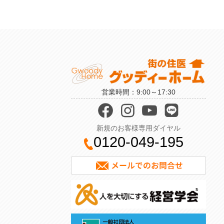
営業時間：9:00～17:30
新規のお客様専用ダイヤル
0120-049-195