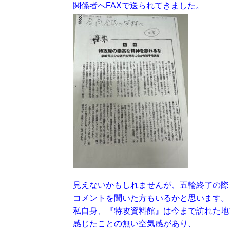
関係者へFAXで送られてきました。
見えないかもしれませんが、五輪終了の際
コメントを聞いた方もいるかと思います。
私自身、『特攻資料館』は今まで訪れた地
感じたことの無い空気感があり、