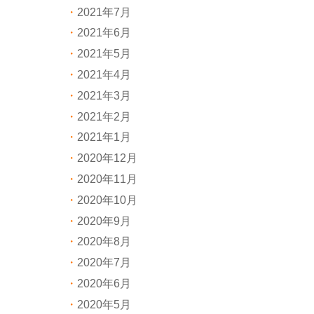
2021年7月
2021年6月
2021年5月
2021年4月
2021年3月
2021年2月
2021年1月
2020年12月
2020年11月
2020年10月
2020年9月
2020年8月
2020年7月
2020年6月
2020年5月