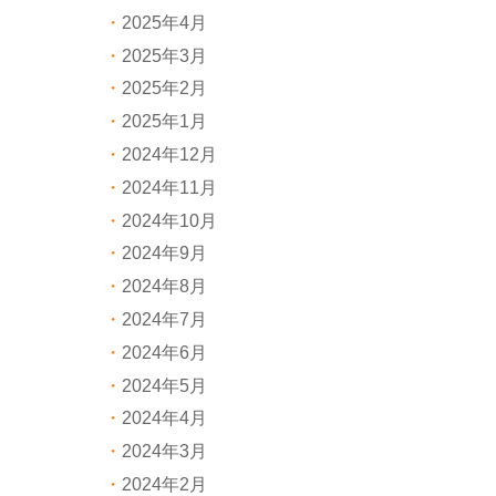
2025年4月
2025年3月
2025年2月
2025年1月
2024年12月
2024年11月
2024年10月
2024年9月
2024年8月
2024年7月
2024年6月
2024年5月
2024年4月
2024年3月
2024年2月