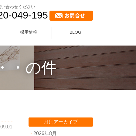
問い合わせください
20-049-195
採用情報
BLOG
・・の件
月別アーカイブ
.09.01
2026年8月