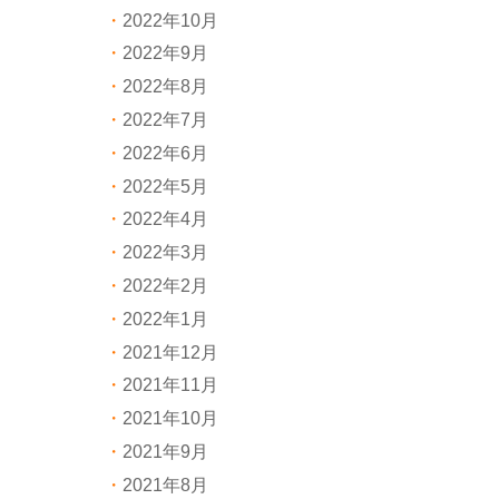
2022年10月
2022年9月
2022年8月
2022年7月
2022年6月
2022年5月
2022年4月
2022年3月
2022年2月
2022年1月
2021年12月
2021年11月
2021年10月
2021年9月
2021年8月