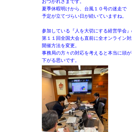
おつかれさまです。
夏季休暇明けから、台風１０号の迷走で
予定が立てづらい日が続いていますね。
参加している『人を大切にする経営学会』
第１１回全国大会も直前に全オンライン対
開催方法を変更。
事務局の方々の対応を考えると本当に頭が
下がる思いです。