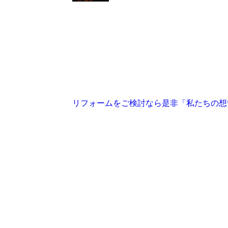
リフォームをご検討なら是非「私たちの想