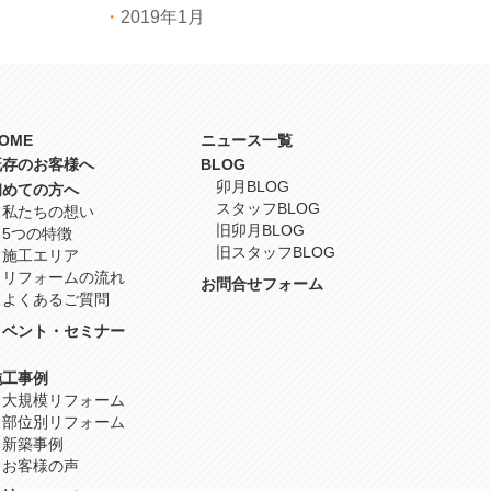
2019年1月
OME
ニュース一覧
既存のお客様へ
BLOG
卯月BLOG
初めての方へ
スタッフBLOG
私たちの想い
旧卯月BLOG
5つの特徴
旧スタッフBLOG
施工エリア
リフォームの流れ
お問合せフォーム
よくあるご質問
イベント・セミナー
施工事例
大規模リフォーム
部位別リフォーム
新築事例
お客様の声