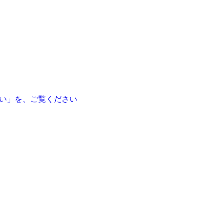
い」を、ご覧ください