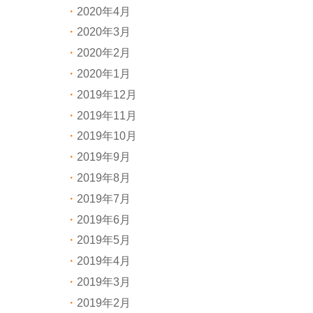
2020年4月
2020年3月
2020年2月
2020年1月
2019年12月
2019年11月
2019年10月
2019年9月
2019年8月
2019年7月
2019年6月
2019年5月
2019年4月
2019年3月
2019年2月