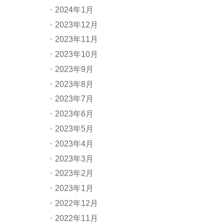
2024年1月
2023年12月
2023年11月
2023年10月
2023年9月
2023年8月
2023年7月
2023年6月
2023年5月
2023年4月
2023年3月
2023年2月
2023年1月
2022年12月
2022年11月