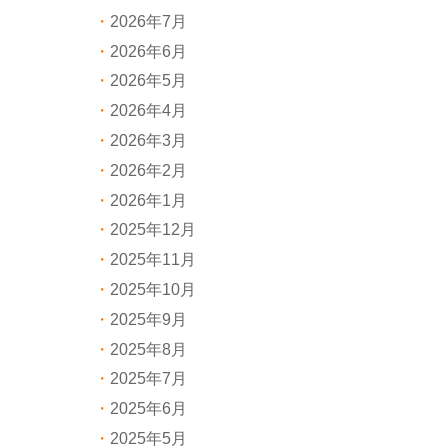
2026年7月
2026年6月
2026年5月
2026年4月
2026年3月
2026年2月
2026年1月
2025年12月
2025年11月
2025年10月
2025年9月
2025年8月
2025年7月
2025年6月
2025年5月