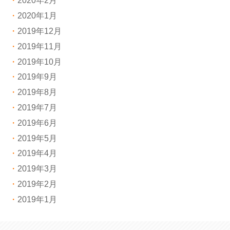
2020年2月
2020年1月
2019年12月
2019年11月
2019年10月
2019年9月
2019年8月
2019年7月
2019年6月
2019年5月
2019年4月
2019年3月
2019年2月
2019年1月