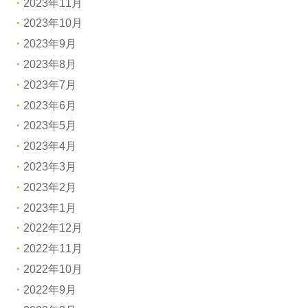
2023年11月
2023年10月
2023年9月
2023年8月
2023年7月
2023年6月
2023年5月
2023年4月
2023年3月
2023年2月
2023年1月
2022年12月
2022年11月
2022年10月
2022年9月