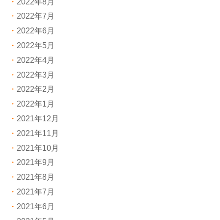
2022年8月
2022年7月
2022年6月
2022年5月
2022年4月
2022年3月
2022年2月
2022年1月
2021年12月
2021年11月
2021年10月
2021年9月
2021年8月
2021年7月
2021年6月