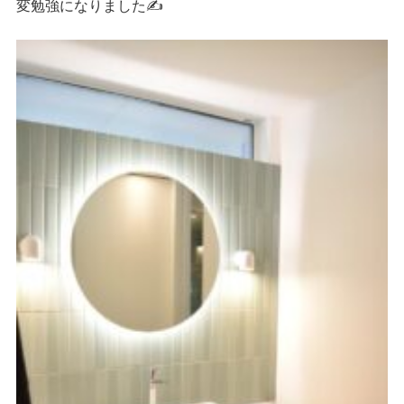
変勉強になりました✍