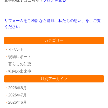
見学の様子はこちら→
ブログを見る
リフォームをご検討なら是非「私たちの想い」を、ご覧
ください
カテゴリー
イベント
現場レポート
暮らしの知恵
社内の出来事
月別アーカイブ
2026年8月
2026年7月
2026年6月