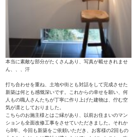
本当に素敵な部分がたくさんあり、写真が載せきれませ
ん、、、汗
打ち合わせを重ね、土地や街とも対話をして完成させた
新築は何とも感慨深いです。これからの幸せを願い、何
人もの職人さんたちが丁寧に作り上げた建物は、佇む空
気が凛としておりました。
こちらのお施主様とはご縁があり、以前お住まいのマン
ションも全面改修工事をさせていただきました。それか
ら8年、今回も新築をご依頼いただき、お客様の2回もの