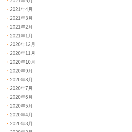
2021年5月
2021年4月
2021年3月
2021年2月
2021年1月
2020年12月
2020年11月
2020年10月
2020年9月
2020年8月
2020年7月
2020年6月
2020年5月
2020年4月
2020年3月