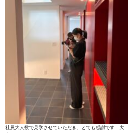
社員大人数で見学させていただき、とても感謝です！大