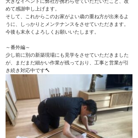
大きなイベントに弊社が携わらせていただいたこと、改
めて感謝申し上げます。
そして、これからこのお家がよい歳の重ね方が出来るよ
うに、しっかりとメンテナンスをさせていただきます。
今後も末永くよろしくお願いいたします。
～番外編～
少し前に別の新築現場にも見学をさせていただきました
が、まだまだ細かい作業が残っており、工事と営業が引
き続き対応中です🔨