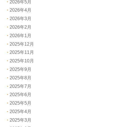
2026年5月
2026年4月
2026年3月
2026年2月
2026年1月
2025年12月
2025年11月
2025年10月
2025年9月
2025年8月
2025年7月
2025年6月
2025年5月
2025年4月
2025年3月