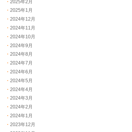
2025年2月
2025年1月
2024年12月
2024年11月
2024年10月
2024年9月
2024年8月
2024年7月
2024年6月
2024年5月
2024年4月
2024年3月
2024年2月
2024年1月
2023年12月