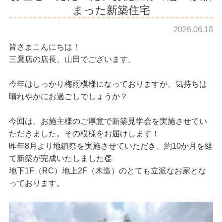
まった新築住宅
2026.06.18
皆さまこんにちは！
三鷹店の店長、山田でございます。
今年はしっかり梅雨模様になっておりますが、気持ちは
晴れやかにお過ごしでしょうか？
今回は、お施主様のご厚意で新築見学会を実施させてい
ただきました。その模様をお届けします！
昨年8月より地鎮祭を実施させていただき、約10か月を経
て新築が完成いたしました👏
地下1F（RC）地上2F（木造）のとても立派なお家とな
っております。