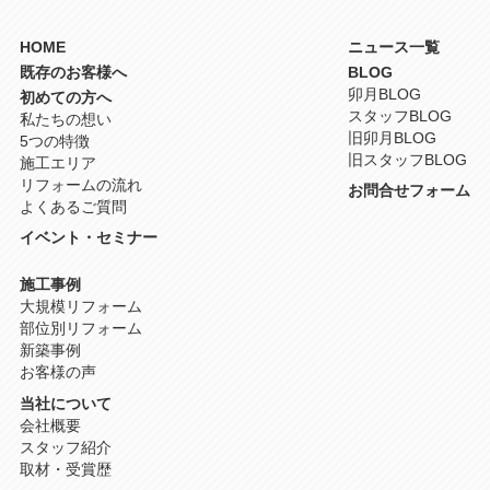
HOME
ニュース一覧
既存のお客様へ
BLOG
卯月BLOG
初めての方へ
スタッフBLOG
私たちの想い
旧卯月BLOG
5つの特徴
旧スタッフBLOG
施工エリア
リフォームの流れ
お問合せフォーム
よくあるご質問
イベント・セミナー
施工事例
大規模リフォーム
部位別リフォーム
新築事例
お客様の声
当社について
会社概要
スタッフ紹介
取材・受賞歴