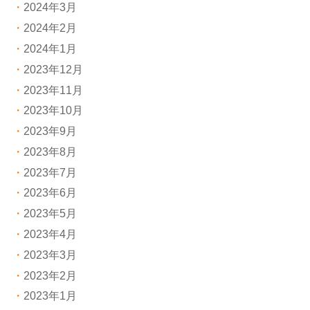
2024年3月
2024年2月
2024年1月
2023年12月
2023年11月
2023年10月
2023年9月
2023年8月
2023年7月
2023年6月
2023年5月
2023年4月
2023年3月
2023年2月
2023年1月