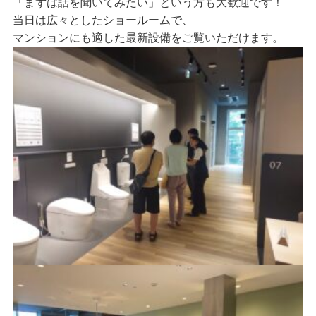
「まずは話を聞いてみたい」という方も大歓迎です！
当日は広々としたショールームで、
マンションにも適した最新設備をご覧いただけます。