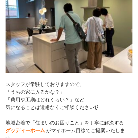
スタッフが常駐しておりますので、
「うちの家に入るかな？」
「費用や工期はどれくらい？」など
気になることは遠慮なくご相談ください👂
地域密着で「住まいのお困りごと」を丁寧に解決する
グッディーホーム
がマイホーム目線でご提案いたしま