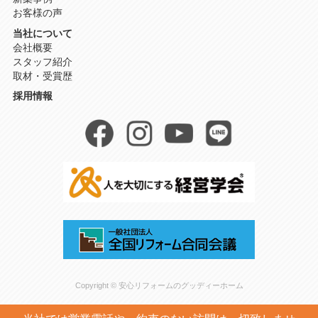
お客様の声
当社について
会社概要
スタッフ紹介
取材・受賞歴
採用情報
Copyright © 安心リフォームのグッディーホーム