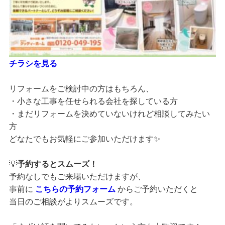
チラシを見る
リフォームをご検討中の方はもちろん、
・小さな工事を任せられる会社を探している方
・まだリフォームを決めていないけれど相談してみたい
方
どなたでもお気軽にご参加いただけます✨
💡
予約するとスムーズ！
予約なしでもご来場いただけますが、
事前に
こちらの予約フォーム
からご予約いただくと
当日のご相談がよりスムーズです。