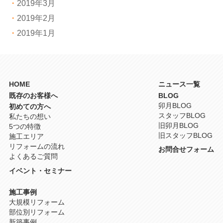
2019年3月
2019年2月
2019年1月
HOME
ニュース一覧
既存のお客様へ
BLOG
卯月BLOG
初めての方へ
スタッフBLOG
私たちの想い
旧卯月BLOG
5つの特徴
旧スタッフBLOG
施工エリア
リフォームの流れ
お問合せフォーム
よくあるご質問
イベント・セミナー
施工事例
大規模リフォーム
部位別リフォーム
新築事例