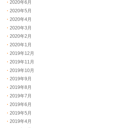
2020年6月
2020年5月
2020年4月
2020年3月
2020年2月
2020年1月
2019年12月
2019年11月
2019年10月
2019年9月
2019年8月
2019年7月
2019年6月
2019年5月
2019年4月