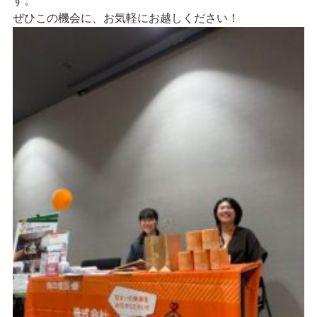
す。
ぜひこの機会に、お気軽にお越しください！