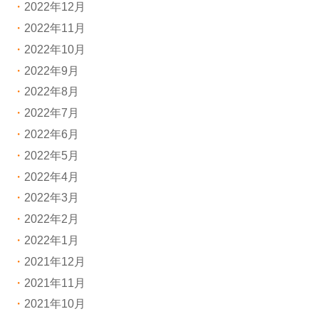
2022年12月
2022年11月
2022年10月
2022年9月
2022年8月
2022年7月
2022年6月
2022年5月
2022年4月
2022年3月
2022年2月
2022年1月
2021年12月
2021年11月
2021年10月