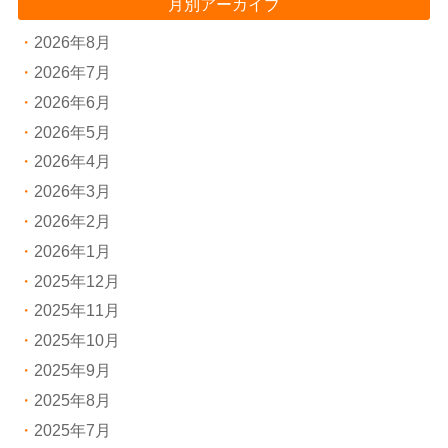
月別アーカイブ
2026年8月
2026年7月
2026年6月
2026年5月
2026年4月
2026年3月
2026年2月
2026年1月
2025年12月
2025年11月
2025年10月
2025年9月
2025年8月
2025年7月