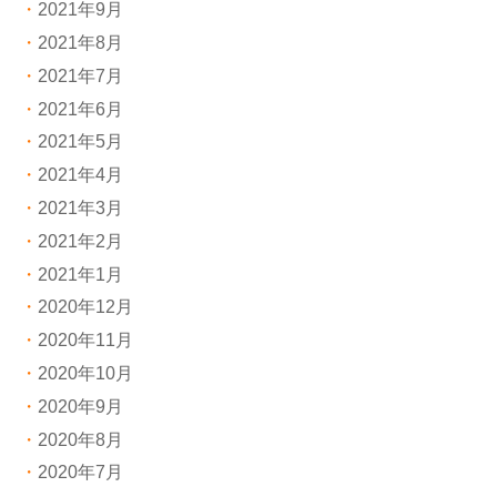
2021年9月
2021年8月
2021年7月
2021年6月
2021年5月
2021年4月
2021年3月
2021年2月
2021年1月
2020年12月
2020年11月
2020年10月
2020年9月
2020年8月
2020年7月