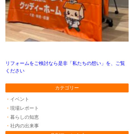
リフォームをご検討なら是非「私たちの想い」を、ご覧
ください
カテゴリー
イベント
現場レポート
暮らしの知恵
社内の出来事