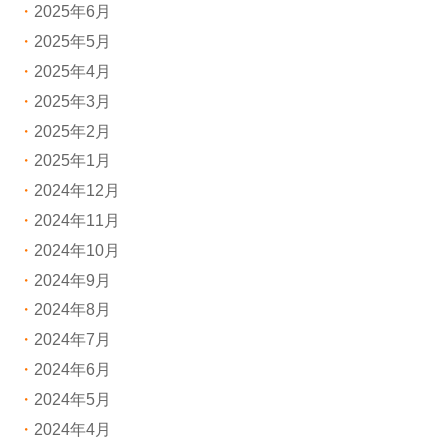
2025年6月
2025年5月
2025年4月
2025年3月
2025年2月
2025年1月
2024年12月
2024年11月
2024年10月
2024年9月
2024年8月
2024年7月
2024年6月
2024年5月
2024年4月