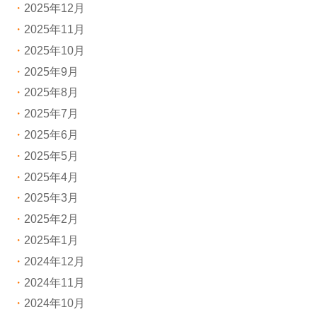
2025年12月
2025年11月
2025年10月
2025年9月
2025年8月
2025年7月
2025年6月
2025年5月
2025年4月
2025年3月
2025年2月
2025年1月
2024年12月
2024年11月
2024年10月