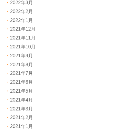
2022年3月
2022年2月
2022年1月
2021年12月
2021年11月
2021年10月
2021年9月
2021年8月
2021年7月
2021年6月
2021年5月
2021年4月
2021年3月
2021年2月
2021年1月