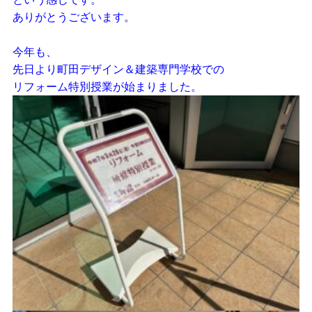
ありがとうございます。
今年も、
先日より町田デザイン＆建築専門学校での
リフォーム特別授業が始まりました。