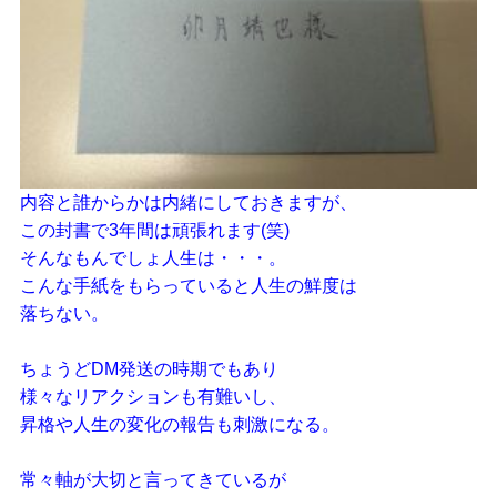
内容と誰からかは内緒にしておきますが、
この封書で3年間は頑張れます(笑)
そんなもんでしょ人生は・・・。
こんな手紙をもらっていると人生の鮮度は
落ちない。
ちょうどDM発送の時期でもあり
様々なリアクションも有難いし、
昇格や人生の変化の報告も刺激になる。
常々軸が大切と言ってきているが