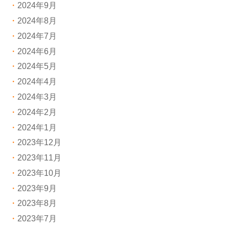
2024年9月
2024年8月
2024年7月
2024年6月
2024年5月
2024年4月
2024年3月
2024年2月
2024年1月
2023年12月
2023年11月
2023年10月
2023年9月
2023年8月
2023年7月