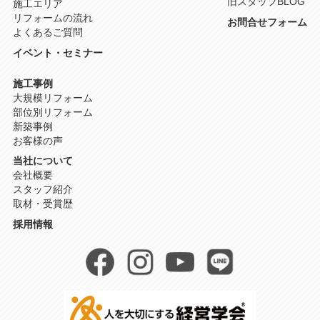
旧スタッフBLOG
施工エリア
リフォームの流れ
お問合せフォーム
よくあるご質問
イベント・セミナー
施工事例
大規模リフォーム
部位別リフォーム
新築事例
お客様の声
当社について
会社概要
スタッフ紹介
取材・受賞歴
採用情報