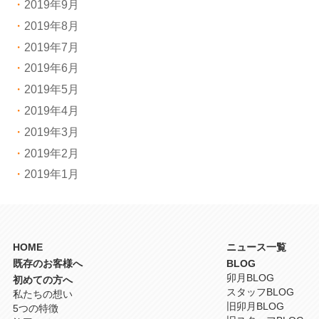
2019年9月
2019年8月
2019年7月
2019年6月
2019年5月
2019年4月
2019年3月
2019年2月
2019年1月
HOME
ニュース一覧
既存のお客様へ
BLOG
卯月BLOG
初めての方へ
スタッフBLOG
私たちの想い
旧卯月BLOG
5つの特徴