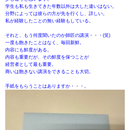
学生も私も生きてきた年数以外は大した違いはない。
分野によっては彼らの方が先を行くし、詳しい。
私が経験したことの無い経験もしている。
それと、もう何度聞いたのか師匠の講演・・・(笑)
一度も飽きたことはなく、毎回新鮮。
内容にも鮮度がある。
内容も重要だが、その鮮度を保つことが
経営者として最も重要。
商いは飽きない講演をできることも大切。
手紙をもらうことはありますか・・・。