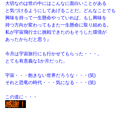
大切なのは世の中にはこんなに面白いことがある
と気づけるようにしてあげることだ。どんなことでも
興味を持って一生懸命やっていれば、もし興味を
持つ方向が変わってもまた一生懸命に取り組める。
私が宇宙飛行士に挑戦できたのもそうした環境が
あったからだと思う』
今月は宇宙旅行にも行かせてもらった・・・。
とても有意義な1か月だった。
宇宙・・・飽きない世界だろうな・・・(笑)
それと恐竜の時代・・・気になる・・・(笑)
この道に・・・
感謝！