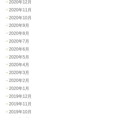
2020年12月
2020年11月
2020年10月
2020年9月
2020年8月
2020年7月
2020年6月
2020年5月
2020年4月
2020年3月
2020年2月
2020年1月
2019年12月
2019年11月
2019年10月