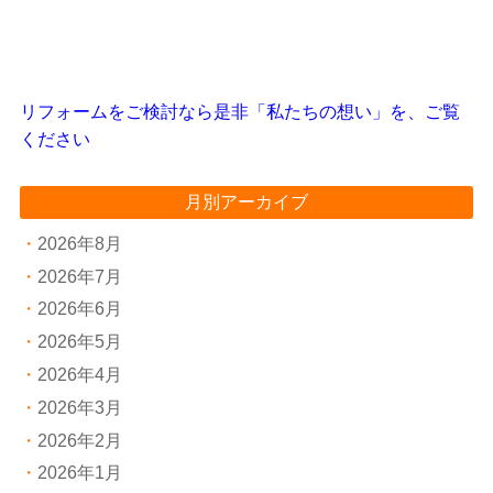
リフォームをご検討なら是非「私たちの想い」を、ご覧
ください
月別アーカイブ
2026年8月
2026年7月
2026年6月
2026年5月
2026年4月
2026年3月
2026年2月
2026年1月