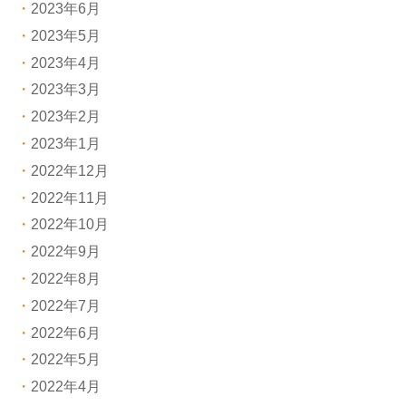
2023年6月
2023年5月
2023年4月
2023年3月
2023年2月
2023年1月
2022年12月
2022年11月
2022年10月
2022年9月
2022年8月
2022年7月
2022年6月
2022年5月
2022年4月