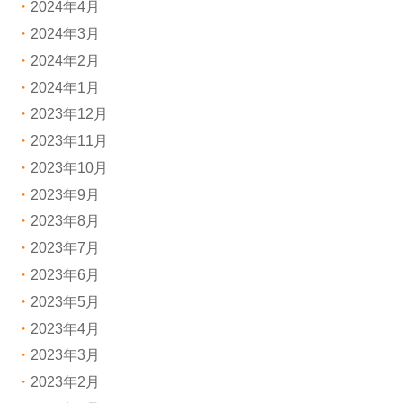
2024年4月
2024年3月
2024年2月
2024年1月
2023年12月
2023年11月
2023年10月
2023年9月
2023年8月
2023年7月
2023年6月
2023年5月
2023年4月
2023年3月
2023年2月