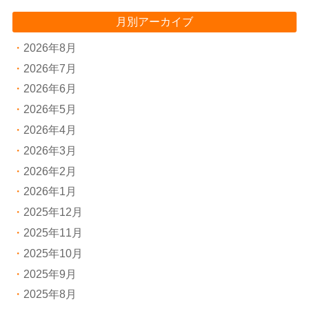
月別アーカイブ
2026年8月
2026年7月
2026年6月
2026年5月
2026年4月
2026年3月
2026年2月
2026年1月
2025年12月
2025年11月
2025年10月
2025年9月
2025年8月