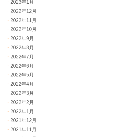
2023年1月
2022年12月
2022年11月
2022年10月
2022年9月
2022年8月
2022年7月
2022年6月
2022年5月
2022年4月
2022年3月
2022年2月
2022年1月
2021年12月
2021年11月