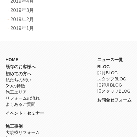
2019年4月
2019年3月
2019年2月
2019年1月
HOME
ニュース一覧
既存のお客様へ
BLOG
卯月BLOG
初めての方へ
スタッフBLOG
私たちの想い
旧卯月BLOG
5つの特徴
旧スタッフBLOG
施工エリア
リフォームの流れ
お問合せフォーム
よくあるご質問
イベント・セミナー
施工事例
大規模リフォーム