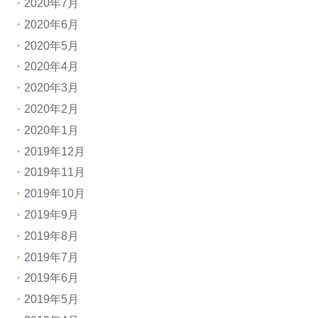
2020年7月
2020年6月
2020年5月
2020年4月
2020年3月
2020年2月
2020年1月
2019年12月
2019年11月
2019年10月
2019年9月
2019年8月
2019年7月
2019年6月
2019年5月