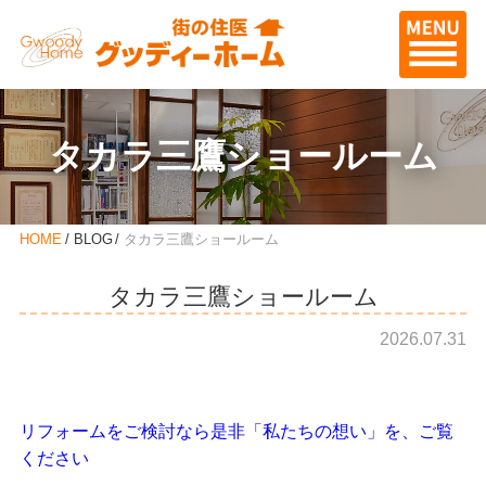
タカラ三鷹ショールーム
HOME
BLOG
タカラ三鷹ショールーム
タカラ三鷹ショールーム
2026.07.31
リフォームをご検討なら是非「私たちの想い」を、ご覧
ください