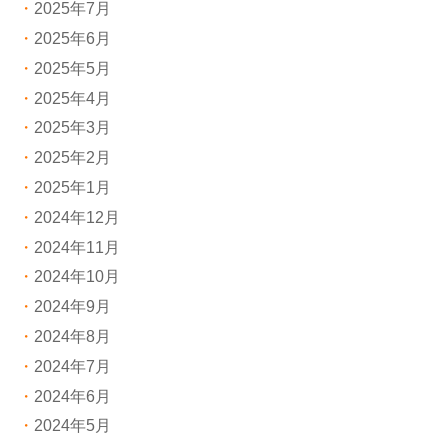
2025年7月
2025年6月
2025年5月
2025年4月
2025年3月
2025年2月
2025年1月
2024年12月
2024年11月
2024年10月
2024年9月
2024年8月
2024年7月
2024年6月
2024年5月