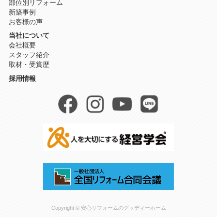
部位別リフォーム
新築事例
お客様の声
当社について
会社概要
スタッフ紹介
取材・受賞歴
採用情報
Copyright © 安心リフォームのグッディーホーム