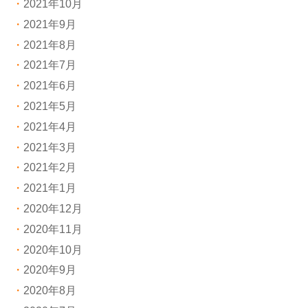
2021年10月
2021年9月
2021年8月
2021年7月
2021年6月
2021年5月
2021年4月
2021年3月
2021年2月
2021年1月
2020年12月
2020年11月
2020年10月
2020年9月
2020年8月