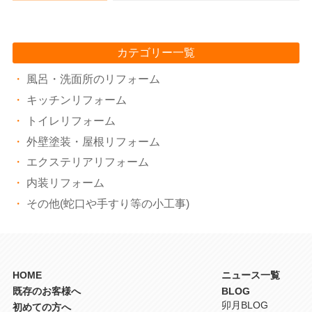
カテゴリー一覧
風呂・洗面所のリフォーム
キッチンリフォーム
トイレリフォーム
外壁塗装・屋根リフォーム
エクステリアリフォーム
内装リフォーム
その他(蛇口や手すり等の小工事)
HOME
ニュース一覧
既存のお客様へ
BLOG
卯月BLOG
初めての方へ