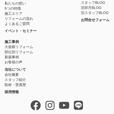
スタッフBLOG
私たちの想い
旧卯月BLOG
5つの特徴
旧スタッフBLOG
施工エリア
リフォームの流れ
お問合せフォーム
よくあるご質問
イベント・セミナー
施工事例
大規模リフォーム
部位別リフォーム
新築事例
お客様の声
当社について
会社概要
スタッフ紹介
取材・受賞歴
採用情報