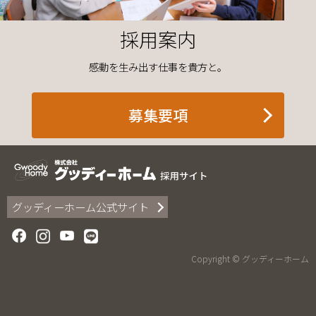
採用案内
感動を生み出す仕事を貴方と。
募集要項
グッディーホーム公式サイト
Copyright © グッディーホーム