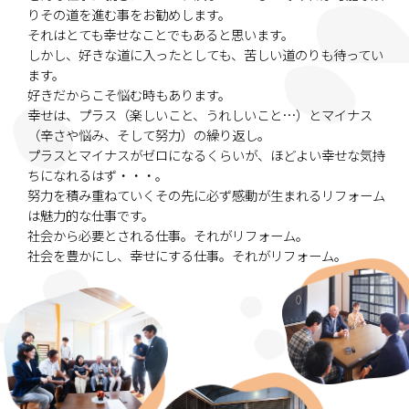
りその道を進む事をお勧めします。
それはとても幸せなことでもあると思います。
しかし、好きな道に入ったとしても、苦しい道のりも待ってい
ます。
好きだからこそ悩む時もあります。
幸せは、プラス（楽しいこと、うれしいこと…）とマイナス
（辛さや悩み、そして努力）の繰り返し。
プラスとマイナスがゼロになるくらいが、ほどよい幸せな気持
ちになれるはず・・・。
努力を積み重ねていくその先に必ず感動が生まれるリフォーム
は魅力的な仕事です。
社会から必要とされる仕事。それがリフォーム。
社会を豊かにし、幸せにする仕事。それがリフォーム。