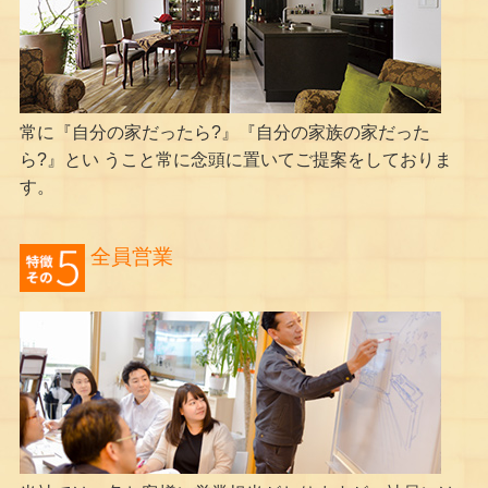
常に『自分の家だったら?』『自分の家族の家だった
ら?』とい うこと常に念頭に置いてご提案をしておりま
す。
全員営業