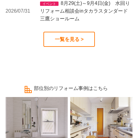
8月29(土)～9月4日(金) 水回り
イベント
2026/07/31
リフォーム相談会inタカラスタンダード
三鷹ショールーム
一覧を見る >
部位別のリフォーム事例はこちら