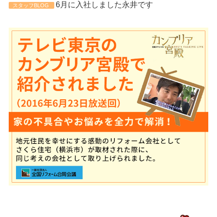
6月に入社しました永井です
スタッフBLOG