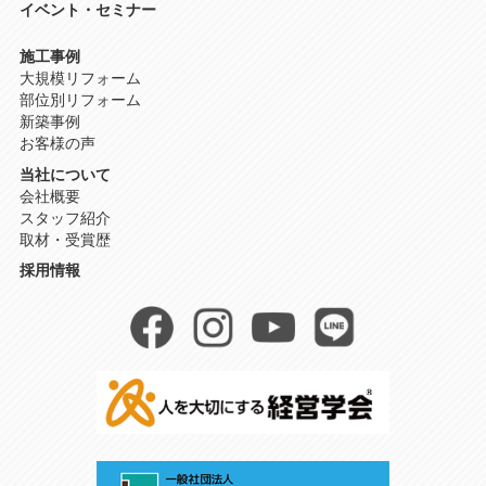
イベント・セミナー
施工事例
大規模リフォーム
部位別リフォーム
新築事例
お客様の声
当社について
会社概要
スタッフ紹介
取材・受賞歴
採用情報