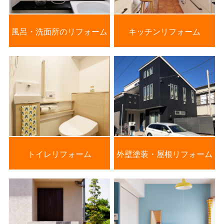
風呂・洗面所のリフォーム
キッチンリフォーム
トイレリフォーム
外壁塗装・屋根リフォーム