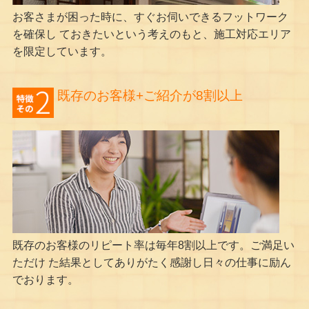
お客さまが困った時に、すぐお伺いできるフットワーク
を確保し ておきたいという考えのもと、施工対応エリア
を限定しています。
既存のお客様+ご紹介が8割以上
既存のお客様のリピート率は毎年8割以上です。ご満足い
ただけ た結果としてありがたく感謝し日々の仕事に励ん
でおります。