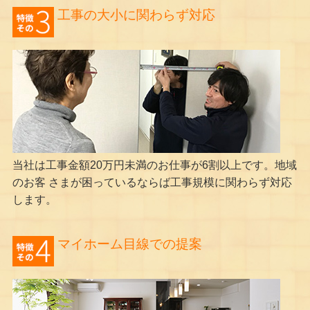
工事の大小に関わらず対応
当社は工事金額20万円未満のお仕事が6割以上です。地域
のお客 さまが困っているならば工事規模に関わらず対応
します。
マイホーム目線での提案