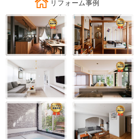
リフォーム事例