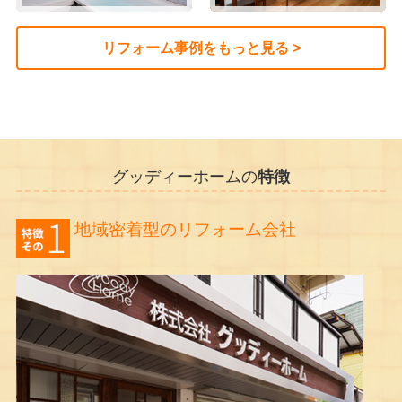
リフォーム事例をもっと見る >
グッディーホームの
特徴
地域密着型のリフォーム会社