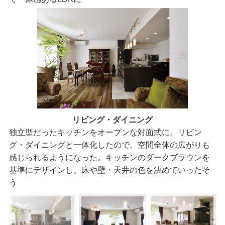
リビング・ダイニング
独立型だったキッチンをオープンな対面式に。リビン
グ・ダイニングと一体化したので、空間全体の広がりも
感じられるようになった。キッチンのダークブラウンを
基準にデザインし、床や壁・天井の色を決めていったそ
う