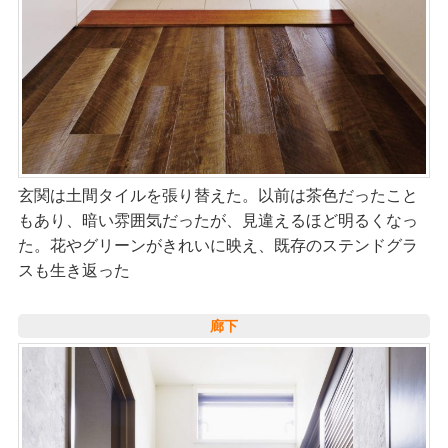
玄関は土間タイルを張り替えた。以前は茶色だったこと
もあり、暗い雰囲気だったが、見違えるほど明るくなっ
た。花やグリーンがきれいに映え、既存のステンドグラ
スも生き返った
廊下