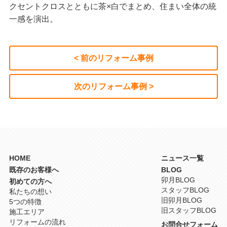
クセントクロスとともに茶×白でまとめ、住まい全体の統
一感を演出。
< 前のリフォーム事例
次のリフォーム事例 >
HOME
ニュース一覧
既存のお客様へ
BLOG
卯月BLOG
初めての方へ
スタッフBLOG
私たちの想い
旧卯月BLOG
5つの特徴
旧スタッフBLOG
施工エリア
リフォームの流れ
お問合せフォーム