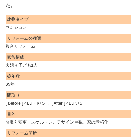
た。
建物タイプ
マンション
リフォームの種類
複合リフォーム
家族構成
夫婦＋子ども1人
築年数
35年
間取り
[ Before ] 4LD・K+S → [ After ] 4LDK+S
目的
間取り変更・スケルトン、デザイン重視、家の老朽化
リフォーム箇所