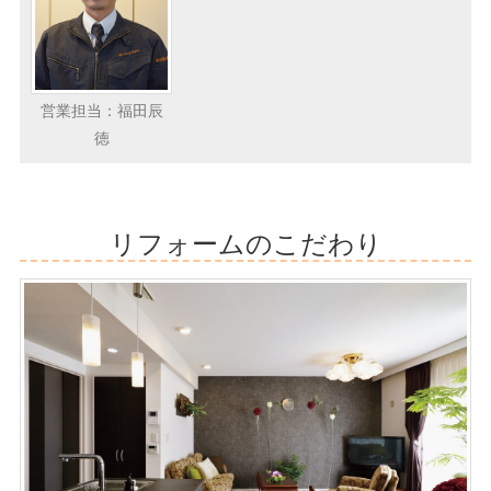
営業担当：福田辰
徳
リフォームのこだわり