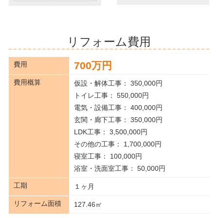
リフォーム費用
700万円
費用
費用概算
仮設・解体工事： 350,000円
トイレ工事： 550,000円
電気・設備工事： 400,000円
玄関・廊下工事： 350,000円
LDK工事： 3,500,000円
その他の工事： 1,700,000円
寝室工事： 100,000円
浴室・洗面室工事： 50,000円
工期
１ヶ月
リフォーム面積
127.46㎡