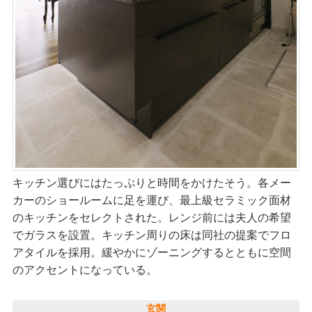
キッチン選びにはたっぷりと時間をかけたそう。各メー
カーのショールームに足を運び、最上級セラミック面材
のキッチンをセレクトされた。レンジ前には夫人の希望
でガラスを設置。キッチン周りの床は同社の提案でフロ
アタイルを採用。緩やかにゾーニングするとともに空間
のアクセントになっている。
玄関