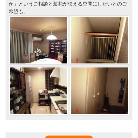
か」というご相談と装花が映える空間にしたいとのご
希望も。