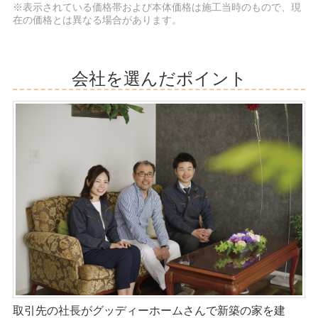
※表示されている価格帯および本体価格は施工当時のもので、現
在の価格とは異なる場合があります。
会社を選んだポイント
取引先の社長がグッディーホームさんで新築の家を建