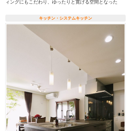
ィングにもこだわり、ゆったりと寛げる空間となった
キッチン・システムキッチン