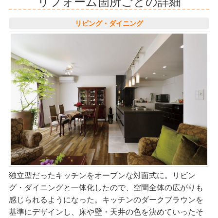
リフォーム箇所ごとの詳細
リビング・ダイニング
独立型だったキッチンをオープンな対面式に。リビン
グ・ダイニングと一体化したので、空間全体の広がりも
感じられるようになった。キッチンのダークブラウンを
基準にデザインし、床や壁・天井の色を決めていったそ