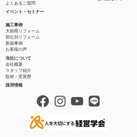
よくあるご質問
イベント・セミナー
施工事例
大規模リフォーム
部位別リフォーム
新築事例
お客様の声
当社について
会社概要
スタッフ紹介
取材・受賞歴
採用情報