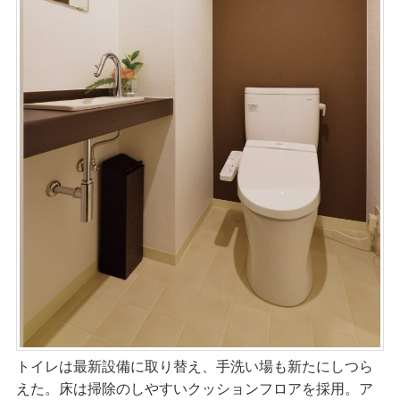
トイレは最新設備に取り替え、手洗い場も新たにしつら
えた。床は掃除のしやすいクッションフロアを採用。ア