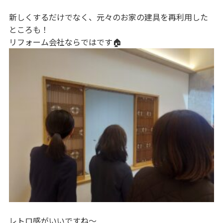
新しくするだけでなく、元々のお家の建具を再利用した
ところも！
リフォーム会社ならではです🏠
レトロ感がいいですね～