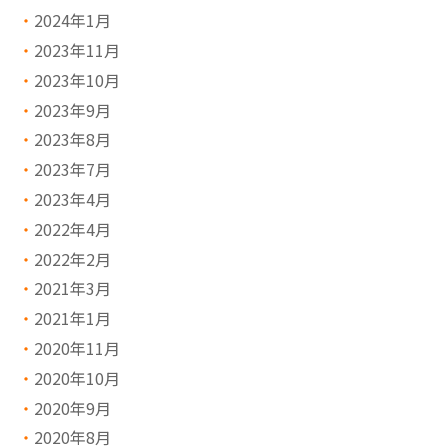
2024年1月
2023年11月
2023年10月
2023年9月
2023年8月
2023年7月
2023年4月
2022年4月
2022年2月
2021年3月
2021年1月
2020年11月
2020年10月
2020年9月
2020年8月