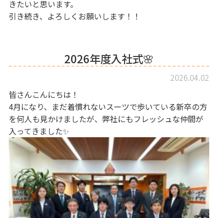
きたいと思います。
引き続き、よろしくお願いします！！
2026年度入社式🌸
2026.04.02
皆さんこんにちは！
4月になり、まだ着慣れないスーツで歩いている新卒の方
を何人も見かけましたが、弊社にもフレッシュな仲間が
入ってきました✨