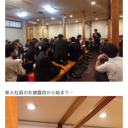
新入社員のお披露目から始まり…