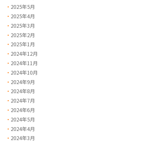
2025年5月
2025年4月
2025年3月
2025年2月
2025年1月
2024年12月
2024年11月
2024年10月
2024年9月
2024年8月
2024年7月
2024年6月
2024年5月
2024年4月
2024年3月