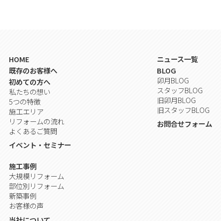
HOME
ニュース一覧
既存のお客様へ
BLOG
卯月BLOG
初めての方へ
スタッフBLOG
私たちの想い
旧卯月BLOG
5つの特徴
旧スタッフBLOG
施工エリア
リフォームの流れ
お問合せフォーム
よくあるご質問
イベント・セミナー
施工事例
大規模リフォーム
部位別リフォーム
新築事例
お客様の声
当社について