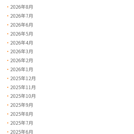
2026年8月
2026年7月
2026年6月
2026年5月
2026年4月
2026年3月
2026年2月
2026年1月
2025年12月
2025年11月
2025年10月
2025年9月
2025年8月
2025年7月
2025年6月