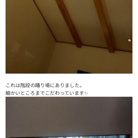
これは階段の踊り場にありました。
細かいところまでこだわっています✨