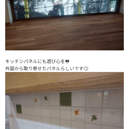
キッチンパネルにも遊び心を🐸
外国から取り寄せたパネルらしいです🙄