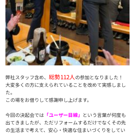
総勢112人
弊社スタッフ含め、
の参加となりました！
大変多くの方に支えられていることを改めて実感しまし
た。
この場をお借りして感謝申し上げます。
今回の決起会では
「ユーザー目線」
という言葉が何度も
出てきましたが、ただリフォームするだけでなくその先
の生活まで考えて、安心・快適な住まいづくりをしてい