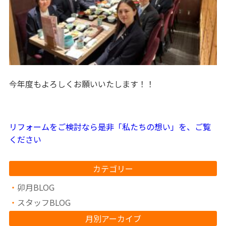
今年度もよろしくお願いいたします！！
リフォームをご検討なら是非「私たちの想い」を、ご覧
ください
カテゴリー
卯月BLOG
スタッフBLOG
月別アーカイブ