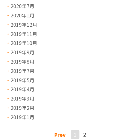
2020年7月
2020年1月
2019年12月
2019年11月
2019年10月
2019年9月
2019年8月
2019年7月
2019年5月
2019年4月
2019年3月
2019年2月
2019年1月
Prev
1
2