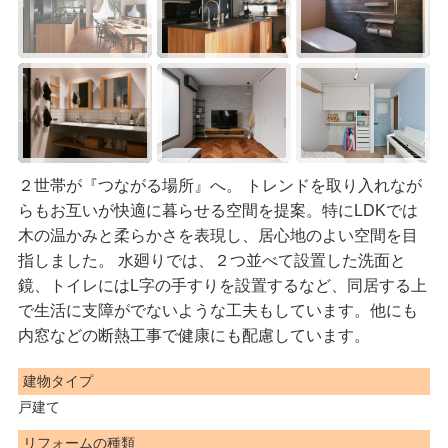
２世帯が『つながる場所』へ。 トレンドを取り入れなが
らもお互いが快適に暮らせる空間を提案。特にLDKでは
木の温かみと柔らかさを表現し、居心地のよい空間を目
指しました。 水廻りでは、２つ並べて設置した洗面と
鏡、トイレにはL字の手すりを設置するなど、同居する上
で生活に支障がでないような工夫もしています。他にも
内窓などの断熱工事で健康にも配慮しています。
建物タイプ
戸建て
リフォームの種類