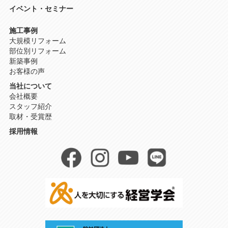
イベント・セミナー
施工事例
大規模リフォーム
部位別リフォーム
新築事例
お客様の声
当社について
会社概要
スタッフ紹介
取材・受賞歴
採用情報