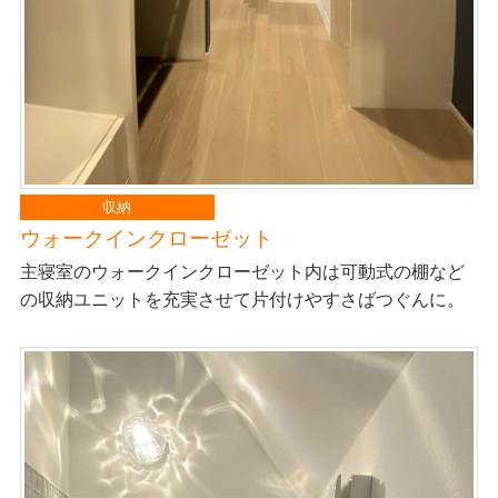
収納
ウォークインクローゼット
主寝室のウォークインクローゼット内は可動式の棚など
の収納ユニットを充実させて片付けやすさばつぐんに。