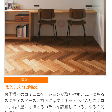
間取り
ほどよい距離感
お子様とのコミュニケーションが取りやすいLDKにある
スタディスペース。前面にはマグネット下地入りのクロ
ス、右の壁には描けるガラスを設置している。ゆるく間