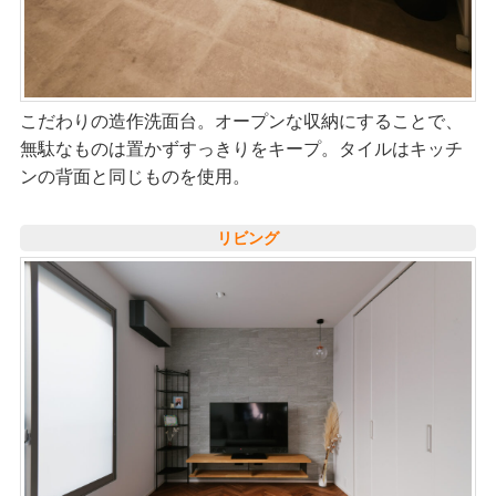
こだわりの造作洗面台。オープンな収納にすることで、
無駄なものは置かずすっきりをキープ。タイルはキッチ
ンの背面と同じものを使用。
リビング