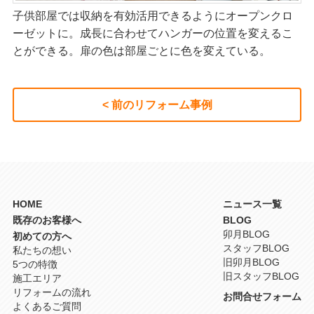
子供部屋では収納を有効活用できるようにオープンクロ
ーゼットに。成長に合わせてハンガーの位置を変えるこ
とができる。扉の色は部屋ごとに色を変えている。
< 前のリフォーム事例
HOME
ニュース一覧
既存のお客様へ
BLOG
卯月BLOG
初めての方へ
スタッフBLOG
私たちの想い
旧卯月BLOG
5つの特徴
旧スタッフBLOG
施工エリア
リフォームの流れ
お問合せフォーム
よくあるご質問