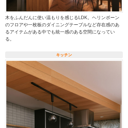
木をふんだんに使い温もりを感じるLDK。ヘリンボーン
のフロアや一枚板のダイニングテーブルなど存在感のあ
るアイテムがある中でも統一感のある空間になってい
る。
キッチン