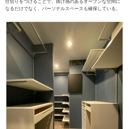
仕切りをつけることで、抜け感のあるオープンな空間に
なるだけでなく、パーソナルスペースも確保している。