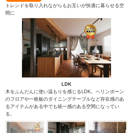
トレンドを取り入れながらもお互いが快適に暮らせる空
間に
LDK
木をふんだんに使い温もりを感じるLDK。ヘリンボーン
のフロアや一枚板のダイニングテーブルなど存在感のあ
るアイテムがある中でも統一感のある空間になってい
る。