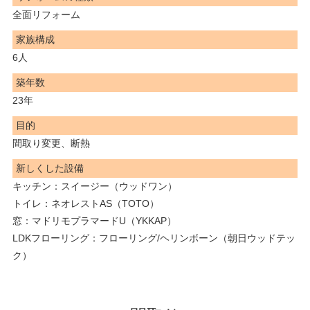
全面リフォーム
家族構成
6人
築年数
23年
目的
間取り変更、断熱
新しくした設備
キッチン：スイージー（ウッドワン）
トイレ：ネオレストAS（TOTO）
窓：マドリモプラマードU（YKKAP）
LDKフローリング：フローリング/ヘリンボーン（朝日ウッドテッ
ク）