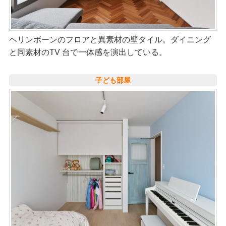
ヘリンボーンのフロアと異素材の壁タイル。ダイニング
と同素材のTV 台で一体感を演出している。
子ども部屋