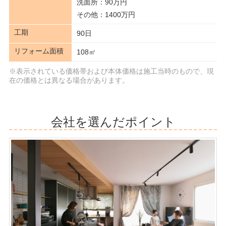
洗面所：90万円
その他：1400万円
工期
90日
リフォーム面積
108㎡
※表示されている価格帯および本体価格は施工当時のもので、現
在の価格とは異なる場合があります。
会社を選んだポイント