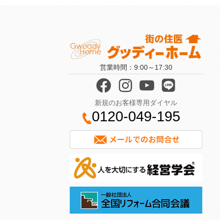
営業時間：9:00～17:30
新規のお客様専用ダイヤル
0120-049-195