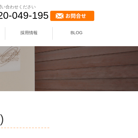
問い合わせください
20-049-195
採用情報
BLOG
)