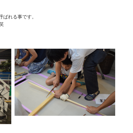
と呼ばれる事です。
笑