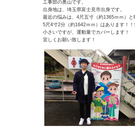
工事部の奥山です。
出身地は、埼玉県富士見市出身です。
最近の悩みは、4尺五寸（約1365ｍｍ）
5尺4寸2分（約1642ｍｍ）はあります！！
小さいですが、運動量でカバーします！
宜しくお願い致します！