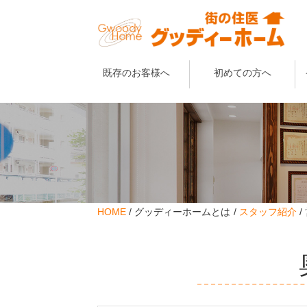
既存のお客様へ
初めての方へ
HOME
グッディーホームとは
スタッフ紹介