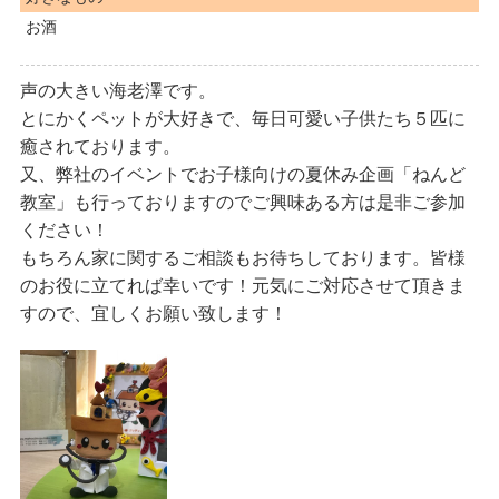
お酒
声の大きい海老澤です。
とにかくペットが大好きで、毎日可愛い子供たち５匹に
癒されております。
又、弊社のイベントでお子様向けの夏休み企画「ねんど
教室」も行っておりますのでご興味ある方は是非ご参加
ください！
もちろん家に関するご相談もお待ちしております。皆様
のお役に立てれば幸いです！元気にご対応させて頂きま
すので、宜しくお願い致します！