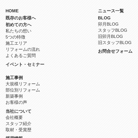
HOME
ニュース一覧
既存のお客様へ
BLOG
卯月BLOG
初めての方へ
スタッフBLOG
私たちの想い
旧卯月BLOG
5つの特徴
旧スタッフBLOG
施工エリア
リフォームの流れ
お問合せフォーム
よくあるご質問
イベント・セミナー
施工事例
大規模リフォーム
部位別リフォーム
新築事例
お客様の声
当社について
会社概要
スタッフ紹介
取材・受賞歴