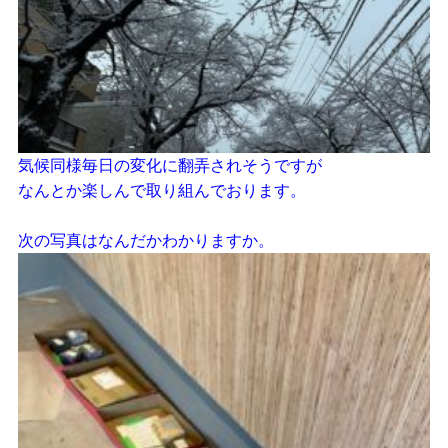
気候同様毎日の変化に翻弄されそうですが
なんとか楽しんで取り組んでおります。
次の写真はなんだかわかりますか。