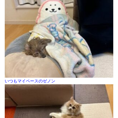
いつもマイペースのゼノン