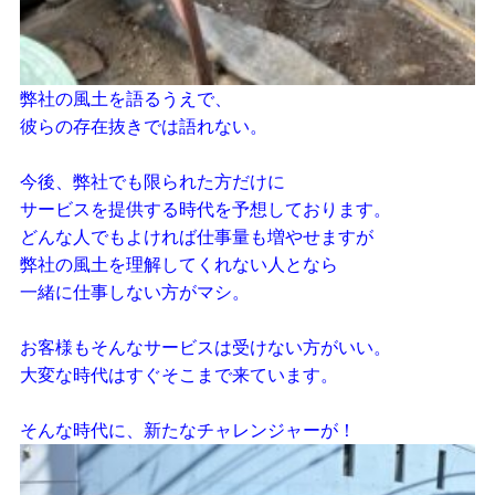
弊社の風土を語るうえで、
彼らの存在抜きでは語れない。
今後、弊社でも限られた方だけに
サービスを提供する時代を予想しております。
どんな人でもよければ仕事量も増やせますが
弊社の風土を理解してくれない人となら
一緒に仕事しない方がマシ。
お客様もそんなサービスは受けない方がいい。
大変な時代はすぐそこまで来ています。
そんな時代に、新たなチャレンジャーが！