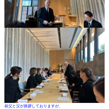
叔父と父が挨拶しておりますが、