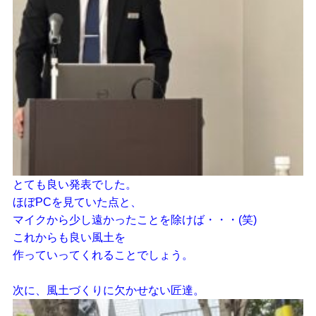
とても良い発表でした。
ほぼPCを見ていた点と、
マイクから少し遠かったことを除けば・・・(笑)
これからも良い風土を
作っていってくれることでしょう。
次に、風土づくりに欠かせない匠達。