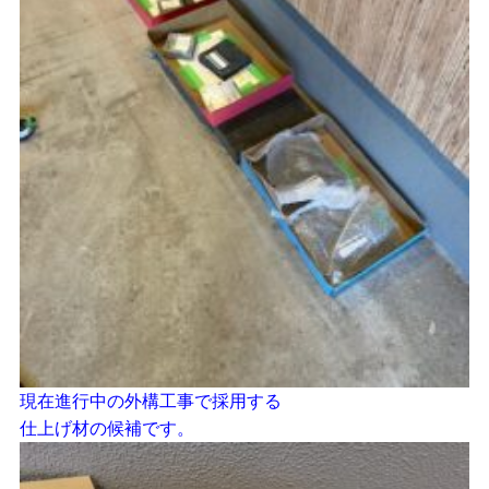
現在進行中の外構工事で採用する
仕上げ材の候補です。