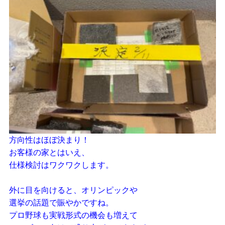
方向性はほぼ決まり！
お客様の家とはいえ、
仕様検討はワクワクします。
外に目を向けると、オリンピックや
選挙の話題で賑やかですね。
プロ野球も実戦形式の機会も増えて