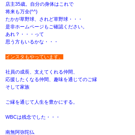
店主35歳。自分の身体はこれで
将来も万全(^^)
たかが草野球、されど草野球・・・
是非ホームページもご確認ください。
あれ？・・・って
思う方もいるかな・・・
インスタもやっています。
社員の成長、支えてくれる仲間、
応援したくなる仲間、趣味を通じてのご縁
そして家族
ご縁を通じて人生を豊かにする。
WBCは残念でした・・・
南無阿弥陀仏