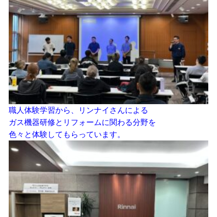
職人体験学習から、リンナイさんによる
ガス機器研修とリフォームに関わる分野を
色々と体験してもらっています。