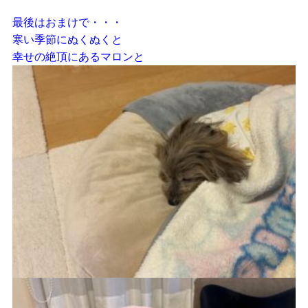
最後はおまけで・・・
寒い季節にぬくぬくと
幸せの絶頂にあるマロンと