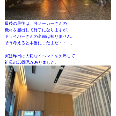
最後の最後は、各メーカーさんの
機材を搬出して終了になりますが、
ドライバーさんの名前は知りません。
そう考えると本当にまだまだ・・・。
実は昨日は大切なイベントを欠席して
祖母の33回忌がありました。