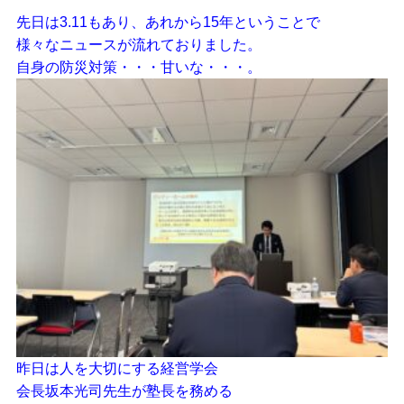
先日は3.11もあり、あれから15年ということで
様々なニュースが流れておりました。
自身の防災対策・・・甘いな・・・。
昨日は人を大切にする経営学会
会長坂本光司先生が塾長を務める