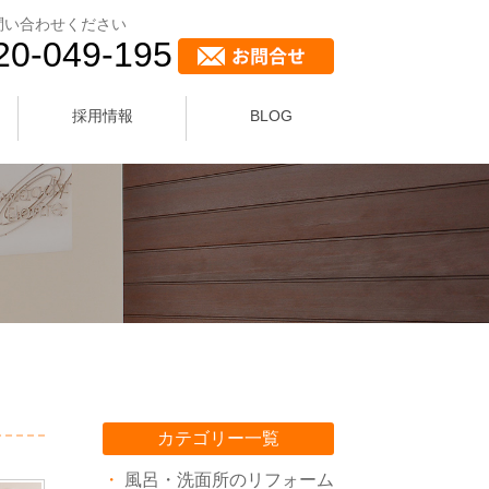
問い合わせください
20-049-195
採用情報
BLOG
カテゴリー一覧
風呂・洗面所のリフォーム