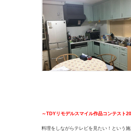
～TDYリモデルスマイル作品コンテスト2
料理をしながらテレビを見たい！という施