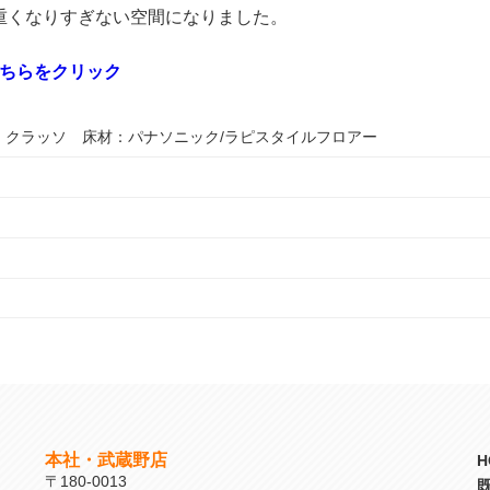
重くなりすぎない空間になりました。
こちらをクリック
ザ・クラッソ 床材：パナソニック/ラピスタイルフロアー
本社・武蔵野店
H
〒180-0013