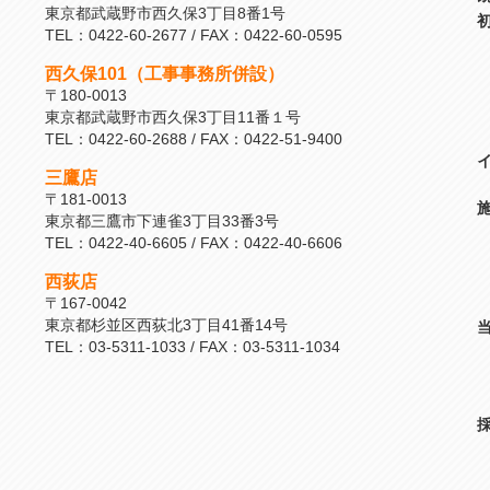
東京都武蔵野市西久保3丁目8番1号
TEL：0422-60-2677 / FAX：0422-60-0595
西久保101（工事事務所併設）
〒180-0013
東京都武蔵野市西久保3丁目11番１号
TEL：0422-60-2688 / FAX：0422-51-9400
三鷹店
〒181-0013
東京都三鷹市下連雀3丁目33番3号
TEL：0422-40-6605 / FAX：0422-40-6606
西荻店
〒167-0042
東京都杉並区西荻北3丁目41番14号
TEL：03-5311-1033 / FAX：03-5311-1034