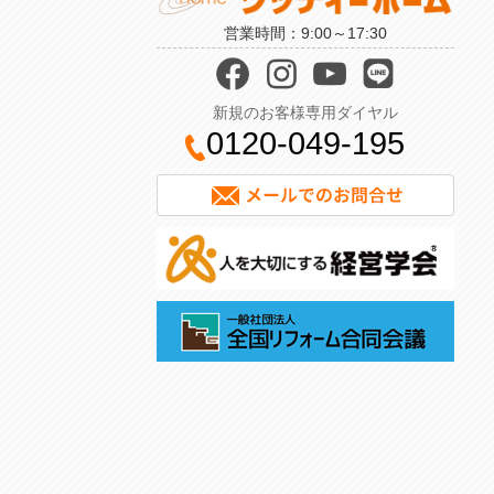
営業時間：9:00～17:30
新規のお客様専用ダイヤル
0120-049-195