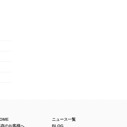
OME
ニュース一覧
既存のお客様へ
BLOG