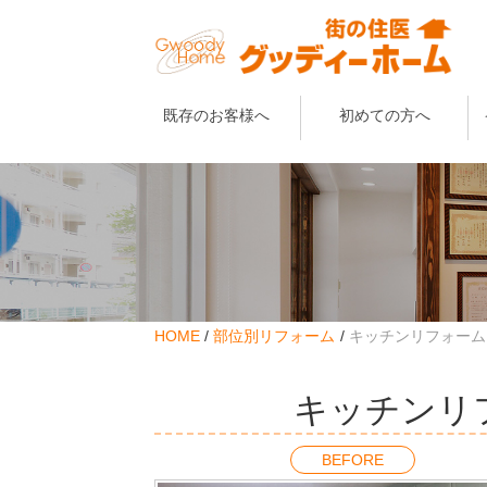
既存のお客様へ
初めての方へ
HOME
部位別リフォーム
キッチンリフォーム
キッチンリ
BEFORE