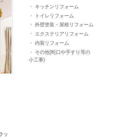
キッチンリフォーム
トイレリフォーム
外壁塗装・屋根リフォーム
エクステリアリフォーム
内装リフォーム
その他(蛇口や手すり等の
小工事)
ラッ