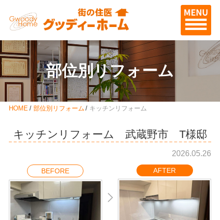
部位別リフォーム
HOME
部位別リフォーム
キッチンリフォーム
キッチンリフォーム 武蔵野市 T様邸
2026.05.26
AFTER
BEFORE