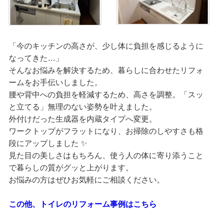
「今のキッチンの高さが、少し体に負担を感じるように
なってきた…」
そんなお悩みを解決するため、暮らしに合わせたリフォ
ームをお手伝いしました。
腰や背中への負担を軽減するため、高さを調整。「スッ
と立てる」無理のない姿勢を叶えました。
外付けだった生成器を内蔵タイプへ変更。
ワークトップがフラットになり、お掃除のしやすさも格
段にアップしました ✨
見た目の美しさはもちろん、使う人の体に寄り添うこと
で暮らしの質がグッと上がります。
お悩みの方はぜひお気軽にご相談ください。
この他、トイレのリフォーム事例はこちら