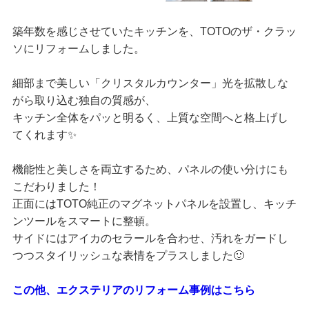
築年数を感じさせていたキッチンを、TOTOのザ・クラッ
ソにリフォームしました。
細部まで美しい「クリスタルカウンター」光を拡散しな
がら取り込む独自の質感が、
キッチン全体をパッと明るく、上質な空間へと格上げし
てくれます✨
機能性と美しさを両立するため、パネルの使い分けにも
こだわりました！
正面にはTOTO純正のマグネットパネルを設置し、キッチ
ンツールをスマートに整頓。
サイドにはアイカのセラールを合わせ、汚れをガードし
つつスタイリッシュな表情をプラスしました🙂
この他、エクステリアのリフォーム事例はこちら