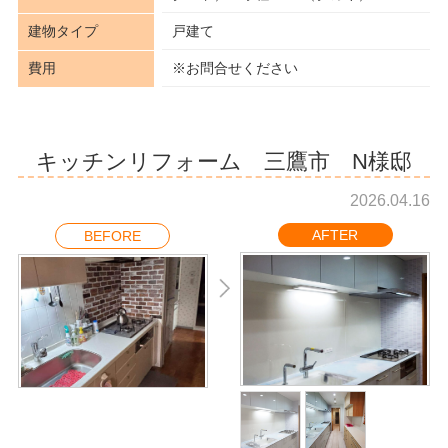
建物タイプ
戸建て
費用
※お問合せください
キッチンリフォーム 三鷹市 N様邸
2026.04.16
AFTER
BEFORE