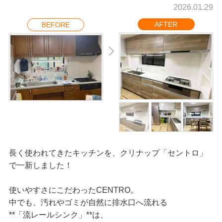
2026.01.29
AFTER
BEFORE
長く使われてきたキッチンを、クリナップ「セントロ」
で一新しました！
使いやすさにこだわったCENTRO。
中でも、汚れやゴミが自然に排水口へ流れる
**「流レールシンク」**は、