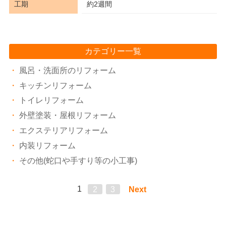
工期
約2週間
カテゴリー一覧
風呂・洗面所のリフォーム
キッチンリフォーム
トイレリフォーム
外壁塗装・屋根リフォーム
エクステリアリフォーム
内装リフォーム
その他(蛇口や手すり等の小工事)
1
2
3
Next