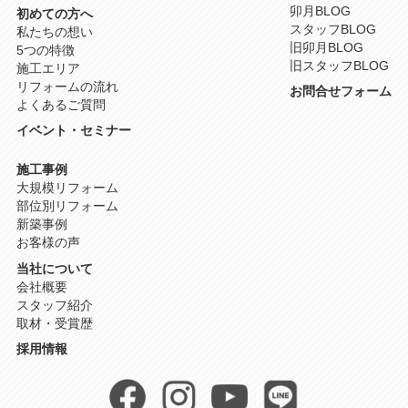
卯月BLOG
初めての方へ
スタッフBLOG
私たちの想い
旧卯月BLOG
5つの特徴
旧スタッフBLOG
施工エリア
リフォームの流れ
お問合せフォーム
よくあるご質問
イベント・セミナー
施工事例
大規模リフォーム
部位別リフォーム
新築事例
お客様の声
当社について
会社概要
スタッフ紹介
取材・受賞歴
採用情報