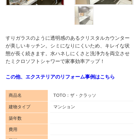
すりガラスのように透明感のあるクリスタルカウンター
が美しいキッチン。シミになりにくいため、キレイな状
態が長く続きます。水ハネしにくさと洗浄力を両立させ
たミクロソフトシャワーで家事効率アップ！
この他、エクステリアのリフォーム事例はこちら
商品名
TOTO：ザ・クラッソ
建物タイプ
マンション
築年数
費用