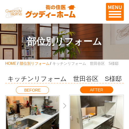
部位別リフォーム
HOME
部位別リフォーム
キッチンリフォーム 世田谷区 S様邸
キッチンリフォーム 世田谷区 S様邸
AFTER
BEFORE