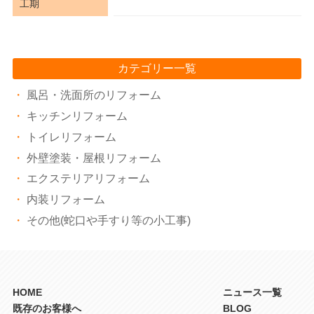
工期
カテゴリー一覧
風呂・洗面所のリフォーム
キッチンリフォーム
トイレリフォーム
外壁塗装・屋根リフォーム
エクステリアリフォーム
内装リフォーム
その他(蛇口や手すり等の小工事)
HOME
ニュース一覧
既存のお客様へ
BLOG