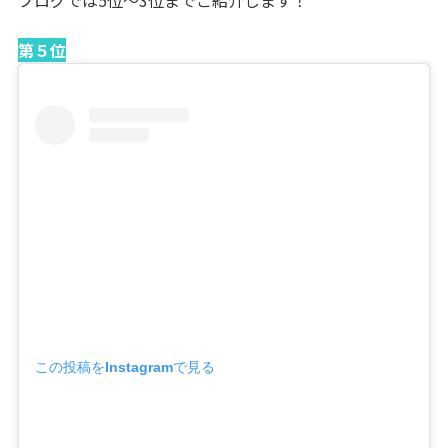
第５位
この投稿をInstagramで見る