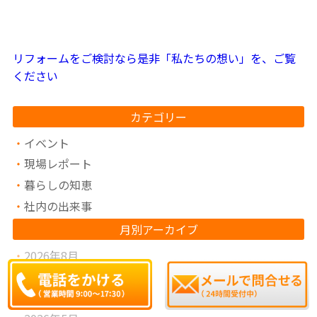
リフォームをご検討なら是非「私たちの想い」を、ご覧
ください
カテゴリー
イベント
現場レポート
暮らしの知恵
社内の出来事
月別アーカイブ
2026年8月
2026年7月
2026年6月