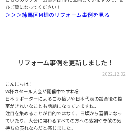
ひご覧になってください！
＞＞＞練馬区M様のリフォーム事例を見る
リフォーム事例を更新しました！
2022.12.02
こんにちは！
W杯カタール大会が開催中ですね⚽
日本サポーターによるごみ拾いや日本代表の試合後の控
室がきれいなことも話題になっていますね。
注目を集めることが目的ではなく、日頃から習慣になっ
ていたり、大会に関わるすべての方への感謝や尊敬の気
持ちの表れなんだと感じました。