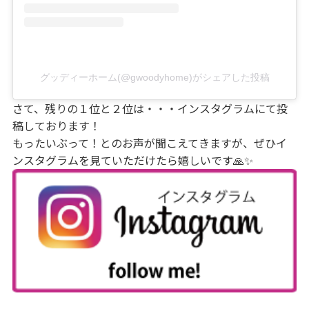
グッディーホーム(@gwoodyhome)がシェアした投稿
さて、残りの１位と２位は・・・インスタグラムにて投
稿しております！
もったいぶって！とのお声が聞こえてきますが、ぜひイ
ンスタグラムを見ていただけたら嬉しいです🙏✨