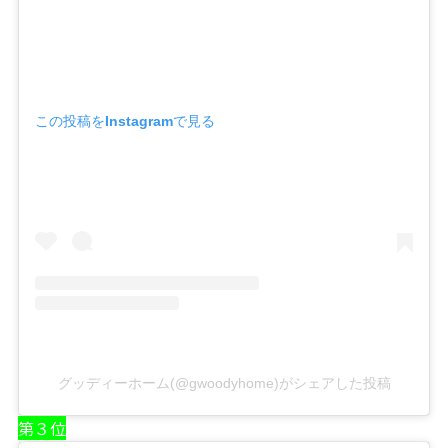
この投稿をInstagramで見る
グッディーホーム(@gwoodyhome)がシェアした投稿
第３位