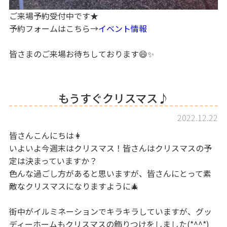
ご来場予約受付中です★
予約フォームはこちら→
イベント情報
皆さまのご来場お待ちしております😄✨
もうすぐクリスマス♪
2022.12.22
皆さんこんにちは👩
いよいよ今週末はクリスマス！皆さんはクリスマスの予
定は決まっていますか？
色んな過ごし方があると思いますが、皆さんにとって素
敵なクリスマスになりますように🎄
街中がイルミネーションでキラキラしていますが、グッ
ディーホームもクリスマスの飾りつけをしました(*^^*)