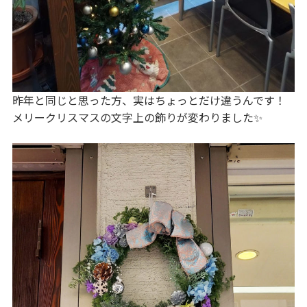
昨年と同じと思った方、実はちょっとだけ違うんです！
メリークリスマスの文字上の飾りが変わりました✨