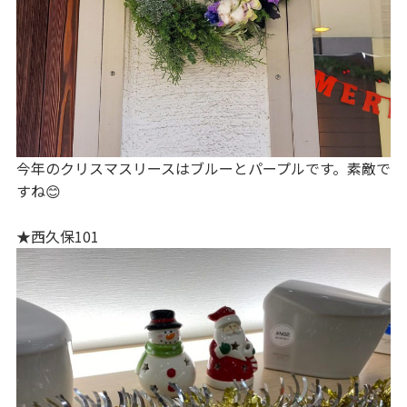
今年のクリスマスリースはブルーとパープルです。素敵で
すね😊
★西久保101