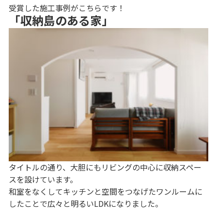
受賞した施工事例がこちらです！
「収納島のある家」
タイトルの通り、大胆にもリビングの中心に収納スペー
スを設けています。
和室をなくしてキッチンと空間をつなげたワンルームに
したことで広々と明るいLDKになりました。