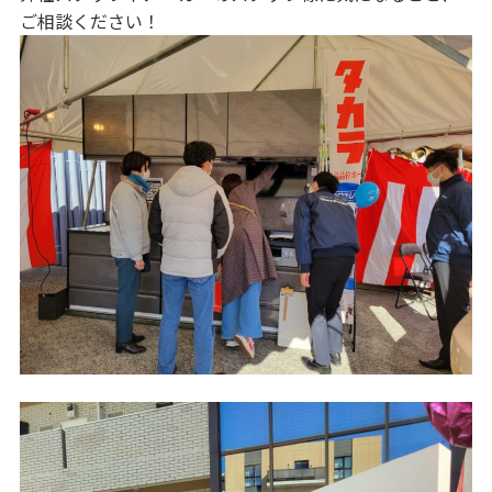
ご相談ください！