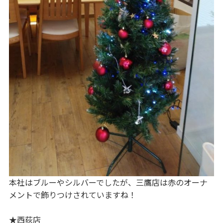
本社はブルーやシルバーでしたが、三鷹店は赤のオーナ
メントで飾りつけされていますね！
★西荻店