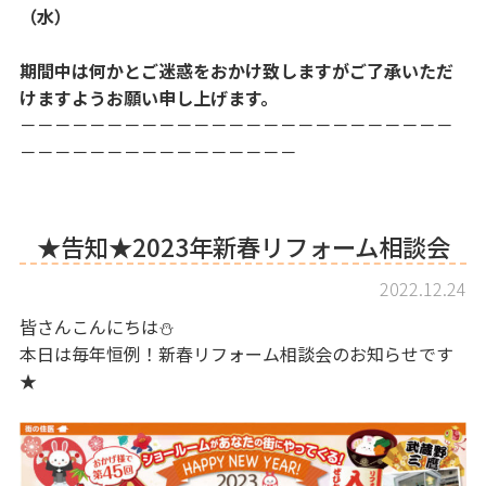
（水）
期間中は何かとご迷惑をおかけ致しますがご了承いただ
けますようお願い申し上げます。
－－－－－－－－－－－－－－－－－－－－－－－－－
－－－－－－－－－－－－－－－－
★告知★2023年新春リフォーム相談会
2022.12.24
皆さんこんにちは⛄
本日は毎年恒例！新春リフォーム相談会のお知らせです
★