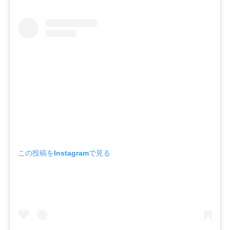
この投稿をInstagramで見る