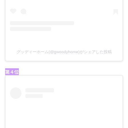
グッディーホーム(@gwoodyhome)がシェアした投稿
第４位