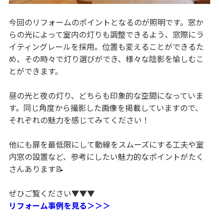
今回のリフォームのポイントとなるのが照明です。窓か
らの光によって室内の灯りも調整できるよう、窓際にラ
イティングレールを採用。位置も変えることができるた
め、その時々で灯り選びができ、様々な陰影を愉しむこ
とができます。
昼の光と夜の灯り、どちらも印象的な空間になっていま
す。同じ角度から撮影した画像を掲載していますので、
それぞれの魅力を感じてみてください！
他にも扉を最低限にして動線をスムーズにする工夫や室
内窓の設置など、参考にしたい魅力的なポイントがたく
さんあります📝
ぜひご覧ください▼▼▼
リフォーム事例を見る＞＞＞