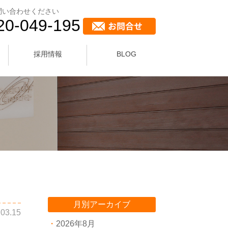
問い合わせください
20-049-195
採用情報
BLOG
月別アーカイブ
.03.15
2026年8月