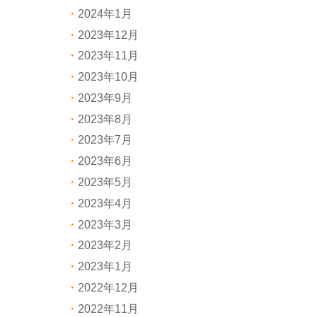
2024年1月
2023年12月
2023年11月
2023年10月
2023年9月
2023年8月
2023年7月
2023年6月
2023年5月
2023年4月
2023年3月
2023年2月
2023年1月
2022年12月
2022年11月