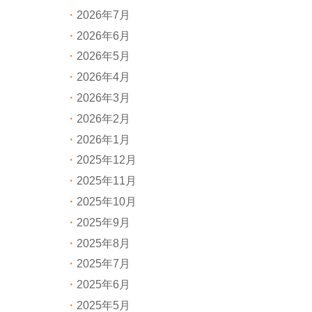
2026年7月
2026年6月
2026年5月
2026年4月
2026年3月
2026年2月
2026年1月
2025年12月
2025年11月
2025年10月
2025年9月
2025年8月
2025年7月
2025年6月
2025年5月