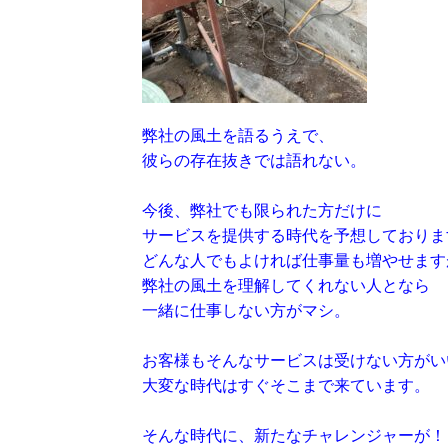
弊社の風土を語るうえで、
彼らの存在抜きでは語れない。
今後、弊社でも限られた方だけに
サービスを提供する時代を予想しておりま
どんな人でもよければ仕事量も増やせます
弊社の風土を理解してくれない人となら
一緒に仕事しない方がマシ。
お客様もそんなサービスは受けない方がい
大変な時代はすぐそこまで来ています。
そんな時代に、新たなチャレンジャーが！