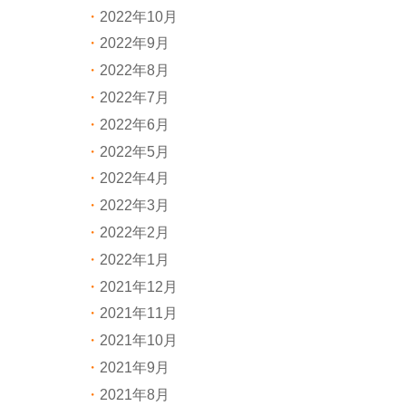
2022年10月
2022年9月
2022年8月
2022年7月
2022年6月
2022年5月
2022年4月
2022年3月
2022年2月
2022年1月
2021年12月
2021年11月
2021年10月
2021年9月
2021年8月