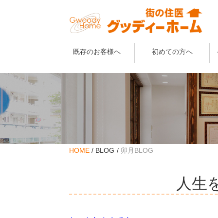
既存のお客様へ
初めての方へ
HOME
BLOG
卯月BLOG
人生