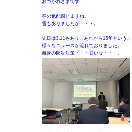
おつかれさまです
春の気配感じますね。
雪もありましたが・・・。
先日は3.11もあり、あれから15年という
様々なニュースが流れておりました。
自身の防災対策・・・甘いな・・・。