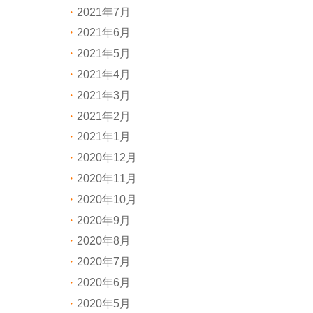
2021年7月
2021年6月
2021年5月
2021年4月
2021年3月
2021年2月
2021年1月
2020年12月
2020年11月
2020年10月
2020年9月
2020年8月
2020年7月
2020年6月
2020年5月