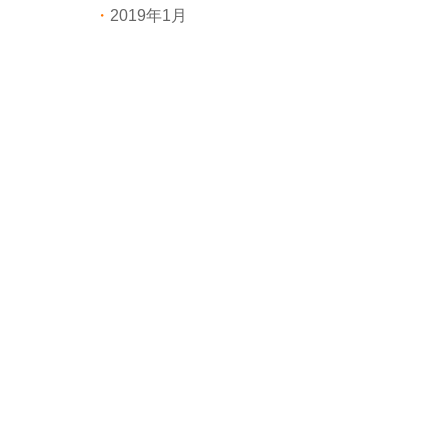
2019年1月