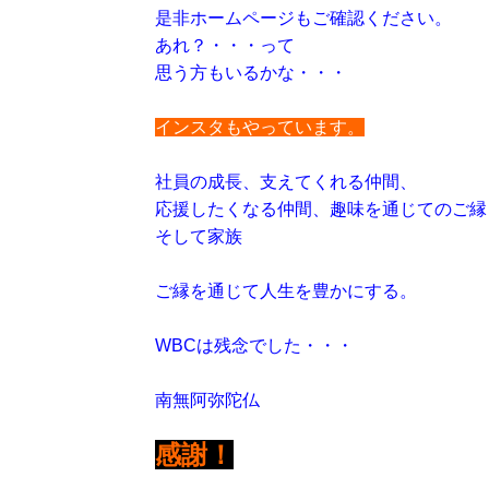
是非ホームページもご確認ください。
あれ？・・・って
思う方もいるかな・・・
インスタもやっています。
社員の成長、支えてくれる仲間、
応援したくなる仲間、趣味を通じてのご縁
そして家族
ご縁を通じて人生を豊かにする。
WBCは残念でした・・・
南無阿弥陀仏
感謝！