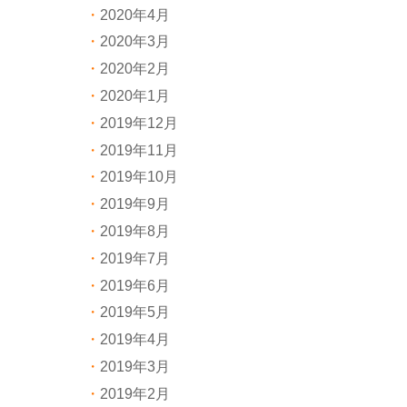
2020年4月
2020年3月
2020年2月
2020年1月
2019年12月
2019年11月
2019年10月
2019年9月
2019年8月
2019年7月
2019年6月
2019年5月
2019年4月
2019年3月
2019年2月