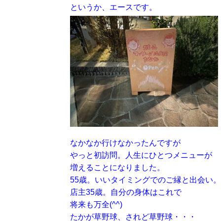
というか、エースです。
なかなか行けなかったんですが
やっと初訪問。人生にひとつメニューが
増えることになりました。
55歳。いいタイミングでのご縁と出会い。
店主35歳。自分の身体はこれで
将来も万全(^^)
たかが草野球、されど草野球・・・