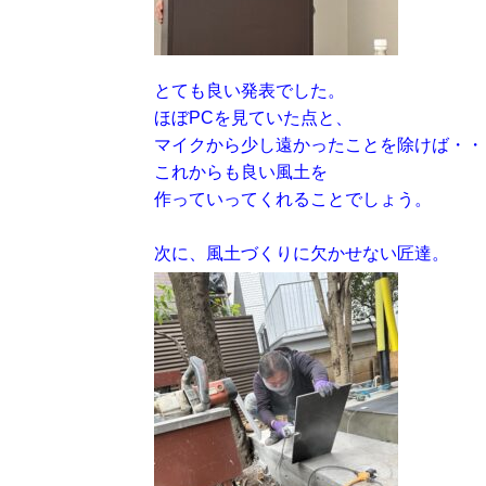
とても良い発表でした。
ほぼPCを見ていた点と、
マイクから少し遠かったことを除けば・・・
これからも良い風土を
作っていってくれることでしょう。
次に、風土づくりに欠かせない匠達。