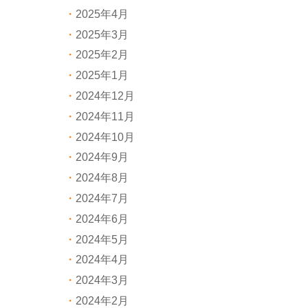
2025年4月
2025年3月
2025年2月
2025年1月
2024年12月
2024年11月
2024年10月
2024年9月
2024年8月
2024年7月
2024年6月
2024年5月
2024年4月
2024年3月
2024年2月