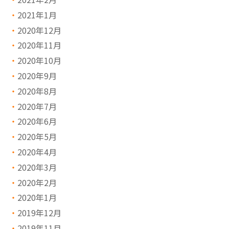
2021年1月
2020年12月
2020年11月
2020年10月
2020年9月
2020年8月
2020年7月
2020年6月
2020年5月
2020年4月
2020年3月
2020年2月
2020年1月
2019年12月
2019年11月