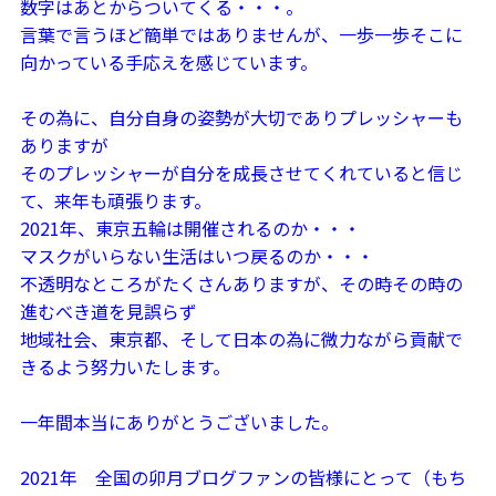
数字はあとからついてくる・・・。
言葉で言うほど簡単ではありませんが、一歩一歩そこに
向かっている手応えを感じています。
その為に、自分自身の姿勢が大切でありプレッシャーも
ありますが
そのプレッシャーが自分を成長させてくれていると信じ
て、来年も頑張ります。
2021年、東京五輪は開催されるのか・・・
マスクがいらない生活はいつ戻るのか・・・
不透明なところがたくさんありますが、その時その時の
進むべき道を見誤らず
地域社会、東京都、そして日本の為に微力ながら貢献で
きるよう努力いたします。
一年間本当にありがとうございました。
2021年 全国の卯月ブログファンの皆様にとって（もち