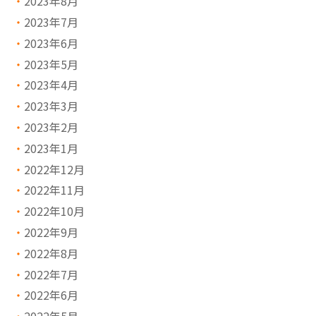
2023年8月
2023年7月
2023年6月
2023年5月
2023年4月
2023年3月
2023年2月
2023年1月
2022年12月
2022年11月
2022年10月
2022年9月
2022年8月
2022年7月
2022年6月