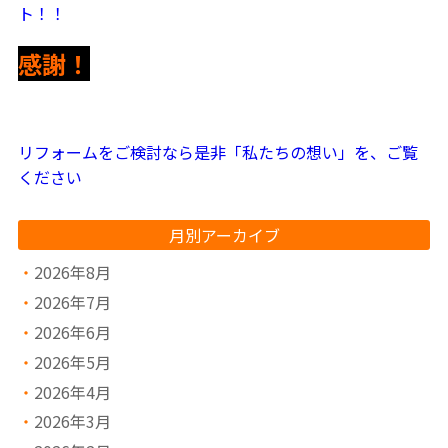
ト！！
感謝！
リフォームをご検討なら是非「私たちの想い」を、ご覧
ください
月別アーカイブ
2026年8月
2026年7月
2026年6月
2026年5月
2026年4月
2026年3月