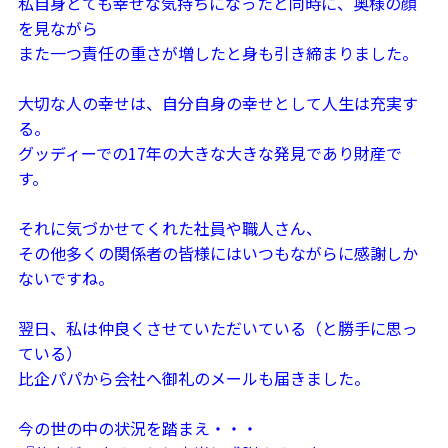
私自身とても幸せな気持ちになったと同時に、奥様の顔
を見ながら
また一つ責任の重さが増したと身も引き締まりました。
大切な人の幸せは、自分自身の幸せとして人生は充実す
る。
グッディーでの17年の大きな大きな発見であり財産で
す。
それに気づかせてくれた社員や職人さん、
その他多くの関係者の皆様にはいつもながらに感謝しか
ないですね。
翌日、私は仲良くさせていただいている（と勝手に思っ
ている）
比企パパから会社へ御礼のメールも届きました。
今の世の中の状況を踏まえ・・・