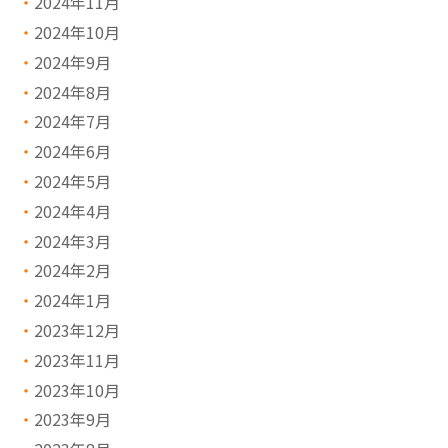
2024年11月
2024年10月
2024年9月
2024年8月
2024年7月
2024年6月
2024年5月
2024年4月
2024年3月
2024年2月
2024年1月
2023年12月
2023年11月
2023年10月
2023年9月