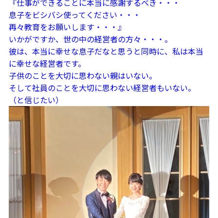
『仕事ができることに本当に感謝するべき・・・
息子をビシバシ使ってください・・・
再々教育をお願いします・・・』
いかがですか、世の中の経営者の方々・・・。
彼は、本当に幸せな息子だなと思うと同時に、私は本当
に幸せな経営者です。
子供のことを大切に思わない親はいない。
そして社員のことを大切に思わない経営者もいない。
（と信じたい）