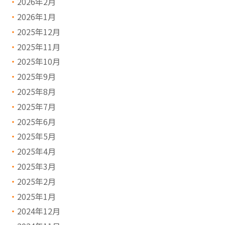
2026年2月
2026年1月
2025年12月
2025年11月
2025年10月
2025年9月
2025年8月
2025年7月
2025年6月
2025年5月
2025年4月
2025年3月
2025年2月
2025年1月
2024年12月