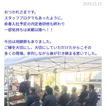
2020.12.13
おつかれさまです。
スタッフブログでもあったように、
来春入社予定の内定者研修も終わり
一部気持ちは来期以降へ！！
今日は地鎮祭もありました。
ご縁を大切にし、大切にしていただけたからこその
多くの現場。参列しながら身が引き締まる思いでした。