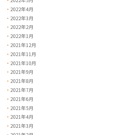
2022年5月
2022年4月
2022年3月
2022年2月
2022年1月
2021年12月
2021年11月
2021年10月
2021年9月
2021年8月
2021年7月
2021年6月
2021年5月
2021年4月
2021年3月
2021年2月