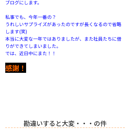
ブログにします。
私事でも、今年一番の？
うれしいサプライズがあったのですが長くなるので省略
します(笑)
本当に大変な一年ではありましたが、また社員たちに借
りができてしまいました。
では、近日中にまた！！
感謝！
勘違いすると大変・・・の件