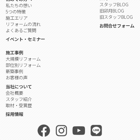
スタッフBLOG
私たちの想い
旧卯月BLOG
5つの特徴
旧スタッフBLOG
施工エリア
リフォームの流れ
お問合せフォーム
よくあるご質問
イベント・セミナー
施工事例
大規模リフォーム
部位別リフォーム
新築事例
お客様の声
当社について
会社概要
スタッフ紹介
取材・受賞歴
採用情報