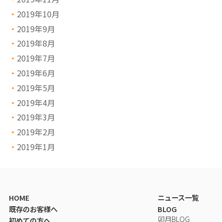
2019年10月
2019年9月
2019年8月
2019年7月
2019年6月
2019年5月
2019年4月
2019年3月
2019年2月
2019年1月
HOME
ニュース一覧
既存のお客様へ
BLOG
卯月BLOG
初めての方へ