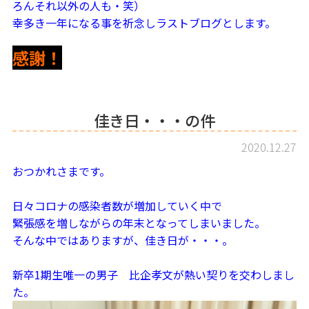
ろんそれ以外の人も・笑）
幸多き一年になる事を祈念しラストブログとします。
感謝！
佳き日・・・の件
2020.12.27
おつかれさまです。
日々コロナの感染者数が増加していく中で
緊張感を増しながらの年末となってしまいました。
そんな中ではありますが、佳き日が・・・。
新卒1期生唯一の男子 比企孝文が熱い契りを交わしまし
た。