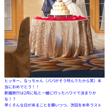
ヒッキー、なっちゃん（パパがそう呼んでたから笑）本
当におめでとう！！
新婚旅行は2月に私と一緒に行ったハワイで決まりか
な！？
早くそんな日が来ることを願いつつ、次回を本年ラスト