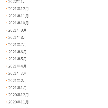
2022年1月
2021年12月
2021年11月
2021年10月
2021年9月
2021年8月
2021年7月
2021年6月
2021年5月
2021年4月
2021年3月
2021年2月
2021年1月
2020年12月
2020年11月