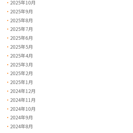
2025年10月
2025年9月
2025年8月
2025年7月
2025年6月
2025年5月
2025年4月
2025年3月
2025年2月
2025年1月
2024年12月
2024年11月
2024年10月
2024年9月
2024年8月