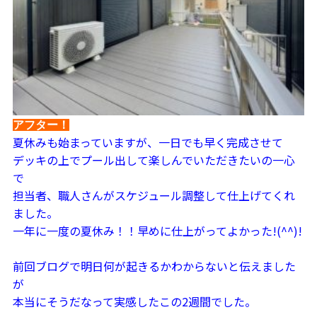
アフター！
夏休みも始まっていますが、一日でも早く完成させて
デッキの上でプール出して楽しんでいただきたいの一心
で
担当者、職人さんがスケジュール調整して仕上げてくれ
ました。
一年に一度の夏休み！！早めに仕上がってよかった!(^^)!
前回ブログで明日何が起きるかわからないと伝えました
が
本当にそうだなって実感したこの2週間でした。