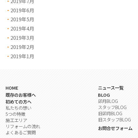
2019年7月
2019年6月
2019年5月
2019年4月
2019年3月
2019年2月
2019年1月
HOME
ニュース一覧
既存のお客様へ
BLOG
卯月BLOG
初めての方へ
スタッフBLOG
私たちの想い
旧卯月BLOG
5つの特徴
旧スタッフBLOG
施工エリア
リフォームの流れ
お問合せフォーム
よくあるご質問