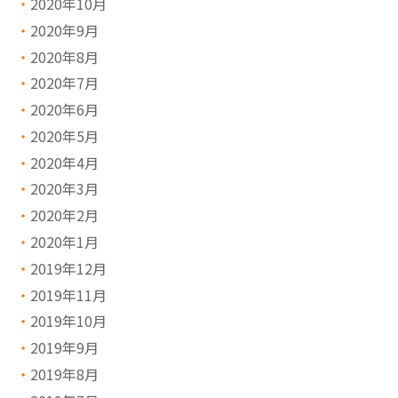
2020年10月
2020年9月
2020年8月
2020年7月
2020年6月
2020年5月
2020年4月
2020年3月
2020年2月
2020年1月
2019年12月
2019年11月
2019年10月
2019年9月
2019年8月