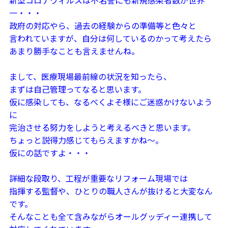
一・・・
政府の対応やら、過去の経験からの準備等と色々と
言われていますが、自分は何しているのかって考えたら
あまり勝手なことも言えませんね。
まして、医療現場最前線の状況を知ったら、
まずは自己管理ってなると思います。
仮に感染しても、なるべくよそ様にご迷惑かけないよう
に
完治させる努力をしようと考えるべきと思います。
ちょっと説得力感じてもらえますかね～。
仮にの話ですよ・・・
詳細な段取り、工程が重要なリフォーム現場では
指揮する監督や、ひとりの職人さんが抜けると大変なん
です。
そんなことも全て含みながらオールグッディー連携して