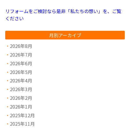
リフォームをご検討なら是非「私たちの想い」を、ご覧
ください
月別アーカイブ
2026年8月
2026年7月
2026年6月
2026年5月
2026年4月
2026年3月
2026年2月
2026年1月
2025年12月
2025年11月