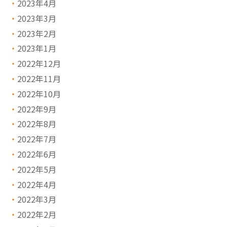
2023年4月
2023年3月
2023年2月
2023年1月
2022年12月
2022年11月
2022年10月
2022年9月
2022年8月
2022年7月
2022年6月
2022年5月
2022年4月
2022年3月
2022年2月