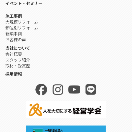
イベント・セミナー
施工事例
大規模リフォーム
部位別リフォーム
新築事例
お客様の声
当社について
会社概要
スタッフ紹介
取材・受賞歴
採用情報