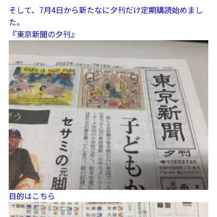
そして、7月4日から新たなに夕刊だけ定期購読始めまし
た。
『東京新聞の夕刊』
目的はこちら