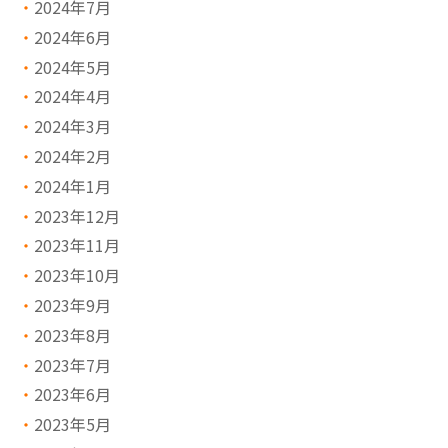
2024年7月
2024年6月
2024年5月
2024年4月
2024年3月
2024年2月
2024年1月
2023年12月
2023年11月
2023年10月
2023年9月
2023年8月
2023年7月
2023年6月
2023年5月