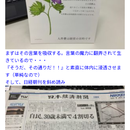
まずはその言葉を吸収する。言葉の魔力に翻弄されて生
きているので・・・
『そうだ、その通りだ！！』と素直に体内に浸透させま
す（単純なので）
そして、日経朝刊を斜め読み