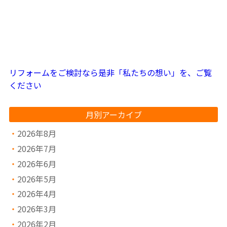
リフォームをご検討なら是非「私たちの想い」を、ご覧
ください
月別アーカイブ
2026年8月
2026年7月
2026年6月
2026年5月
2026年4月
2026年3月
2026年2月