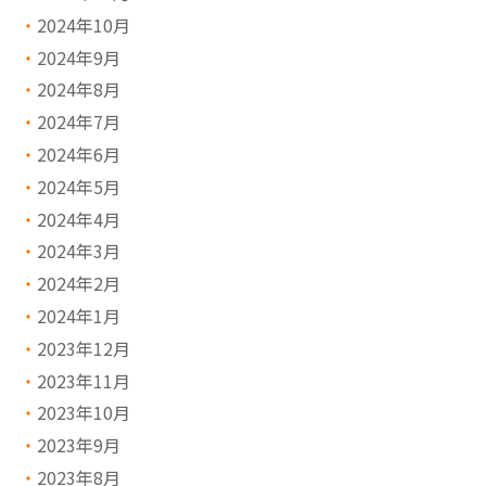
2024年10月
2024年9月
2024年8月
2024年7月
2024年6月
2024年5月
2024年4月
2024年3月
2024年2月
2024年1月
2023年12月
2023年11月
2023年10月
2023年9月
2023年8月