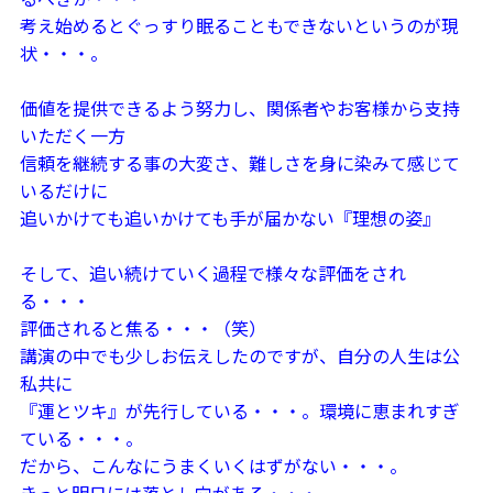
考え始めるとぐっすり眠ることもできないというのが現
状・・・。
価値を提供できるよう努力し、関係者やお客様から支持
いただく一方
信頼を継続する事の大変さ、難しさを身に染みて感じて
いるだけに
追いかけても追いかけても手が届かない『理想の姿』
そして、追い続けていく過程で様々な評価をされ
る・・・
評価されると焦る・・・（笑）
講演の中でも少しお伝えしたのですが、自分の人生は公
私共に
『運とツキ』が先行している・・・。環境に恵まれすぎ
ている・・・。
だから、こんなにうまくいくはずがない・・・。