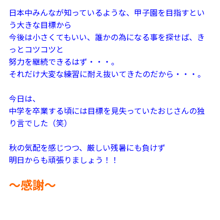
日本中みんなが知っているような、甲子園を目指すとい
う大きな目標から
今後は小さくてもいい、誰かの為になる事を探せば、き
っとコツコツと
努力を継続できるはず・・・。
それだけ大変な練習に耐え抜いてきたのだから・・・。
今日は、
中学を卒業する頃には目標を見失っていたおじさんの独
り言でした（笑）
秋の気配を感じつつ、厳しい残暑にも負けず
明日からも頑張りましょう！！
～感謝～