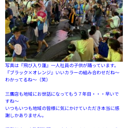
写真は『飛び入り蓮』一人社員の子供が踊っています。
『ブラック×オレンジ』いいカラーの組み合わせだね～
わかってるね～（笑）
三鷹店も地域にお世話になってもう７年目・・・早いで
すね～
いつもいつも地域の皆様に気にかけていただき本当に感
謝しかありません。