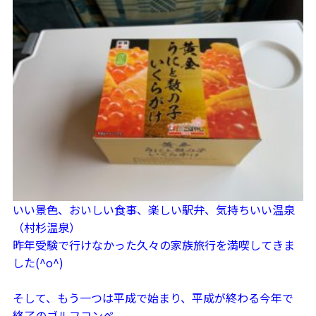
いい景色、おいしい食事、楽しい駅弁、気持ちいい温泉
（村杉温泉）
昨年受験で行けなかった久々の家族旅行を満喫してきま
した(^o^)
そして、もう一つは平成で始まり、平成が終わる今年で
終了のゴルフコンペ。