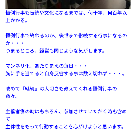
恒例行事も伝統や文化になるまでは、何十年、何百年以
上かかる。
恒例行事で終わるのか、後世まで継続する行事になるの
か・・・
つまるところ、経営も同じような気がします。
マンネリ化、あたりまえの毎日・・・
胸に手を当てると自身反省する事は数え切れず・・・。
改めて『継続』の大切さも教えてくれる恒例行事の
数々。
主催者側の時はもちろん、参加させていただく時も含め
て
主体性をもって行動することを心がけようと思います。