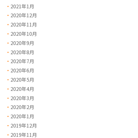
2021年1月
2020年12月
2020年11月
2020年10月
2020年9月
2020年8月
2020年7月
2020年6月
2020年5月
2020年4月
2020年3月
2020年2月
2020年1月
2019年12月
2019年11月