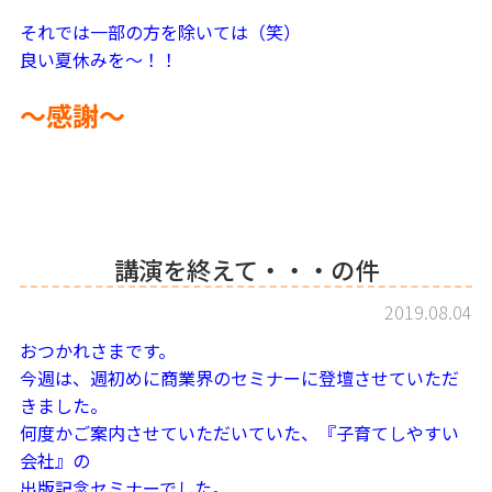
それでは一部の方を除いては（笑）
良い夏休みを～！！
～感謝～
講演を終えて・・・の件
2019.08.04
おつかれさまです。
今週は、週初めに商業界のセミナーに登壇させていただ
きました。
何度かご案内させていただいていた、『子育てしやすい
会社』の
出版記念セミナーでした。