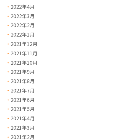
2022年4月
2022年3月
2022年2月
2022年1月
2021年12月
2021年11月
2021年10月
2021年9月
2021年8月
2021年7月
2021年6月
2021年5月
2021年4月
2021年3月
2021年2月