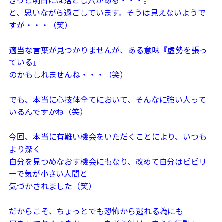
きっと明日には落とし穴がある・・・。
と、思いながら過ごしています。そうは見えないようで
すが・・・（笑）
適当な言葉が見つかりませんが、ある意味『虚勢を張っ
ている』
のかもしれませんね・・・（笑）
でも、本当に心技体全てにおいて、そんなに強い人って
いるんですかね（笑）
今回、本当に有難い機会をいただくことにより、いつも
より深く
自分を見つめなおす機会にもなり、改めて自分はビビリ
ーで気が小さい人間と
気づかされました（笑）
だからこそ、ちょっとでも恐怖から逃れる為にも