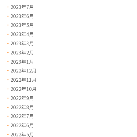
2023年7月
2023年6月
2023年5月
2023年4月
2023年3月
2023年2月
2023年1月
2022年12月
2022年11月
2022年10月
2022年9月
2022年8月
2022年7月
2022年6月
2022年5月