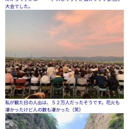
大会でした。
私が観た日の人出は、５２万人だったそうです。花火も
凄かったけど人の数も凄かった（笑）