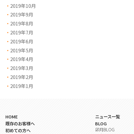
2019年10月
2019年9月
2019年8月
2019年7月
2019年6月
2019年5月
2019年4月
2019年3月
2019年2月
2019年1月
HOME
ニュース一覧
既存のお客様へ
BLOG
卯月BLOG
初めての方へ