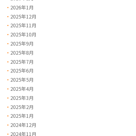
2026年1月
2025年12月
2025年11月
2025年10月
2025年9月
2025年8月
2025年7月
2025年6月
2025年5月
2025年4月
2025年3月
2025年2月
2025年1月
2024年12月
2024年11月