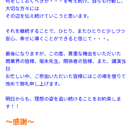
何をしておくべきか・・・を考え続け、自らも行動し、
大切な方々には
その辺を伝え続けていこうと思います。
それを継続することで、ひとり、またひとりと少しづつ
安心、幸せに導くことができると信じて・・・。
最後になりますが、この度、貴重な機会をいただいた
商業界の皆様、坂本先生、関係者の皆様、また、講演当
日
お忙しい中、ご参加いただいた皆様にはこの場を借りて
改めて御礼申し上げます。
明日からも、理想の姿を追い続けることをお約束しま
す！！
～感謝～