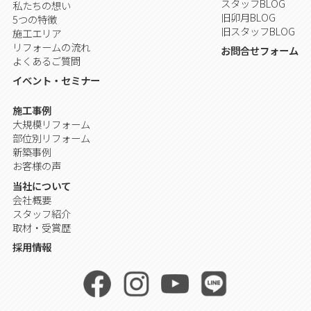
スタッフBLOG
私たちの想い
旧卯月BLOG
5つの特徴
旧スタッフBLOG
施工エリア
リフォームの流れ
お問合せフォーム
よくあるご質問
イベント・セミナー
施工事例
大規模リフォーム
部位別リフォーム
新築事例
お客様の声
当社について
会社概要
スタッフ紹介
取材・受賞歴
採用情報