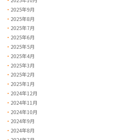
2025年10月
2025年9月
2025年8月
2025年7月
2025年6月
2025年5月
2025年4月
2025年3月
2025年2月
2025年1月
2024年12月
2024年11月
2024年10月
2024年9月
2024年8月
2024年7月