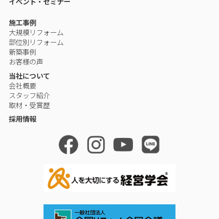
イベント・セミナー
施工事例
大規模リフォーム
部位別リフォーム
新築事例
お客様の声
当社について
会社概要
スタッフ紹介
取材・受賞歴
採用情報