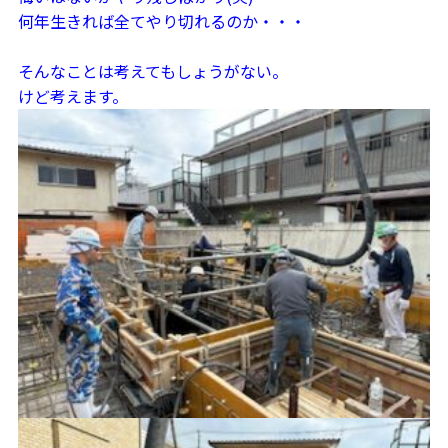
何年生きれば全てやり切れるのか・・・
そんなことは考えてもしょうがない。
けど考えます。