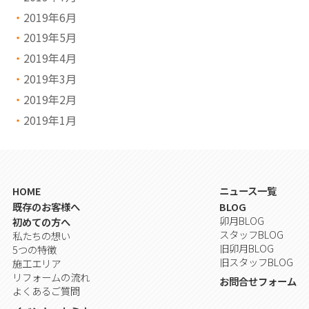
2019年6月
2019年5月
2019年4月
2019年3月
2019年2月
2019年1月
HOME
ニュース一覧
既存のお客様へ
BLOG
卯月BLOG
初めての方へ
スタッフBLOG
私たちの想い
旧卯月BLOG
5つの特徴
旧スタッフBLOG
施工エリア
リフォームの流れ
お問合せフォーム
よくあるご質問