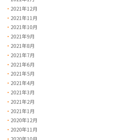
2021年12月
2021年11月
2021年10月
2021年9月
2021年8月
2021年7月
2021年6月
2021年5月
2021年4月
2021年3月
2021年2月
2021年1月
2020年12月
2020年11月
2020年10月