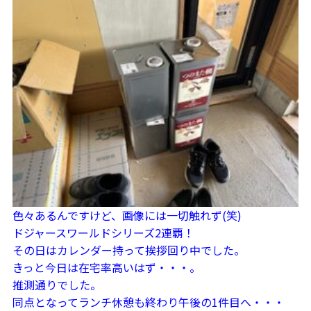
色々あるんですけど、画像には一切触れず(笑)
ドジャースワールドシリーズ2連覇！
その日はカレンダー持って挨拶回り中でした。
きっと今日は在宅率高いはず・・・。
推測通りでした。
同点となってランチ休憩も終わり午後の1件目へ・・・