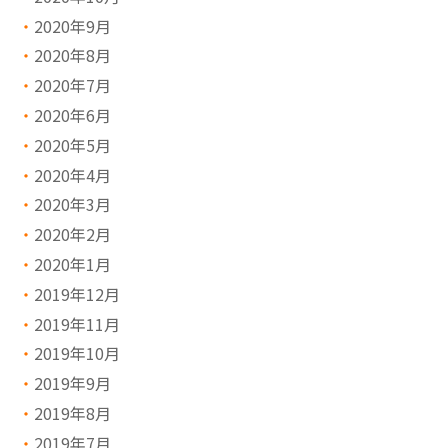
2020年9月
2020年8月
2020年7月
2020年6月
2020年5月
2020年4月
2020年3月
2020年2月
2020年1月
2019年12月
2019年11月
2019年10月
2019年9月
2019年8月
2019年7月