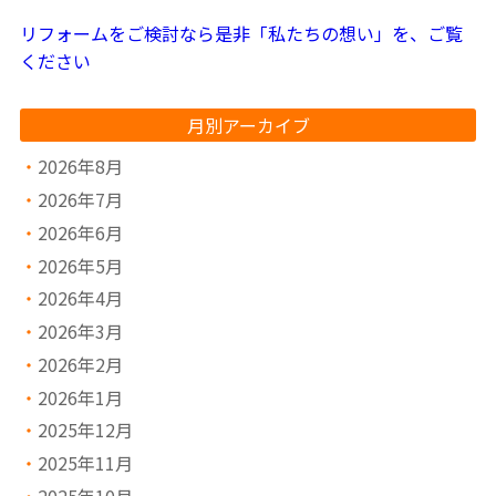
リフォームをご検討なら是非「私たちの想い」を、ご覧
ください
月別アーカイブ
2026年8月
2026年7月
2026年6月
2026年5月
2026年4月
2026年3月
2026年2月
2026年1月
2025年12月
2025年11月