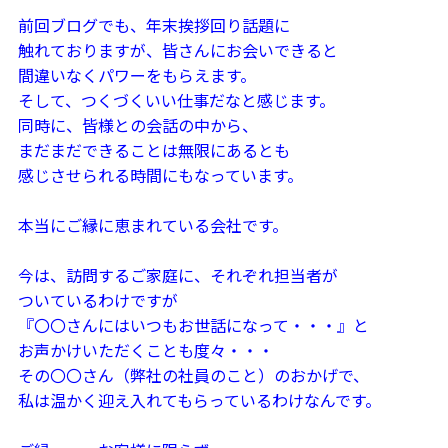
前回ブログでも、年末挨拶回り話題に
触れておりますが、皆さんに
お会いできると
間違いなくパワーをもらえます。
そして、つくづくいい仕事だなと感じます。
同時に、皆様との会話の中から、
まだまだできることは無限にあるとも
感じさせられる時間にもなっています。
本当にご縁に恵まれている会社です。
今は、訪問するご家庭に、それぞれ担当者が
ついているわけですが
『〇〇さんにはいつもお世話になって・・・』と
お声かけいただくことも度々・・・
その〇〇さん（弊社の社員のこと）のおかげで、
私は温かく迎え入れてもらっているわけなんです。