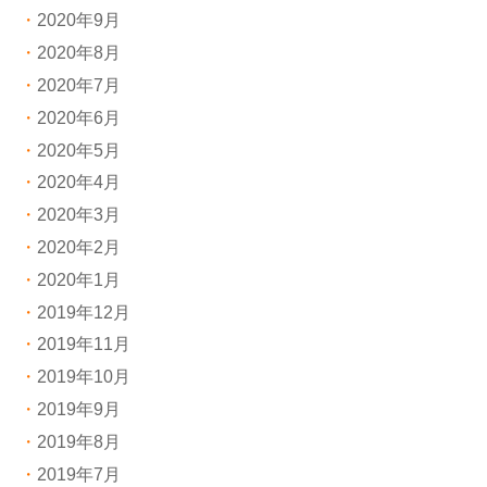
2020年9月
2020年8月
2020年7月
2020年6月
2020年5月
2020年4月
2020年3月
2020年2月
2020年1月
2019年12月
2019年11月
2019年10月
2019年9月
2019年8月
2019年7月