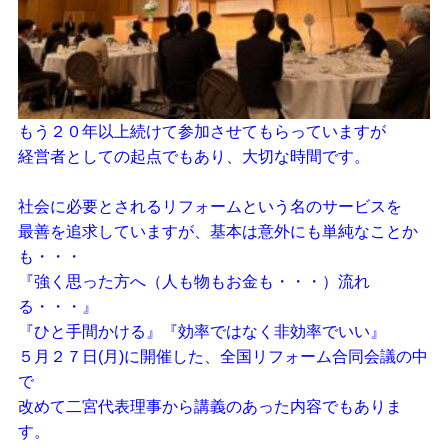
もう２０年以上続けて参加させてもらっていますが
経営者としての起点でもあり、大切な時間です。
社会に必要とされるリフォームという名のサービスを
最善を追求していますが、基本は意外にも単純なことか
も・・・
『強く思った方へ（人も物もお金も・・・）流れ
る・・・』
『ひと手間かける』『効率ではなく非効率でいい』
５月２７日(月)に開催した、全国リフォーム合同会議の中
で
改めて二宮代表理事から講義のあった内容でもありま
す。