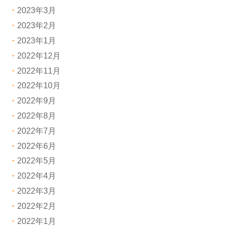
2023年3月
2023年2月
2023年1月
2022年12月
2022年11月
2022年10月
2022年9月
2022年8月
2022年7月
2022年6月
2022年5月
2022年4月
2022年3月
2022年2月
2022年1月