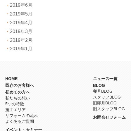
2019年6月
2019年5月
2019年4月
2019年3月
2019年2月
2019年1月
HOME
ニュース一覧
既存のお客様へ
BLOG
卯月BLOG
初めての方へ
スタッフBLOG
私たちの想い
旧卯月BLOG
5つの特徴
旧スタッフBLOG
施工エリア
リフォームの流れ
お問合せフォーム
よくあるご質問
イベント・セミナー