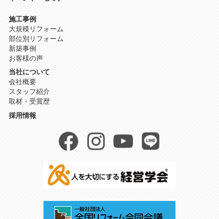
施工事例
大規模リフォーム
部位別リフォーム
新築事例
お客様の声
当社について
会社概要
スタッフ紹介
取材・受賞歴
採用情報