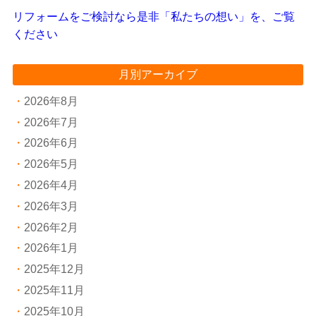
リフォームをご検討なら是非「私たちの想い」を、ご覧
ください
月別アーカイブ
2026年8月
2026年7月
2026年6月
2026年5月
2026年4月
2026年3月
2026年2月
2026年1月
2025年12月
2025年11月
2025年10月