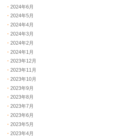
2024年6月
2024年5月
2024年4月
2024年3月
2024年2月
2024年1月
2023年12月
2023年11月
2023年10月
2023年9月
2023年8月
2023年7月
2023年6月
2023年5月
2023年4月