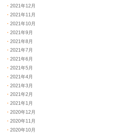
2021年12月
2021年11月
2021年10月
2021年9月
2021年8月
2021年7月
2021年6月
2021年5月
2021年4月
2021年3月
2021年2月
2021年1月
2020年12月
2020年11月
2020年10月