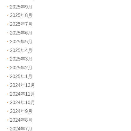
2025年9月
2025年8月
2025年7月
2025年6月
2025年5月
2025年4月
2025年3月
2025年2月
2025年1月
2024年12月
2024年11月
2024年10月
2024年9月
2024年8月
2024年7月