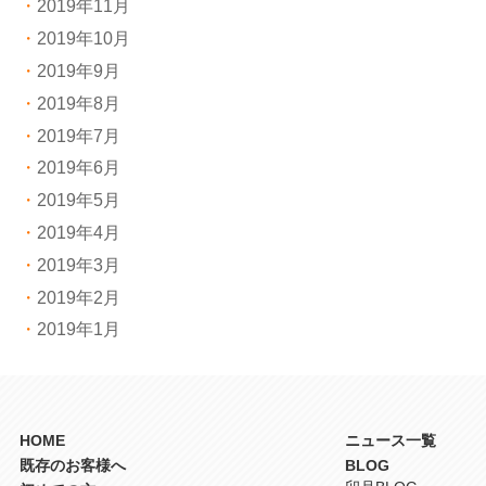
2019年11月
2019年10月
2019年9月
2019年8月
2019年7月
2019年6月
2019年5月
2019年4月
2019年3月
2019年2月
2019年1月
HOME
ニュース一覧
既存のお客様へ
BLOG