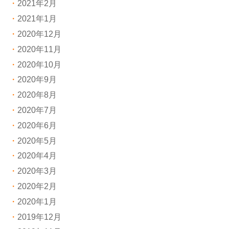
2021年2月
2021年1月
2020年12月
2020年11月
2020年10月
2020年9月
2020年8月
2020年7月
2020年6月
2020年5月
2020年4月
2020年3月
2020年2月
2020年1月
2019年12月