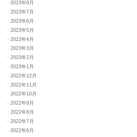
2023年8月
2023年7月
2023年6月
2023年5月
2023年4月
2023年3月
2023年2月
2023年1月
2022年12月
2022年11月
2022年10月
2022年9月
2022年8月
2022年7月
2022年6月