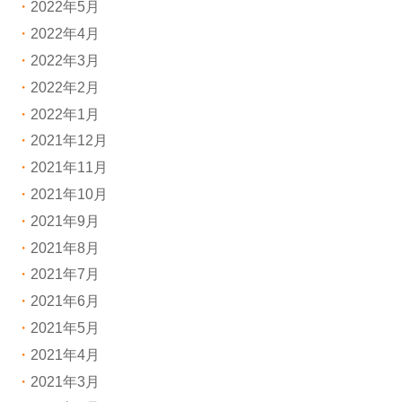
2022年5月
2022年4月
2022年3月
2022年2月
2022年1月
2021年12月
2021年11月
2021年10月
2021年9月
2021年8月
2021年7月
2021年6月
2021年5月
2021年4月
2021年3月