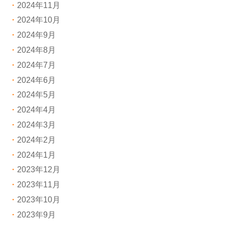
2024年11月
2024年10月
2024年9月
2024年8月
2024年7月
2024年6月
2024年5月
2024年4月
2024年3月
2024年2月
2024年1月
2023年12月
2023年11月
2023年10月
2023年9月