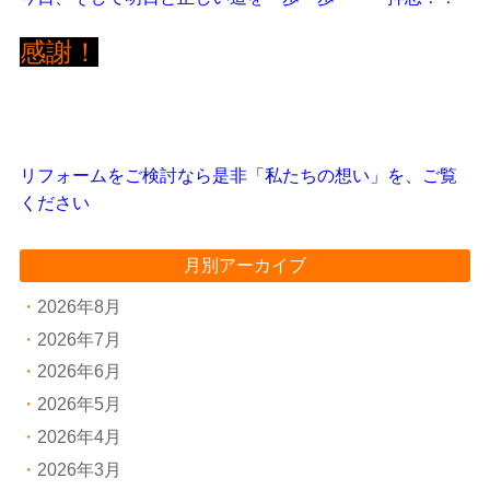
感謝！
リフォームをご検討なら是非「私たちの想い」を、ご覧
ください
月別アーカイブ
2026年8月
2026年7月
2026年6月
2026年5月
2026年4月
2026年3月