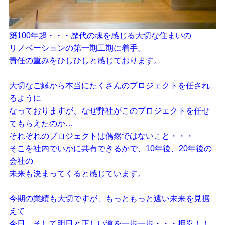
築100年超・・・歴代の魂を感じる大切な住まいの
リノベーションの第一期工期に着手。
責任の重みをひしひしと感じております。
大切なご縁から本当にたくさんのプロジェクトを任され
るように
なっておりますが、なぜ弊社がこのプロジェクトを任せ
てもらえたのか…
それぞれのプロジェクトは偶然ではないこと・・・
そこを社内でいかに共有できるかで、10年後、20年後の
会社の
未来も決まってくると感じています。
今期の業績も大切ですが、もっともっと遠い未来を見据
えて
今日、そして明日と正しい道を一歩一歩・・・押忍！！