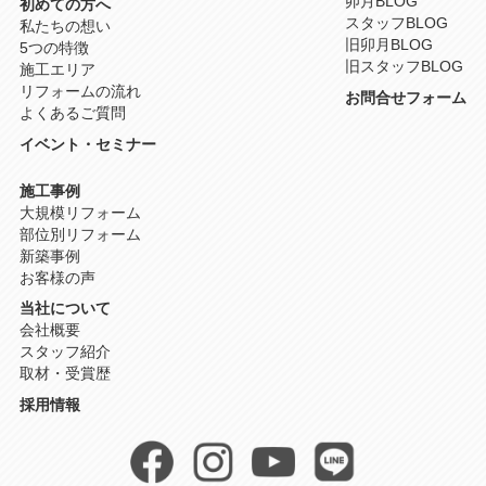
卯月BLOG
初めての方へ
スタッフBLOG
私たちの想い
旧卯月BLOG
5つの特徴
旧スタッフBLOG
施工エリア
リフォームの流れ
お問合せフォーム
よくあるご質問
イベント・セミナー
施工事例
大規模リフォーム
部位別リフォーム
新築事例
お客様の声
当社について
会社概要
スタッフ紹介
取材・受賞歴
採用情報