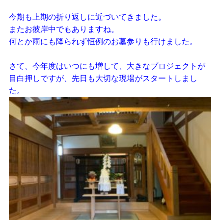
今期も上期の折り返しに近づいてきました。
またお彼岸中でもありますね。
何とか雨にも降られず恒例のお墓参りも行けました。
さて、今年度はいつにも増して、大きなプロジェクトが
目白押しですが、
先日も大切な現場がスタートしまし
た。