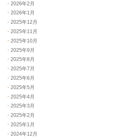
2026年2月
2026年1月
2025年12月
2025年11月
2025年10月
2025年9月
2025年8月
2025年7月
2025年6月
2025年5月
2025年4月
2025年3月
2025年2月
2025年1月
2024年12月