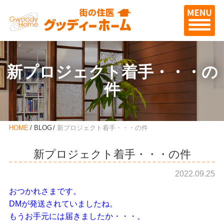
新プロジェクト着手・・・の
件
HOME
BLOG
新プロジェクト着手・・・の件
新プロジェクト着手・・・の件
2022.09.25
おつかれさまです。
DMが発送されていましたね。
もうお手元には届きましたか・・・。