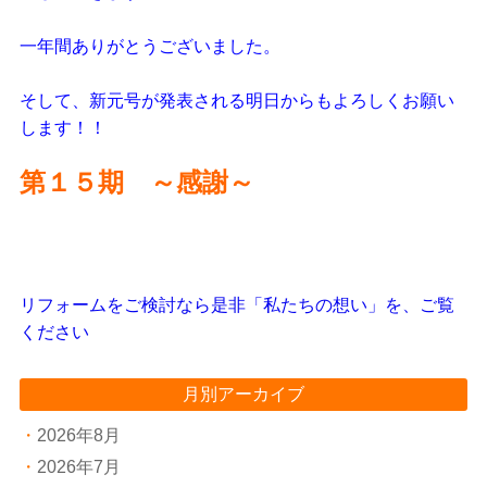
一年間ありがとうございました。
そして、新元号が発表される明日からもよろしくお願い
します！！
第１５期 ～感謝～
リフォームをご検討なら是非「私たちの想い」を、ご覧
ください
月別アーカイブ
2026年8月
2026年7月