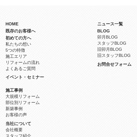
HOME
ニュース一覧
既存のお客様へ
BLOG
卯月BLOG
初めての方へ
スタッフBLOG
私たちの想い
旧卯月BLOG
5つの特徴
旧スタッフBLOG
施工エリア
リフォームの流れ
お問合せフォーム
よくあるご質問
イベント・セミナー
施工事例
大規模リフォーム
部位別リフォーム
新築事例
お客様の声
当社について
会社概要
スタッフ紹介