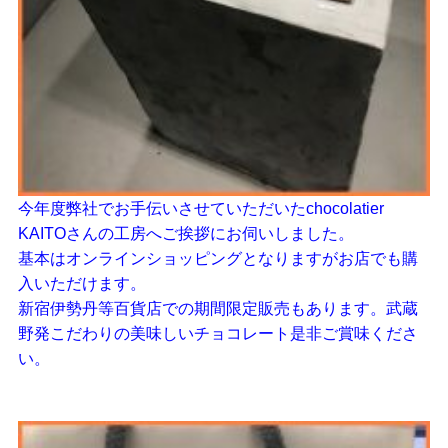
今年度弊社でお手伝いさせていただいたchocolatier
KAITOさんの工房へご挨拶にお伺いしました。
基本はオンラインショッピングとなりますがお店でも購
入いただけます。
新宿伊勢丹等百貨店での期間限定販売もあります。武蔵
野発こだわりの美味しいチョコレート是非ご賞味くださ
い。