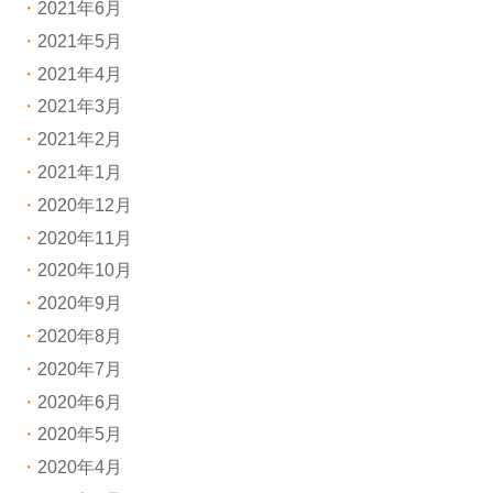
2021年6月
2021年5月
2021年4月
2021年3月
2021年2月
2021年1月
2020年12月
2020年11月
2020年10月
2020年9月
2020年8月
2020年7月
2020年6月
2020年5月
2020年4月