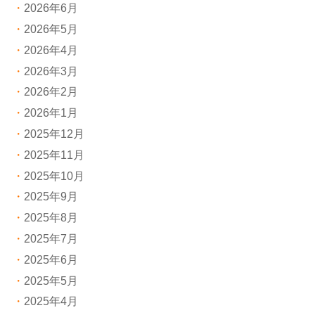
2026年6月
2026年5月
2026年4月
2026年3月
2026年2月
2026年1月
2025年12月
2025年11月
2025年10月
2025年9月
2025年8月
2025年7月
2025年6月
2025年5月
2025年4月