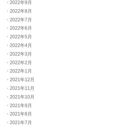
2022年9月
2022年8月
2022年7月
2022年6月
2022年5月
2022年4月
2022年3月
2022年2月
2022年1月
2021年12月
2021年11月
2021年10月
2021年9月
2021年8月
2021年7月