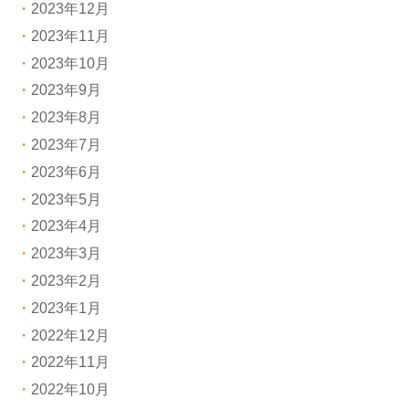
2023年12月
2023年11月
2023年10月
2023年9月
2023年8月
2023年7月
2023年6月
2023年5月
2023年4月
2023年3月
2023年2月
2023年1月
2022年12月
2022年11月
2022年10月