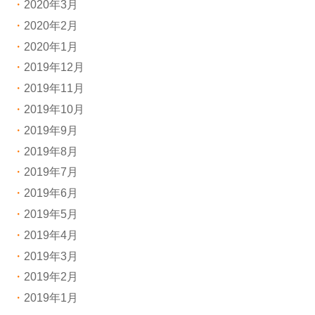
2020年3月
2020年2月
2020年1月
2019年12月
2019年11月
2019年10月
2019年9月
2019年8月
2019年7月
2019年6月
2019年5月
2019年4月
2019年3月
2019年2月
2019年1月