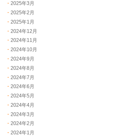
2025年3月
2025年2月
2025年1月
2024年12月
2024年11月
2024年10月
2024年9月
2024年8月
2024年7月
2024年6月
2024年5月
2024年4月
2024年3月
2024年2月
2024年1月