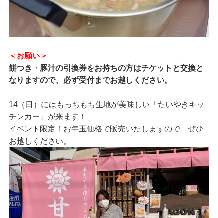
＜お願い＞
餅つき・豚汁の引換券をお持ちの方はチケットと交換と
なりますので、必ず受付までお越しください。
14（日）にはもっちもち生地が美味しい「たいやきキッ
チンカー」が来ます！
イベント限定！お年玉価格で販売いたしますので、ぜひ
お越しください。