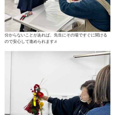
分からないことがあれば、先生にその場ですぐに聞ける
ので安心して進められます♬