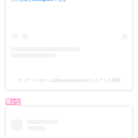
グッディーホーム(@gwoodyhome)がシェアした投稿
第2位