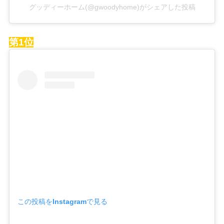
グッディーホーム(@gwoodyhome)がシェアした投稿
第1位
この投稿をInstagramで見る