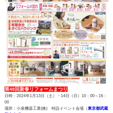
第48回新春リフォームまつり
日時：2024年1月13日（土）・14日（日）10：00～16：
00
場所：小泉機器工業(株) 特設イベント会場（
東京都武蔵