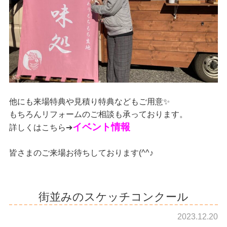
他にも来場特典や見積り特典などもご用意✨
もちろんリフォームのご相談も承っております。
イベント情報
詳しくはこちら➔
皆さまのご来場お待ちしております(^^♪
街並みのスケッチコンクール
2023.12.20