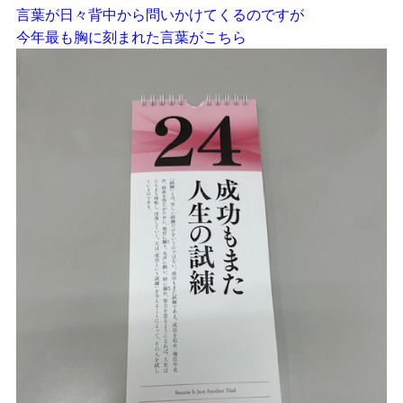
言葉が日々背中から問いかけてくるのですが
今年最も胸に刻まれた言葉がこちら