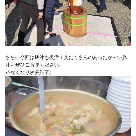
さらに今回は豚汁も復活！具だくさんのあったか～い豚
汁もぜひご賞味ください。
※なくなり次第終了。