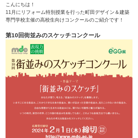
こんにちは！
11月にリフォーム特別授業を行った町田デザイン＆建築
専門学校主催の高校生向けコンクールのご紹介です！
第10回街並みのスケッチコンクール