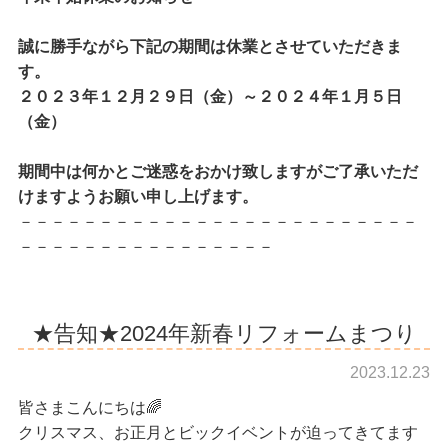
誠に勝手ながら下記の期間は休業とさせていただきま
す。
２０２３
年１２月２９日（金）～２０２４年１月５日
（金）
期間中は何かとご迷惑をおかけ致しますがご了承いただ
けますようお願い申し上げます。
－－－－－－－－－－－－－－－－－－－－－－－－－
－－－－－－－－－－－－－－－－
★告知★2024年新春リフォームまつり
2023.12.23
皆さまこんにちは🌈
クリスマス、お正月とビックイベントが迫ってきてます