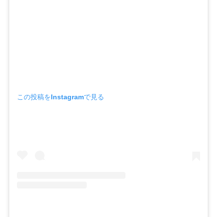
この投稿をInstagramで見る