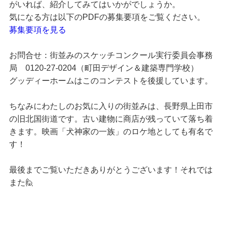
がいれば、紹介してみてはいかがでしょうか。
気になる方は以下のPDFの募集要項をご覧ください。
募集要項を見る
お問合せ：街並みのスケッチコンクール実行委員会事務
局 0120-27-0204（町田デザイン＆建築専門学校）
グッディーホームはこのコンテストを後援しています。
ちなみにわたしのお気に入りの街並みは、長野県上田市
の旧北国街道です。古い建物に商店が残っていて落ち着
きます。映画「犬神家の一族」のロケ地としても有名で
す！
最後までご覧いただきありがとうございます！それでは
また🙋