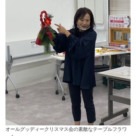
オールグッディークリスマス会の素敵なテーブルフラワ