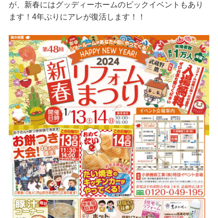
が、新春にはグッディーホームのビックイベントもあり
ます！4年ぶりにアレが復活します！！