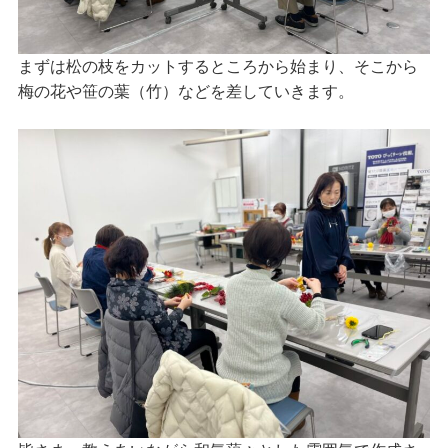
まずは松の枝をカットするところから始まり、そこから
梅の花や笹の葉（竹）などを差していきます。