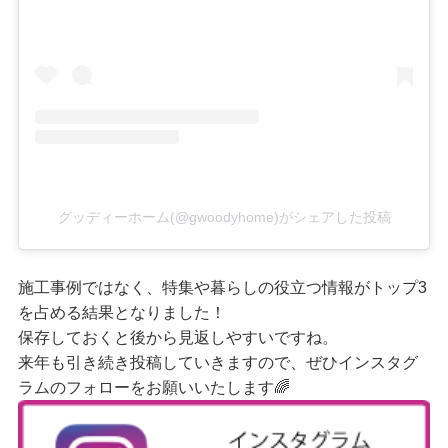
グッディーホーム(@gwoodyhome)がシェアした投稿
施工事例ではなく、特集や暮らしの役立つ情報がトップ3
を占める結果となりました！
保存しておくと後から見返しやすいですね。
来年も引き続き投稿していきますので、ぜひインスタグ
ラムのフォローをお願いいたします🌈