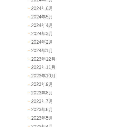
2024年6月
2024年5月
2024年4月
2024年3月
2024年2月
2024年1月
2023年12月
2023年11月
2023年10月
2023年9月
2023年8月
2023年7月
2023年6月
2023年5月
2023年4月