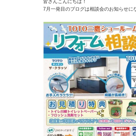
皆さんこんにちは！
7月一発目のブログは相談会のお知らせにな