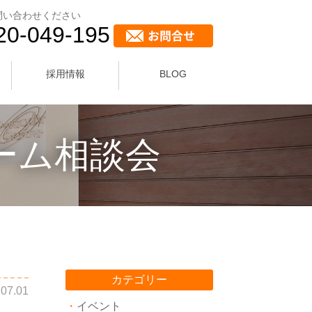
問い合わせください
20-049-195
採用情報
BLOG
ーム相談会
カテゴリー
.07.01
イベント