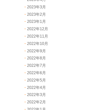
2023年3月
2023年2月
2023年1月
2022年12月
2022年11月
2022年10月
2022年9月
2022年8月
2022年7月
2022年6月
2022年5月
2022年4月
2022年3月
2022年2月
2022年1月