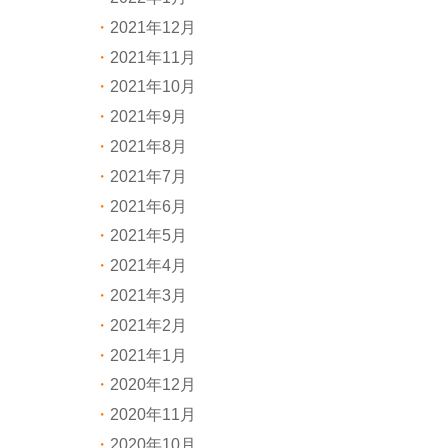
2021年12月
2021年11月
2021年10月
2021年9月
2021年8月
2021年7月
2021年6月
2021年5月
2021年4月
2021年3月
2021年2月
2021年1月
2020年12月
2020年11月
2020年10月