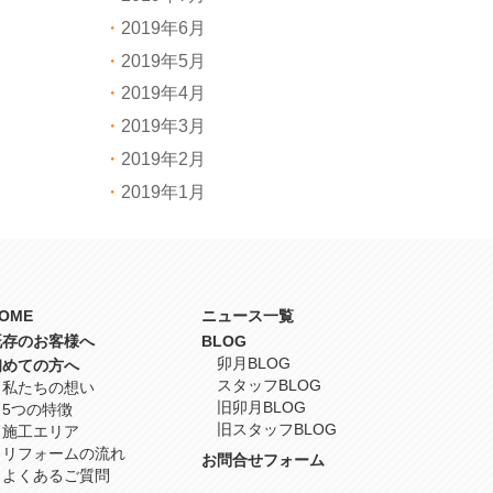
2019年6月
2019年5月
2019年4月
2019年3月
2019年2月
2019年1月
OME
ニュース一覧
既存のお客様へ
BLOG
卯月BLOG
初めての方へ
スタッフBLOG
私たちの想い
旧卯月BLOG
5つの特徴
旧スタッフBLOG
施工エリア
リフォームの流れ
お問合せフォーム
よくあるご質問