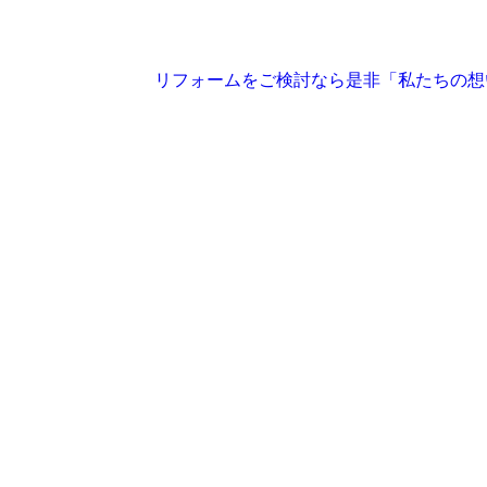
リフォームをご検討なら是非「私たちの想