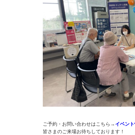
ご予約・お問い合わせはこちら→
イベント
皆さまのご来場お待ちしております！