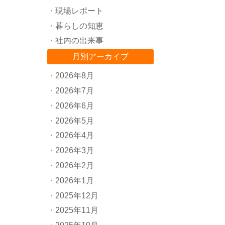
現場レポート
暮らしの知恵
社内の出来事
月別アーカイブ
2026年8月
2026年7月
2026年6月
2026年5月
2026年4月
2026年3月
2026年2月
2026年1月
2025年12月
2025年11月