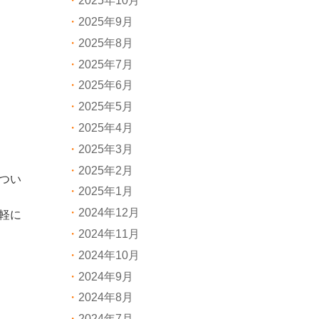
2025年10月
2025年9月
2025年8月
2025年7月
2025年6月
2025年5月
2025年4月
2025年3月
2025年2月
つい
2025年1月
2024年12月
軽に
2024年11月
2024年10月
2024年9月
2024年8月
2024年7月