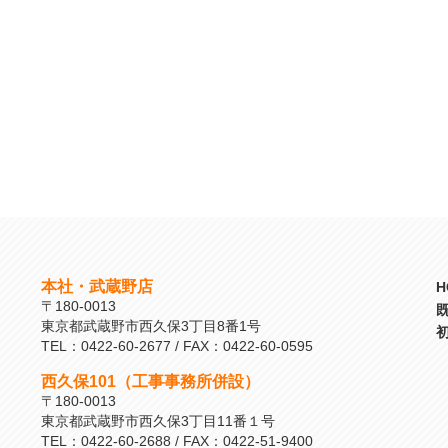
本社・武蔵野店
H
〒180-0013
東京都武蔵野市西久保3丁目8番1号
TEL：0422-60-2677 / FAX：0422-60-0595
西久保101（工事事務所併設）
〒180-0013
東京都武蔵野市西久保3丁目11番１号
TEL：0422-60-2688 / FAX：0422-51-9400