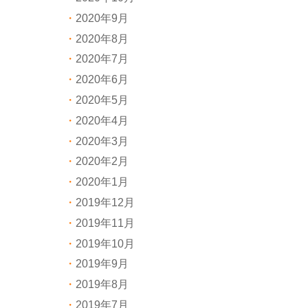
2020年9月
2020年8月
2020年7月
2020年6月
2020年5月
2020年4月
2020年3月
2020年2月
2020年1月
2019年12月
2019年11月
2019年10月
2019年9月
2019年8月
2019年7月