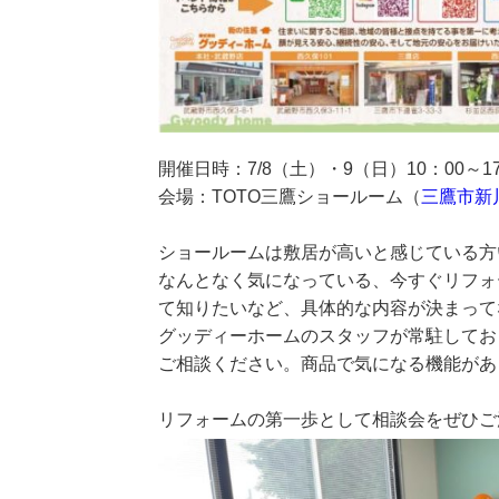
開催日時：7/8（土）・9（日）10：00～17
会場：TOTO三鷹ショールーム（
三鷹市新川2
ショールームは敷居が高いと感じている方
なんとなく気になっている、今すぐリフォ
て知りたいなど、具体的な内容が決まって
グッディーホームのスタッフが常駐してお
ご相談ください。商品で気になる機能があり
リフォームの第一歩として相談会をぜひご