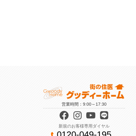
営業時間：9:00～17:30
新規のお客様専用ダイヤル
0120-049-195