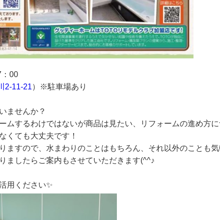
：00
-11-21
）※駐車場あり
いませんか？
ームするわけではないが商品は見たい、リフォームの進め方に
なくても大丈夫です！
りますので、水まわりのことはもちろん、それ以外のことも気
ましたらご案内もさせていただきます(^^♪
活用ください✨