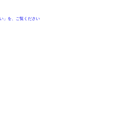
い」を、ご覧ください