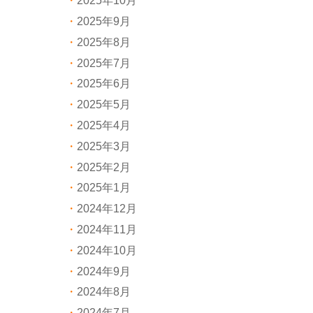
2025年10月
2025年9月
2025年8月
2025年7月
2025年6月
2025年5月
2025年4月
2025年3月
2025年2月
2025年1月
2024年12月
2024年11月
2024年10月
2024年9月
2024年8月
2024年7月