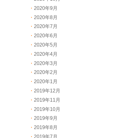
2020年9月
2020年8月
2020年7月
2020年6月
2020年5月
2020年4月
2020年3月
2020年2月
2020年1月
2019年12月
2019年11月
2019年10月
2019年9月
2019年8月
2019年7月