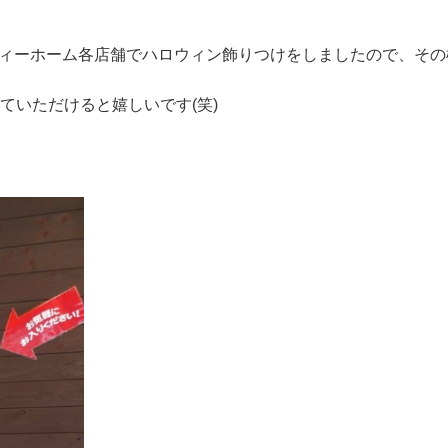
ィーホーム各店舗でハロウィン飾りつけをしましたので、その
ていただけると嬉しいです(笑)