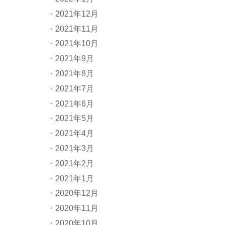
2021年12月
2021年11月
2021年10月
2021年9月
2021年8月
2021年7月
2021年6月
2021年5月
2021年4月
2021年3月
2021年2月
2021年1月
2020年12月
2020年11月
2020年10月