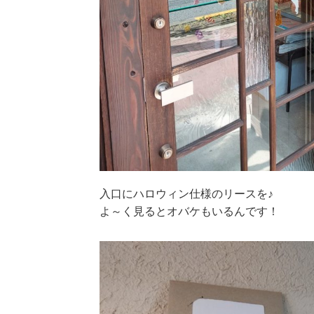
入口にハロウィン仕様のリースを♪
よ～く見るとオバケもいるんです！