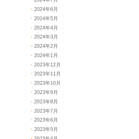
2024年6月
2024年5月
2024年4月
2024年3月
2024年2月
2024年1月
2023年12月
2023年11月
2023年10月
2023年9月
2023年8月
2023年7月
2023年6月
2023年5月
2023年4月