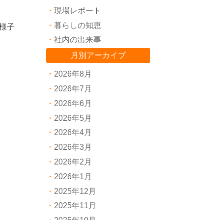
現場レポート
暮らしの知恵
様子
社内の出来事
月別アーカイブ
2026年8月
2026年7月
2026年6月
2026年5月
2026年4月
2026年3月
2026年2月
2026年1月
2025年12月
2025年11月