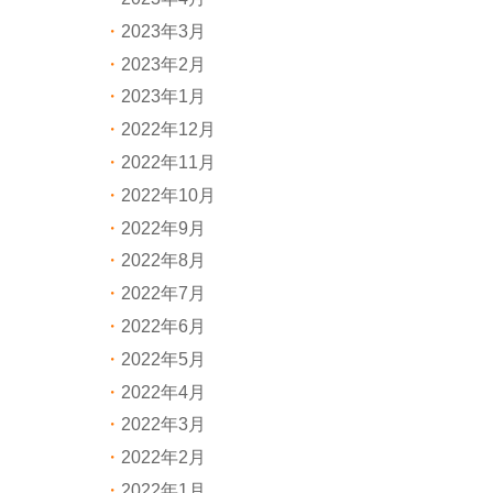
2023年3月
2023年2月
2023年1月
2022年12月
2022年11月
2022年10月
2022年9月
2022年8月
2022年7月
2022年6月
2022年5月
2022年4月
2022年3月
2022年2月
2022年1月