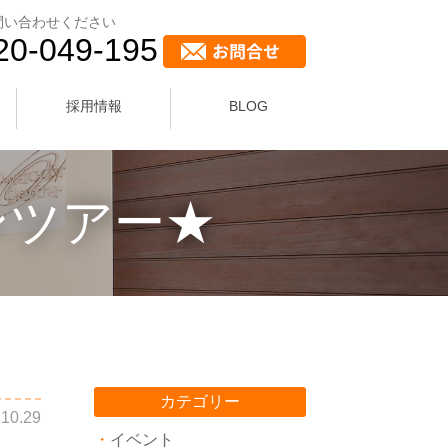
問い合わせください
20-049-195
採用情報
BLOG
ンツアー★
カテゴリー
.10.29
イベント