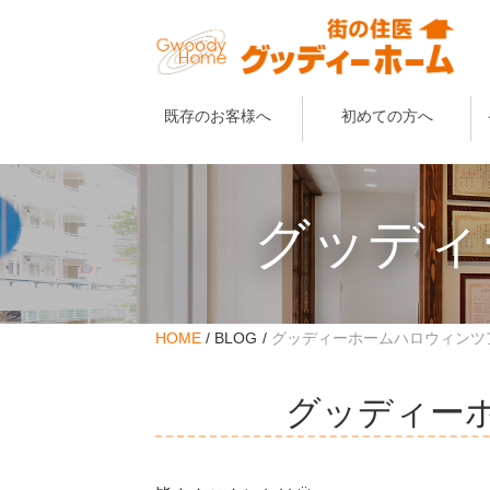
既存のお客様へ
初めての方へ
グッディ
HOME
BLOG
グッディーホームハロウィンツ
グッディー