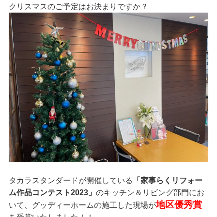
クリスマスのご予定はお決まりですか？
タカラスタンダードが開催している
「家事らくリフォー
ム作品コンテスト2023」
のキッチン＆リビング部門にお
地区優秀賞
いて、グッディーホームの施工した現場が