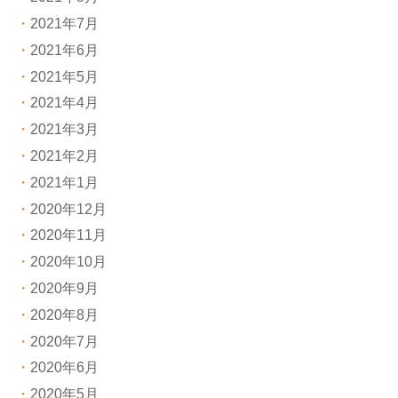
2021年7月
2021年6月
2021年5月
2021年4月
2021年3月
2021年2月
2021年1月
2020年12月
2020年11月
2020年10月
2020年9月
2020年8月
2020年7月
2020年6月
2020年5月