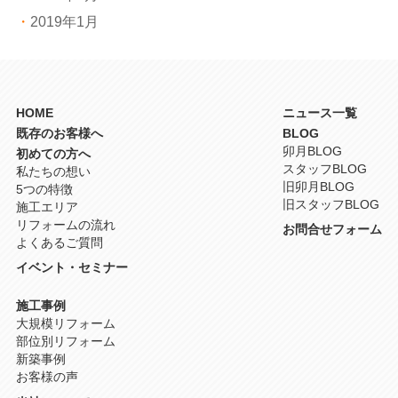
2019年1月
HOME
ニュース一覧
既存のお客様へ
BLOG
卯月BLOG
初めての方へ
スタッフBLOG
私たちの想い
旧卯月BLOG
5つの特徴
旧スタッフBLOG
施工エリア
リフォームの流れ
お問合せフォーム
よくあるご質問
イベント・セミナー
施工事例
大規模リフォーム
部位別リフォーム
新築事例
お客様の声