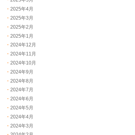
2025年4月
2025年3月
2025年2月
2025年1月
2024年12月
2024年11月
2024年10月
2024年9月
2024年8月
2024年7月
2024年6月
2024年5月
2024年4月
2024年3月
2024年2月