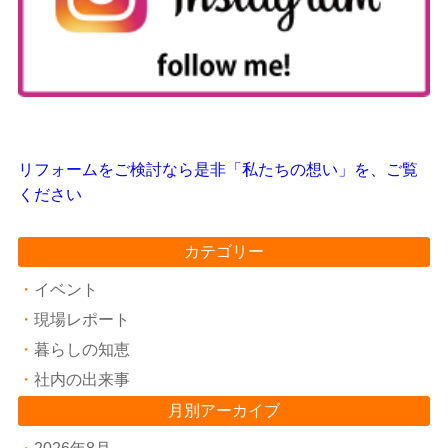
リフォームをご検討なら是非「私たちの想い」を、ご覧
ください
カテゴリー
イベント
現場レポート
暮らしの知恵
社内の出来事
月別アーカイブ