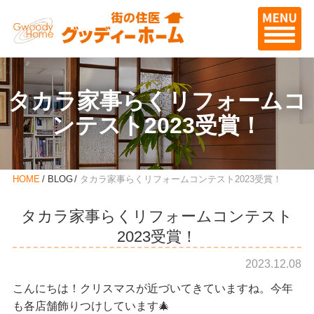
タカラ家事らくリフォームコ
ンテスト2023受賞！
HOME
BLOG
タカラ家事らくリフォームコンテスト2023受賞！
タカラ家事らくリフォームコンテスト
2023受賞！
2023.12.08
こんにちは！クリスマスが近づいてきていますね。今年
も各店舗飾りつけしています🎄