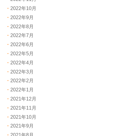
2022年10月
2022年9月
2022年8月
2022年7月
2022年6月
2022年5月
2022年4月
2022年3月
2022年2月
2022年1月
2021年12月
2021年11月
2021年10月
2021年9月
2021年8月