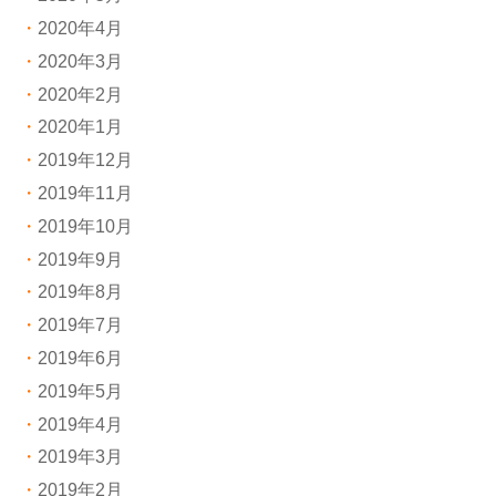
2020年4月
2020年3月
2020年2月
2020年1月
2019年12月
2019年11月
2019年10月
2019年9月
2019年8月
2019年7月
2019年6月
2019年5月
2019年4月
2019年3月
2019年2月