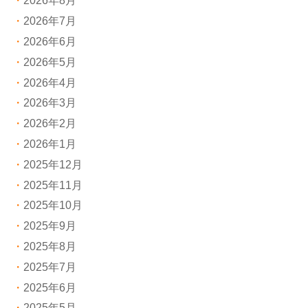
2026年8月
2026年7月
2026年6月
2026年5月
2026年4月
2026年3月
2026年2月
2026年1月
2025年12月
2025年11月
2025年10月
2025年9月
2025年8月
2025年7月
2025年6月
2025年5月