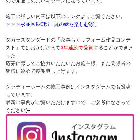
ので見通しのよいキッチンになっています。
施工の詳しい内容は以下のリンクよりご覧ください。
＞＞＞杉並区K様邸「庭の緑を楽しむ家」
タカラスタンダードの「家事らくリフォーム作品コンテ
スト」ではおかげさまで
3年連続で受賞
することができま
した！
応募に際してご協力いただいたお施主様、また関係者の
皆様に改めて感謝申し上げます。
グッディーホームの施工事例はインスタグラムでも投稿
しています。
最新の事例がご覧いただけますので、ご参考になさって
ください🙋