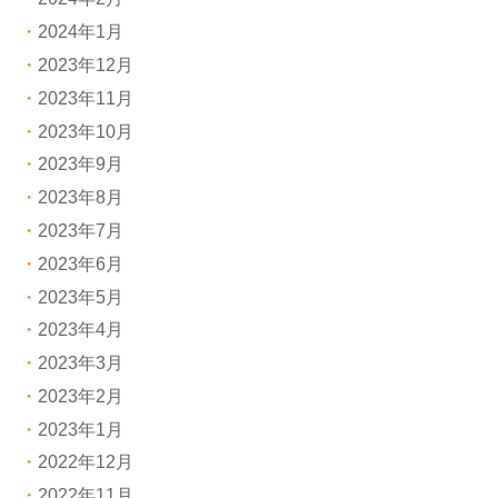
2024年1月
2023年12月
2023年11月
2023年10月
2023年9月
2023年8月
2023年7月
2023年6月
2023年5月
2023年4月
2023年3月
2023年2月
2023年1月
2022年12月
2022年11月