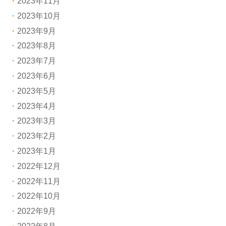
2023年11月
2023年10月
2023年9月
2023年8月
2023年7月
2023年6月
2023年5月
2023年4月
2023年3月
2023年2月
2023年1月
2022年12月
2022年11月
2022年10月
2022年9月