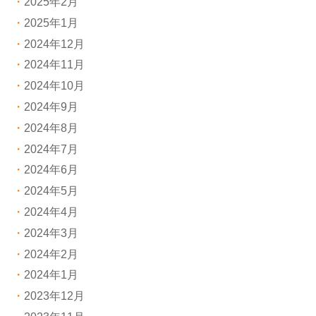
2025年2月
2025年1月
2024年12月
2024年11月
2024年10月
2024年9月
2024年8月
2024年7月
2024年6月
2024年5月
2024年4月
2024年3月
2024年2月
2024年1月
2023年12月