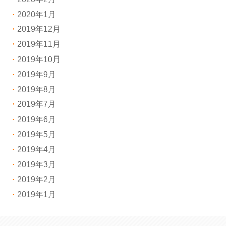
2020年1月
2019年12月
2019年11月
2019年10月
2019年9月
2019年8月
2019年7月
2019年6月
2019年5月
2019年4月
2019年3月
2019年2月
2019年1月