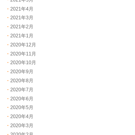
2021年4月
2021年3月
2021年2月
2021年1月
2020年12月
2020年11月
2020年10月
2020年9月
2020年8月
2020年7月
2020年6月
2020年5月
2020年4月
2020年3月
2020年2月