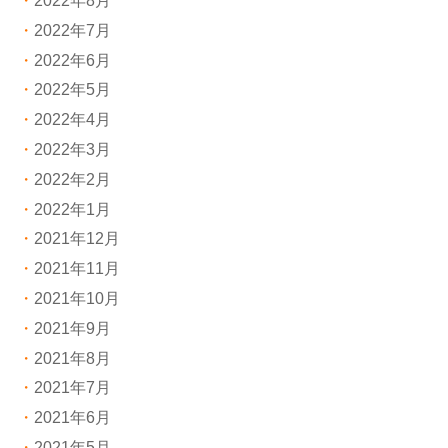
2022年8月
2022年7月
2022年6月
2022年5月
2022年4月
2022年3月
2022年2月
2022年1月
2021年12月
2021年11月
2021年10月
2021年9月
2021年8月
2021年7月
2021年6月
2021年5月