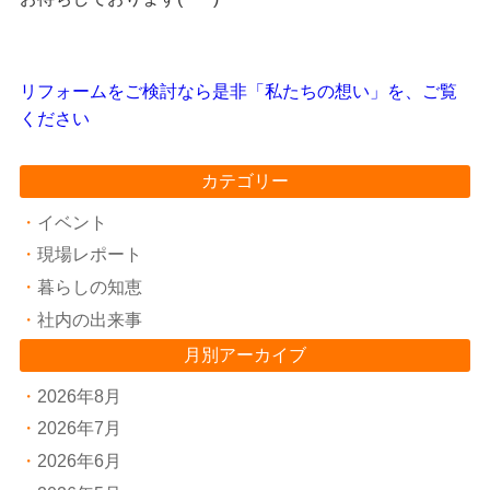
リフォームをご検討なら是非「私たちの想い」を、ご覧
ください
カテゴリー
イベント
現場レポート
暮らしの知恵
社内の出来事
月別アーカイブ
2026年8月
2026年7月
2026年6月