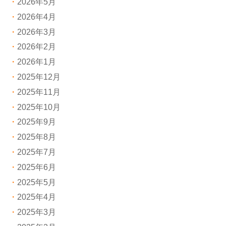
2026年5月
2026年4月
2026年3月
2026年2月
2026年1月
2025年12月
2025年11月
2025年10月
2025年9月
2025年8月
2025年7月
2025年6月
2025年5月
2025年4月
2025年3月