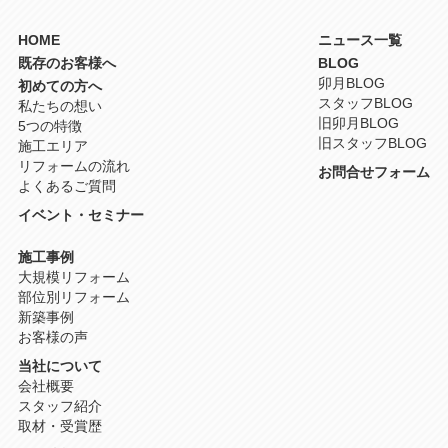
HOME
ニュース一覧
既存のお客様へ
BLOG
卯月BLOG
初めての方へ
スタッフBLOG
私たちの想い
旧卯月BLOG
5つの特徴
旧スタッフBLOG
施工エリア
リフォームの流れ
お問合せフォーム
よくあるご質問
イベント・セミナー
施工事例
大規模リフォーム
部位別リフォーム
新築事例
お客様の声
当社について
会社概要
スタッフ紹介
取材・受賞歴