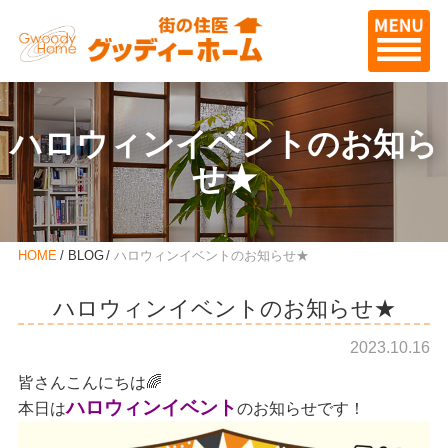
ハロウィンイベントのお知ら
せ★
HOME
BLOG
ハロウィンイベントのお知らせ★
ハロウィンイベントのお知らせ★
2023.10.16
皆さんこんにちは🌈
ハロウィンイベント
本日は
のお知らせです！