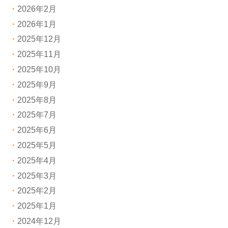
2026年2月
2026年1月
2025年12月
2025年11月
2025年10月
2025年9月
2025年8月
2025年7月
2025年6月
2025年5月
2025年4月
2025年3月
2025年2月
2025年1月
2024年12月