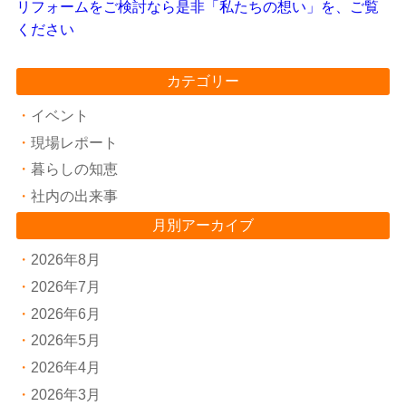
リフォームをご検討なら是非「私たちの想い」を、ご覧
ください
カテゴリー
イベント
現場レポート
暮らしの知恵
社内の出来事
月別アーカイブ
2026年8月
2026年7月
2026年6月
2026年5月
2026年4月
2026年3月