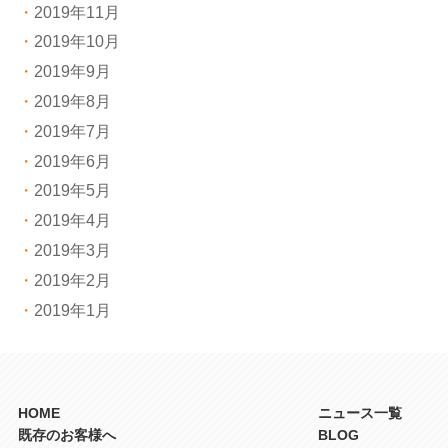
2019年11月
2019年10月
2019年9月
2019年8月
2019年7月
2019年6月
2019年5月
2019年4月
2019年3月
2019年2月
2019年1月
HOME
ニュース一覧
既存のお客様へ
BLOG