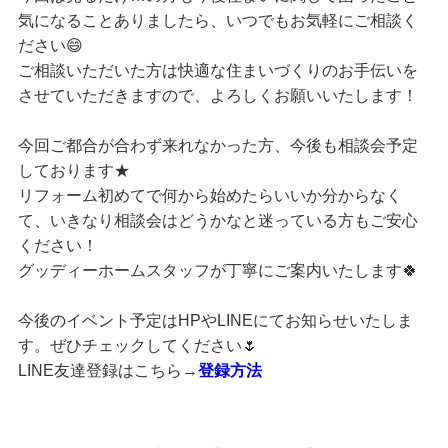
気になることありましたら、いつでもお気軽にご相談く
ださい😄
ご相談いただいた方は快適な住まいづくりのお手伝いを
させていただきますので、よろしくお願いいたします！
今回ご都合が合わず来れなかった方、今後も相談会予定
しております★
リフォーム初めてで何から始めたらいいか分からなく
て、いきなり相談会はどうかなと迷っている方もご安心
ください！
グッディーホームスタッフが丁寧にご案内いたします🍀
今後のイベント予定はHPやLINEにてお知らせいたしま
す。ぜひチェックしてください🌷
LINE友達登録はこちら→
登録方法