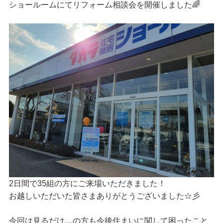
ショールームにてリフォーム相談会を開催しました🌈
2日間で35組の方にご来場いただきました！
お越しいただいた皆さまありがとうございました☆彡
今回は見るだけ…の方も今後住まいに関して困ったこと