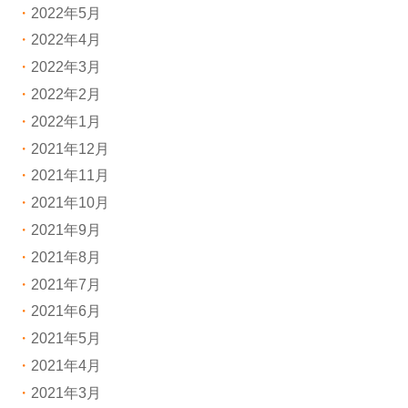
2022年5月
2022年4月
2022年3月
2022年2月
2022年1月
2021年12月
2021年11月
2021年10月
2021年9月
2021年8月
2021年7月
2021年6月
2021年5月
2021年4月
2021年3月