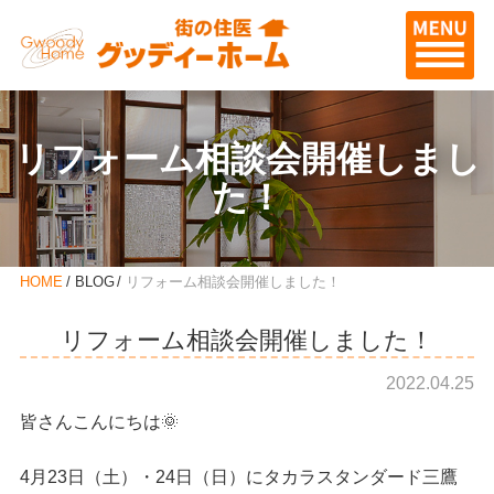
リフォーム相談会開催しまし
た！
HOME
BLOG
リフォーム相談会開催しました！
リフォーム相談会開催しました！
2022.04.25
皆さんこんにちは🌞
4月23日（土）・24日（日）にタカラスタンダード三鷹