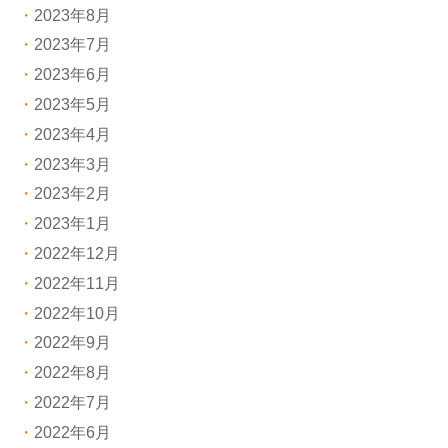
2023年8月
2023年7月
2023年6月
2023年5月
2023年4月
2023年3月
2023年2月
2023年1月
2022年12月
2022年11月
2022年10月
2022年9月
2022年8月
2022年7月
2022年6月