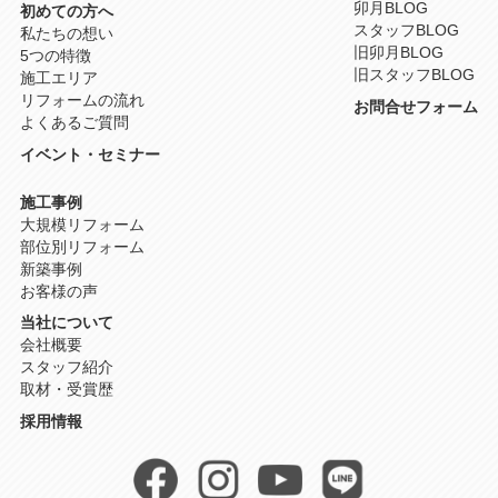
卯月BLOG
初めての方へ
スタッフBLOG
私たちの想い
旧卯月BLOG
5つの特徴
旧スタッフBLOG
施工エリア
リフォームの流れ
お問合せフォーム
よくあるご質問
イベント・セミナー
施工事例
大規模リフォーム
部位別リフォーム
新築事例
お客様の声
当社について
会社概要
スタッフ紹介
取材・受賞歴
採用情報