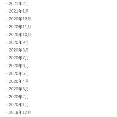
2021年2月
2021年1月
2020年12月
2020年11月
2020年10月
2020年9月
2020年8月
2020年7月
2020年6月
2020年5月
2020年4月
2020年3月
2020年2月
2020年1月
2019年12月