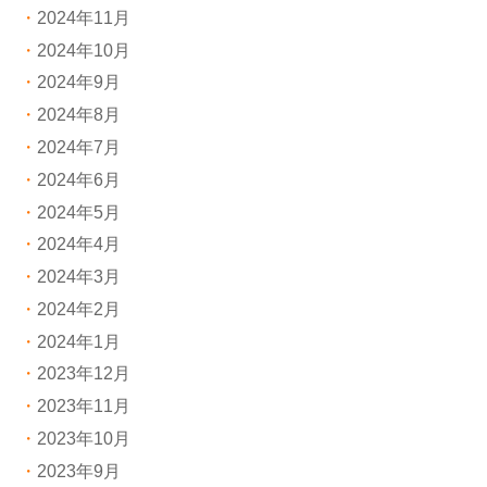
2024年11月
2024年10月
2024年9月
2024年8月
2024年7月
2024年6月
2024年5月
2024年4月
2024年3月
2024年2月
2024年1月
2023年12月
2023年11月
2023年10月
2023年9月