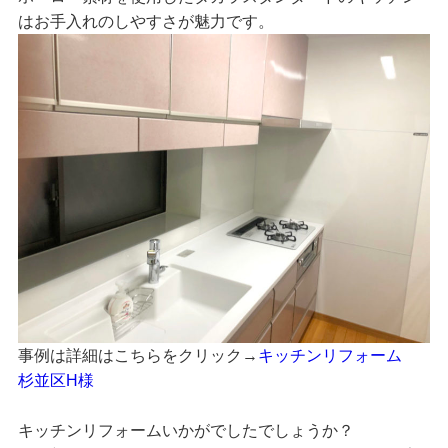
はお手入れのしやすさが魅力です。
事例は詳細はこちらをクリック→
キッチンリフォーム
杉並区H様
キッチンリフォームいかがでしたでしょうか？