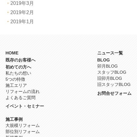
2019年3月
2019年2月
2019年1月
HOME
ニュース一覧
既存のお客様へ
BLOG
卯月BLOG
初めての方へ
スタッフBLOG
私たちの想い
旧卯月BLOG
5つの特徴
旧スタッフBLOG
施工エリア
リフォームの流れ
お問合せフォーム
よくあるご質問
イベント・セミナー
施工事例
大規模リフォーム
部位別リフォーム