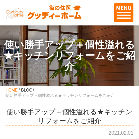
使い勝手アップ＋個性溢れる
★キッチンリフォームをご紹
介
HOME
BLOG
使い勝手アップ＋個性溢れる★キッチンリフォームをご紹介
使い勝手アップ＋個性溢れる★キッチン
リフォームをご紹介
2021.02.01