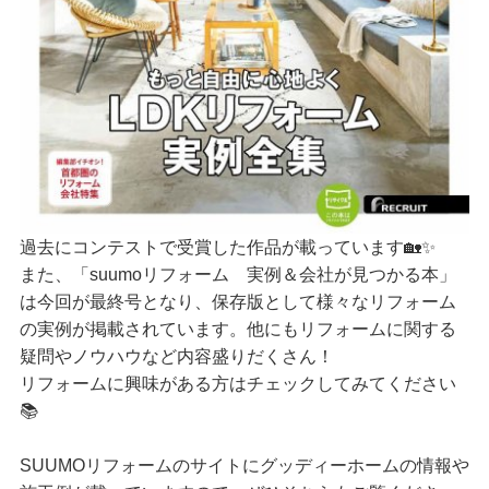
過去にコンテストで受賞した作品が載っています🏡✨
また、「suumoリフォーム 実例＆会社が見つかる本」
は今回が最終号となり、保存版として様々なリフォーム
の実例が掲載されています。他にもリフォームに関する
疑問やノウハウなど内容盛りだくさん！
リフォームに興味がある方はチェックしてみてください
📚
SUUMOリフォームのサイトにグッディーホームの情報や