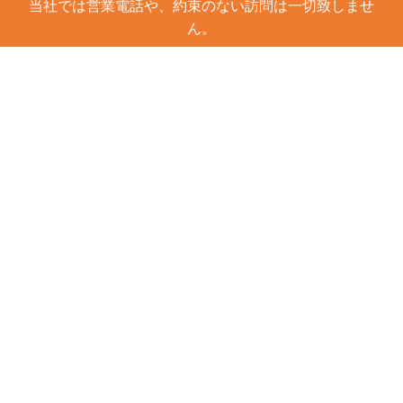
当社では営業電話や、約束のない訪問は一切致しませ
ん。