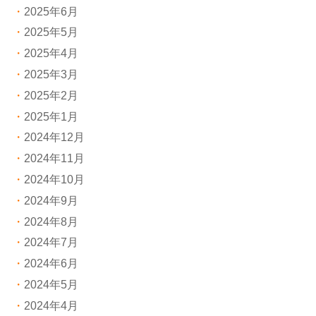
2025年6月
2025年5月
2025年4月
2025年3月
2025年2月
2025年1月
2024年12月
2024年11月
2024年10月
2024年9月
2024年8月
2024年7月
2024年6月
2024年5月
2024年4月