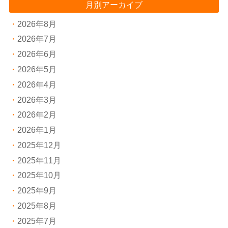
月別アーカイブ
2026年8月
2026年7月
2026年6月
2026年5月
2026年4月
2026年3月
2026年2月
2026年1月
2025年12月
2025年11月
2025年10月
2025年9月
2025年8月
2025年7月