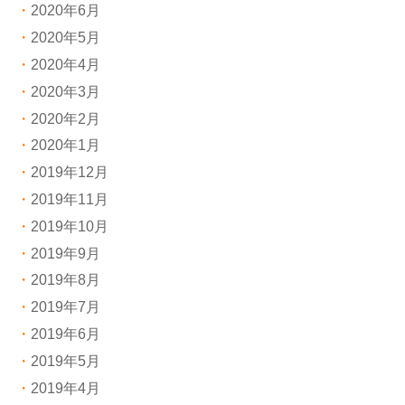
2020年6月
2020年5月
2020年4月
2020年3月
2020年2月
2020年1月
2019年12月
2019年11月
2019年10月
2019年9月
2019年8月
2019年7月
2019年6月
2019年5月
2019年4月