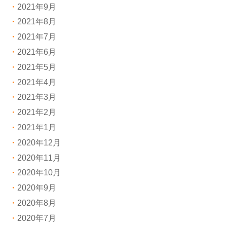
2021年9月
2021年8月
2021年7月
2021年6月
2021年5月
2021年4月
2021年3月
2021年2月
2021年1月
2020年12月
2020年11月
2020年10月
2020年9月
2020年8月
2020年7月