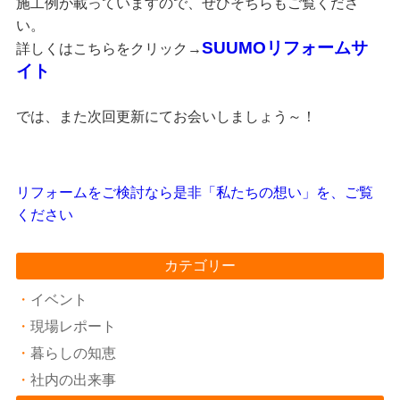
施工例が載っていますので、ぜひそちらもご覧くださ
い。
SUUMOリフォームサ
詳しくはこちらをクリック→
イト
では、また次回更新にてお会いしましょう～！
リフォームをご検討なら是非「私たちの想い」を、ご覧
ください
カテゴリー
イベント
現場レポート
暮らしの知恵
社内の出来事