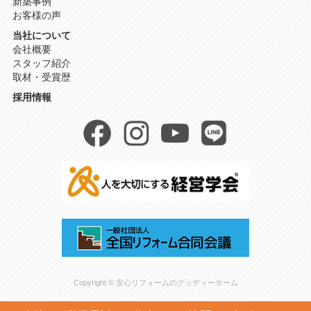
新築事例
お客様の声
当社について
会社概要
スタッフ紹介
取材・受賞歴
採用情報
Copyright © 安心リフォームのグッディーホーム