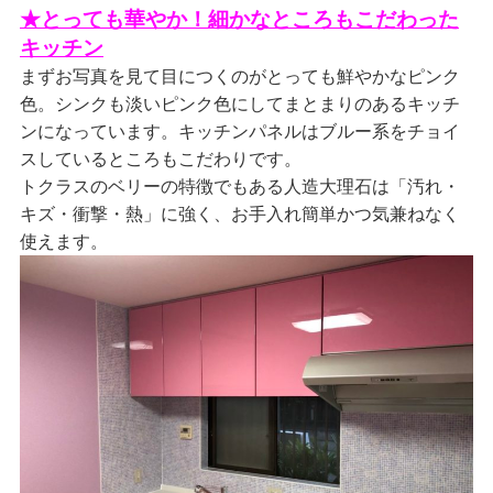
★とっても華やか！細かなところもこだわった
キッチン
まずお写真を見て目につくのがとっても鮮やかなピンク
色。シンクも淡いピンク色にしてまとまりのあるキッチ
ンになっています。キッチンパネルはブルー系をチョイ
スしているところもこだわりです。
トクラスのベリーの特徴でもある人造大理石は「汚れ・
キズ・衝撃・熱」に強く、お手入れ簡単かつ気兼ねなく
使えます。