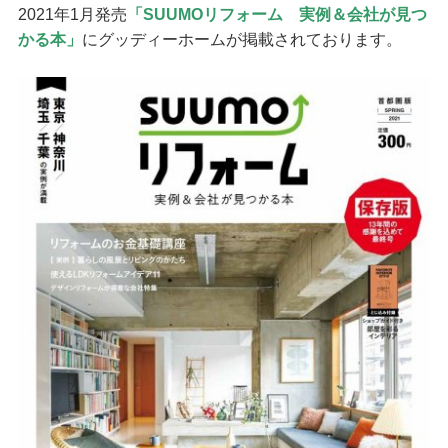
2021年1月発売
「SUUMOリフォーム 実例＆会社が見つ
かる本」
にグッディーホームが掲載されております。