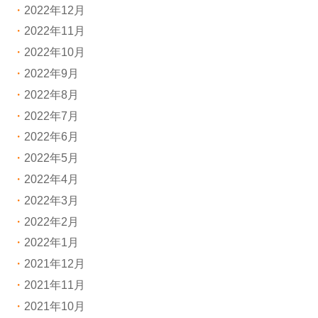
2022年12月
2022年11月
2022年10月
2022年9月
2022年8月
2022年7月
2022年6月
2022年5月
2022年4月
2022年3月
2022年2月
2022年1月
2021年12月
2021年11月
2021年10月