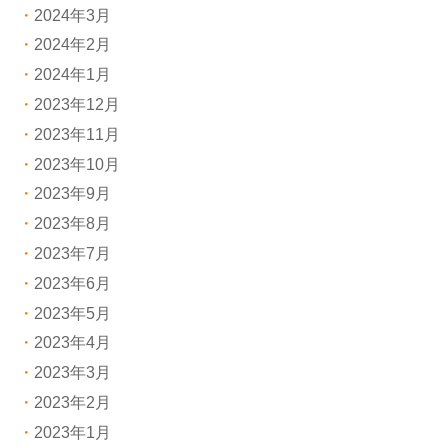
2024年3月
2024年2月
2024年1月
2023年12月
2023年11月
2023年10月
2023年9月
2023年8月
2023年7月
2023年6月
2023年5月
2023年4月
2023年3月
2023年2月
2023年1月