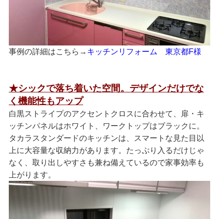
事例の詳細はこちら→
キッチンリフォーム 東京都F様
★シックで落ち着いた空間。デザインだけでな
く機能性もアップ
白黒ストライプのアクセントクロスに合わせて、扉・キ
ッチンパネルはホワイト、ワークトップはブラックに。
タカラスタンダードのキッチンは、スマートな見た目以
上に大容量な収納力があります。たっぷり入るだけじゃ
なく、取り出しやすさも兼ね備えているので家事効率も
上がります。