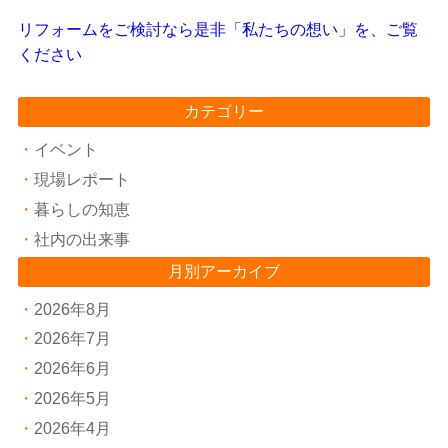
リフォームをご検討なら是非「私たちの想い」を、ご覧
ください
カテゴリー
イベント
現場レポート
暮らしの知恵
社内の出来事
月別アーカイブ
2026年8月
2026年7月
2026年6月
2026年5月
2026年4月