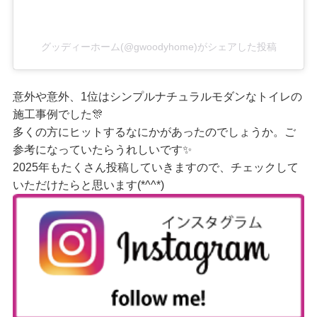
グッディーホーム(@gwoodyhome)がシェアした投稿
意外や意外、1位はシンプルナチュラルモダンなトイレの
施工事例でした🎊
多くの方にヒットするなにかがあったのでしょうか。ご
参考になっていたらうれしいです✨
2025年もたくさん投稿していきますので、チェックして
いただけたらと思います(*^^*)