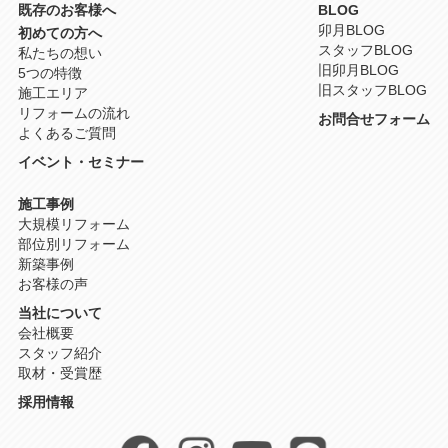
既存のお客様へ
BLOG
卯月BLOG
初めての方へ
スタッフBLOG
私たちの想い
旧卯月BLOG
5つの特徴
旧スタッフBLOG
施工エリア
リフォームの流れ
お問合せフォーム
よくあるご質問
イベント・セミナー
施工事例
大規模リフォーム
部位別リフォーム
新築事例
お客様の声
当社について
会社概要
スタッフ紹介
取材・受賞歴
採用情報