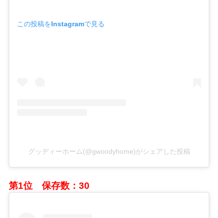
この投稿をInstagramで見る
グッディーホーム(@gwoodyhome)がシェアした投稿
第1位 保存数：30