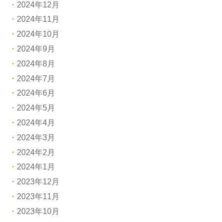
2024年12月
2024年11月
2024年10月
2024年9月
2024年8月
2024年7月
2024年6月
2024年5月
2024年4月
2024年3月
2024年2月
2024年1月
2023年12月
2023年11月
2023年10月