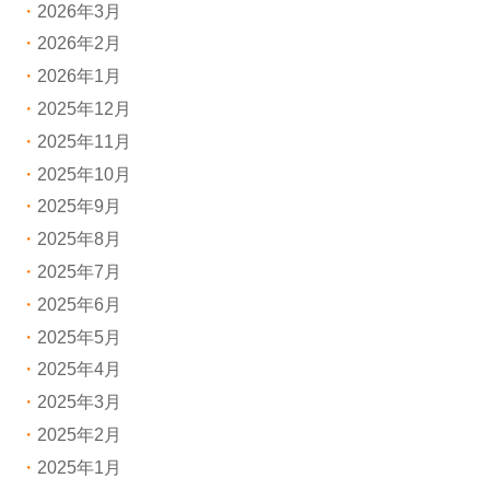
2026年3月
2026年2月
2026年1月
2025年12月
2025年11月
2025年10月
2025年9月
2025年8月
2025年7月
2025年6月
2025年5月
2025年4月
2025年3月
2025年2月
2025年1月