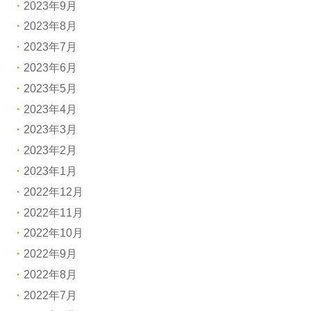
2023年9月
2023年8月
2023年7月
2023年6月
2023年5月
2023年4月
2023年3月
2023年2月
2023年1月
2022年12月
2022年11月
2022年10月
2022年9月
2022年8月
2022年7月