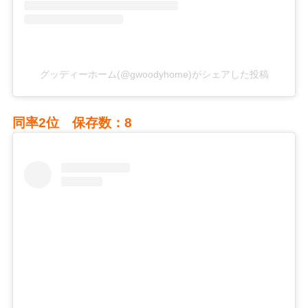
グッディーホーム(@gwoodyhome)がシェアした投稿
同率2位 保存数：8