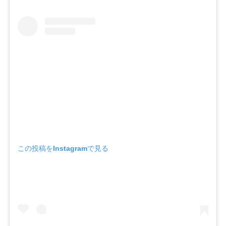
この投稿をInstagramで見る