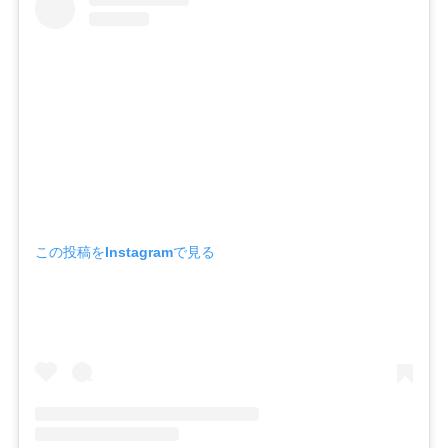
この投稿をInstagramで見る