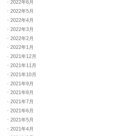
2022年6月
2022年5月
2022年4月
2022年3月
2022年2月
2022年1月
2021年12月
2021年11月
2021年10月
2021年9月
2021年8月
2021年7月
2021年6月
2021年5月
2021年4月