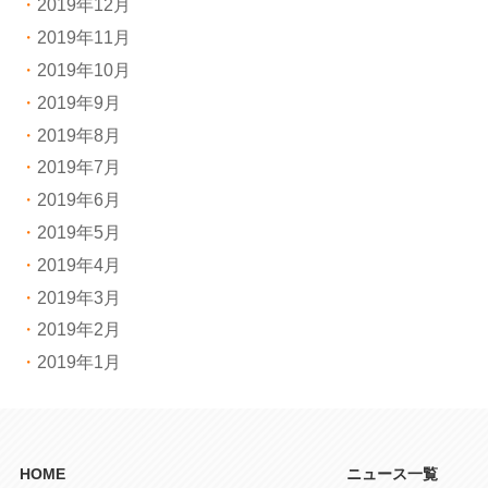
2019年12月
2019年11月
2019年10月
2019年9月
2019年8月
2019年7月
2019年6月
2019年5月
2019年4月
2019年3月
2019年2月
2019年1月
HOME
ニュース一覧