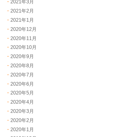
2021年3月
2021年2月
2021年1月
2020年12月
2020年11月
2020年10月
2020年9月
2020年8月
2020年7月
2020年6月
2020年5月
2020年4月
2020年3月
2020年2月
2020年1月