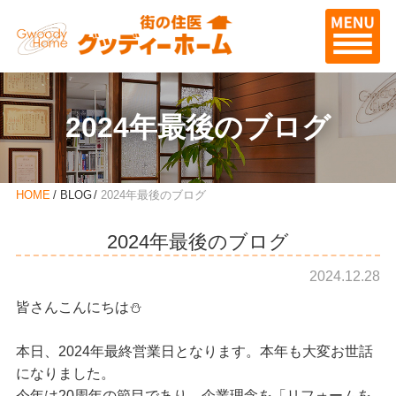
2024年最後のブログ
HOME
BLOG
2024年最後のブログ
2024年最後のブログ
2024.12.28
皆さんこんにちは⛄
本日、2024年最終営業日となります。本年も大変お世話
になりました。
今年は20周年の節目であり、企業理念を「リフォームを