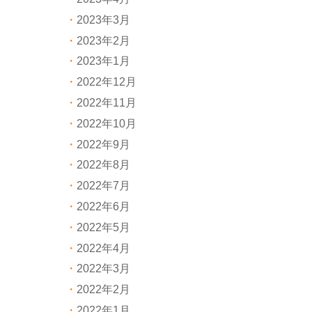
2023年3月
2023年2月
2023年1月
2022年12月
2022年11月
2022年10月
2022年9月
2022年8月
2022年7月
2022年6月
2022年5月
2022年4月
2022年3月
2022年2月
2022年1月