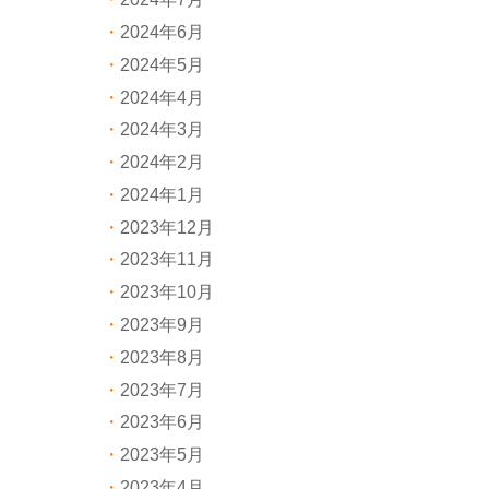
2024年6月
2024年5月
2024年4月
2024年3月
2024年2月
2024年1月
2023年12月
2023年11月
2023年10月
2023年9月
2023年8月
2023年7月
2023年6月
2023年5月
2023年4月