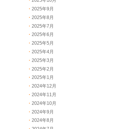
2025年10月
2025年9月
2025年8月
2025年7月
2025年6月
2025年5月
2025年4月
2025年3月
2025年2月
2025年1月
2024年12月
2024年11月
2024年10月
2024年9月
2024年8月
2024年7月