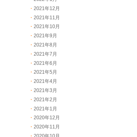
2021年12月
2021年11月
2021年10月
2021年9月
2021年8月
2021年7月
2021年6月
2021年5月
2021年4月
2021年3月
2021年2月
2021年1月
2020年12月
2020年11月
2020年10月