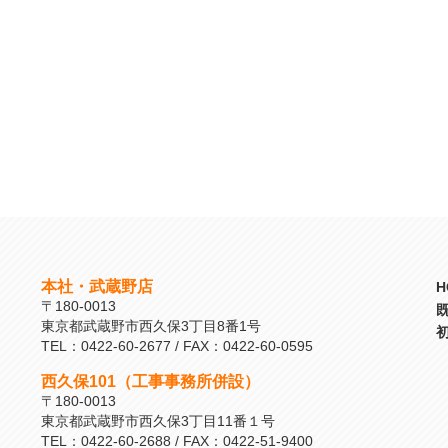
本社・武蔵野店
H
〒180-0013
東京都武蔵野市西久保3丁目8番1号
TEL：0422-60-2677 / FAX：0422-60-0595
西久保101（工事事務所併設）
〒180-0013
東京都武蔵野市西久保3丁目11番１号
TEL：0422-60-2688 / FAX：0422-51-9400