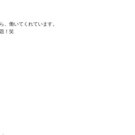
ら、働いてくれています。
題！笑