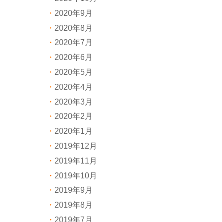
2020年9月
2020年8月
2020年7月
2020年6月
2020年5月
2020年4月
2020年3月
2020年2月
2020年1月
2019年12月
2019年11月
2019年10月
2019年9月
2019年8月
2019年7月