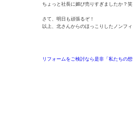
ちょっと社長に媚び売りすぎましたか？笑
さて、明日も頑張るぞ！
以上、北さんからのほっこりしたノンフィ
リフォームをご検討なら是非「私たちの想