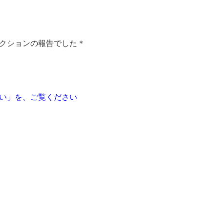
クションの報告でした＊
い」を、ご覧ください