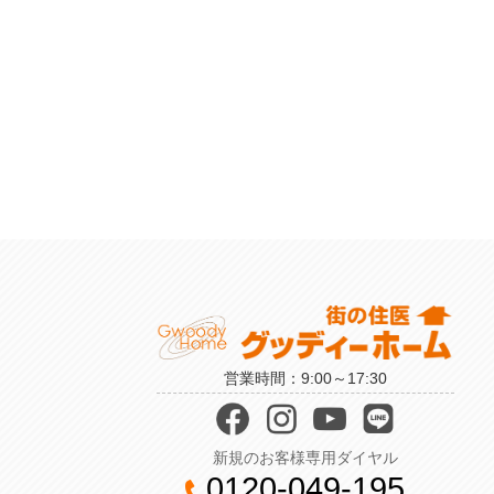
営業時間：9:00～17:30
新規のお客様専用ダイヤル
0120-049-195