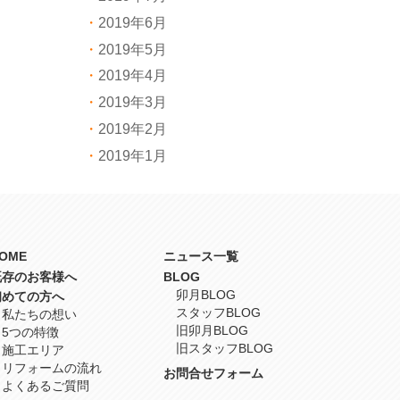
2019年6月
2019年5月
2019年4月
2019年3月
2019年2月
2019年1月
OME
ニュース一覧
既存のお客様へ
BLOG
卯月BLOG
初めての方へ
スタッフBLOG
私たちの想い
旧卯月BLOG
5つの特徴
旧スタッフBLOG
施工エリア
リフォームの流れ
お問合せフォーム
よくあるご質問