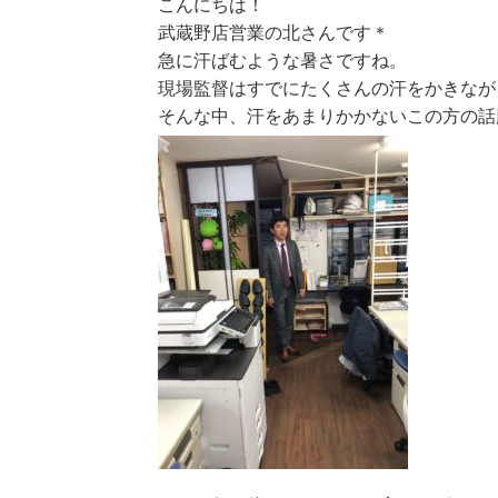
こんにちは！
武蔵野店営業の北さんです＊
急に汗ばむような暑さですね。
現場監督はすでにたくさんの汗をかきなが
そんな中、汗をあまりかかないこの方の話