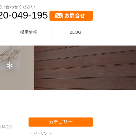
問い合わせください
20-049-195
採用情報
BLOG
！＊
カテゴリー
.04.20
イベント