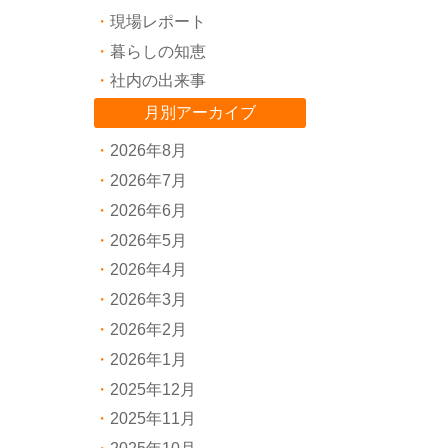
現場レポート
暮らしの知恵
社内の出来事
月別アーカイブ
2026年8月
2026年7月
2026年6月
2026年5月
2026年4月
2026年3月
2026年2月
2026年1月
2025年12月
2025年11月