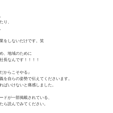
、
たり、
、
業をしないだけです。笑
め、地域のために
社長なんです！！！！
だからこそやる』
義を自らの姿勢で伝えてくださいます。
ればいけないと痛感しました。
ードが一部掲載されている、
たら読んでみてください。